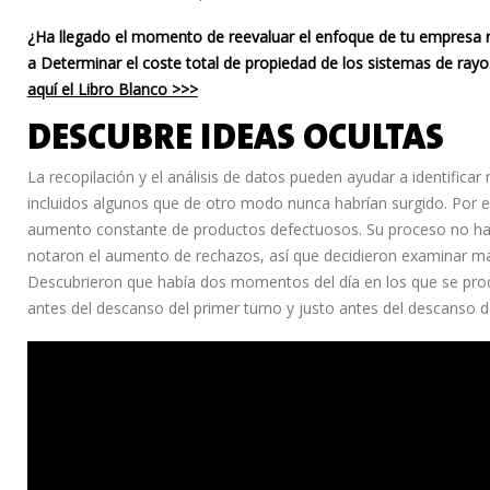
¿Ha llegado el momento de reevaluar el enfoque de tu empresa re
a
Determinar el coste total de propiedad de los sistemas de rayos
aquí el Libro Blanco >>>
DESCUBRE IDEAS OCULTAS
La recopilación y el análisis de datos pueden ayudar a identificar
incluidos algunos que de otro modo nunca habrían surgido. Por 
aumento constante de productos defectuosos. Su proceso no ha
notaron el aumento de rechazos, así que decidieron examinar m
Descubrieron que había dos momentos del día en los que se pr
antes del descanso del primer turno y justo antes del descanso d