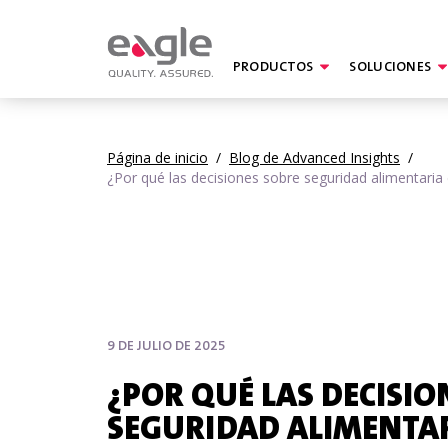
PRODUCTOS
SOLUCIONES
Página de inicio
/
Blog de Advanced Insights
/
¿Por qué las decisiones sobre seguridad alimentari
9 DE JULIO DE 2025
¿POR QUÉ LAS DECISIO
SEGURIDAD ALIMENTA