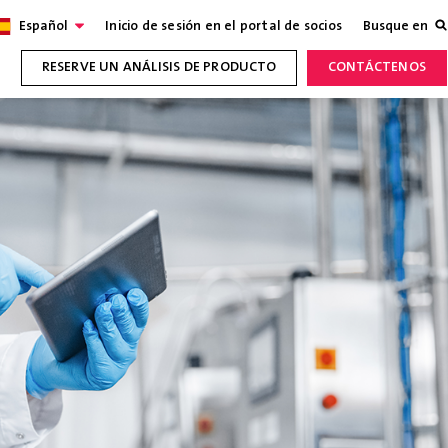
Español
Inicio de sesión en el portal de socios
Busque en
RESERVE UN ANÁLISIS DE PRODUCTO
CONTÁCTENOS