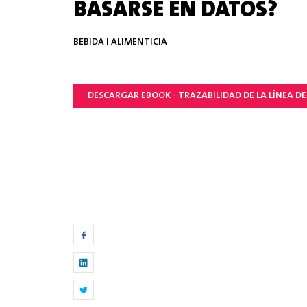
BASARSE EN DATOS?
BEBIDA I ALIMENTICIA
DESCARGAR EBOOK - TRAZABILIDAD DE LA LÍNEA D