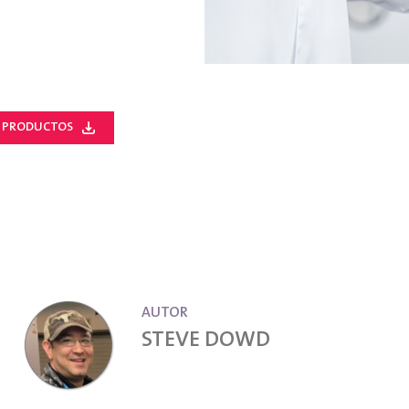
E PRODUCTOS
AUTOR
STEVE DOWD