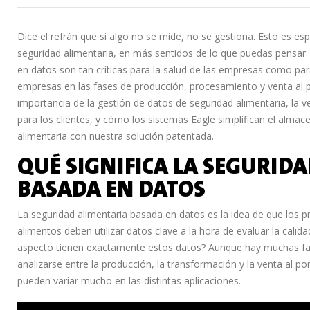
Dice el refrán que si algo no se mide, no se gestiona. Esto es e
seguridad alimentaria, en más sentidos de lo que puedas pensar.
en datos son tan críticas para la salud de las empresas como para
empresas en las fases de producción, procesamiento y venta al 
importancia de la gestión de datos de seguridad alimentaria, la
para los clientes, y cómo los sistemas Eagle simplifican el alma
alimentaria con nuestra solución patentada.
QUÉ SIGNIFICA LA SEGURID
BASADA EN DATOS
La seguridad alimentaria basada en datos es la idea de que los 
alimentos deben utilizar datos clave a la hora de evaluar la calid
aspecto tienen exactamente estos datos? Aunque hay muchas fac
analizarse entre la producción, la transformación y la venta al 
pueden variar mucho en las distintas aplicaciones.