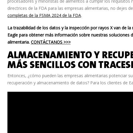
procesadores y minoristas de alimentos a cumplir los requisitos 
directrices de la FDA para las empresas alimentarias, no dejes de
completas de la FSMA 2024 de la FDA
.
La trazabilidad de los datos y la inspección por rayos X van de
Eagle para obtener más información sobre nuestras soluciones d
alimentaria.
CONTÁCTANOS >>>
ALMACENAMIENTO Y RECUPE
MÁS SENCILLOS CON TRACE
Entonces, ¿cómo pueden las empresas alimentarias potenciar su
recuperación y almacenamiento de datos? Para los clientes de Eag