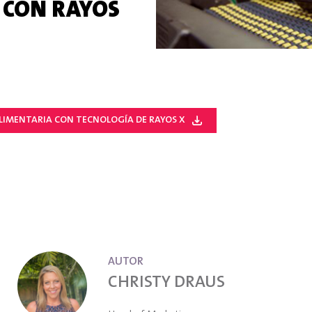
 CON RAYOS
LIMENTARIA CON TECNOLOGÍA DE RAYOS X
AUTOR
CHRISTY DRAUS