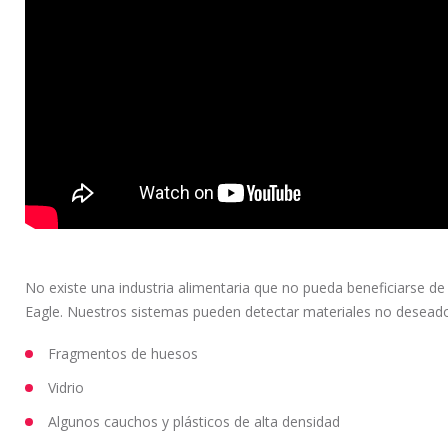
No existe una industria alimentaria que no pueda beneficiarse d
Eagle. Nuestros sistemas pueden detectar materiales no deseados
Fragmentos de huesos
Vidrio
Algunos cauchos y plásticos de alta densidad