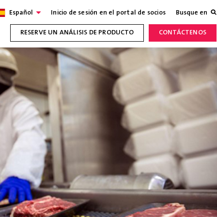
Español
Inicio de sesión en el portal de socios
Busque en
RESERVE UN ANÁLISIS DE PRODUCTO
CONTÁCTENOS