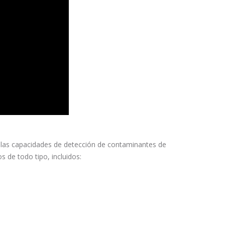
e las capacidades de detección de contaminantes de
 de todo tipo, incluidos: