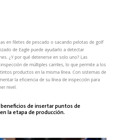
as en filetes de pescado o sacando pelotas de golf
tizado de Eagle puede ayudarlo a detectar
es. ¿Y por qué detenerse en solo uno? Las
spección de múltiples carriles, lo que permite a los
istintos productos en la misma línea. Con sistemas de
tar la eficiencia de su línea de inspección para
er nivel.
beneficios de insertar puntos de
en la etapa de producción.