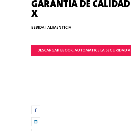
GARANTÍA DE CALIDAD
X
BEBIDA I ALIMENTICIA
DESCARGAR EBOOK: AUTOMATICE LA SEGURIDAD A