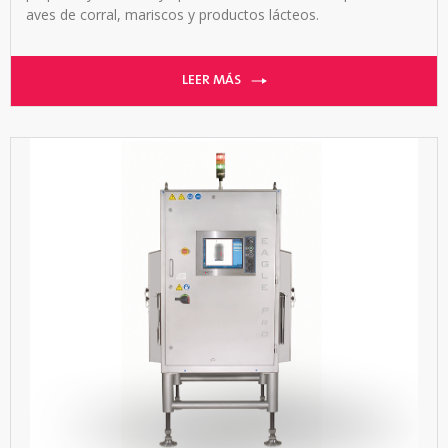
aves de corral, mariscos y productos lácteos.
LEER MÁS