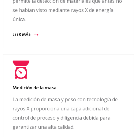
permite la detección de materiales que antes no
se habían visto mediante rayos X de energía
única.
LEER MÁS
Medición de la masa
La medición de masa y peso con tecnología de
rayos X proporciona una capa adicional de
control de proceso y diligencia debida para
garantizar una alta calidad.