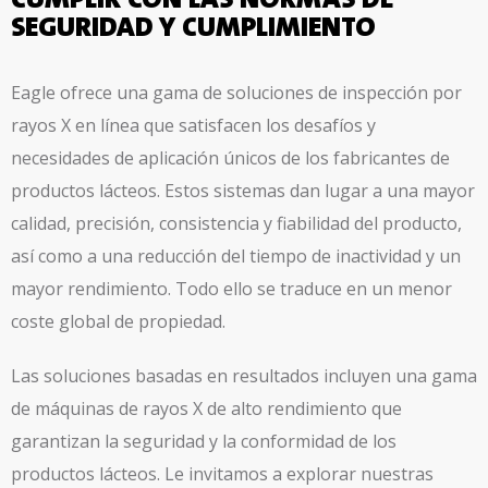
CUMPLIR CON LAS NORMAS DE
SEGURIDAD Y CUMPLIMIENTO
Eagle ofrece una gama de soluciones de inspección por
rayos X en línea que satisfacen los desafíos y
necesidades de aplicación únicos de los fabricantes de
productos lácteos. Estos sistemas dan lugar a una mayor
calidad, precisión, consistencia y fiabilidad del producto,
así como a una reducción del tiempo de inactividad y un
mayor rendimiento. Todo ello se traduce en un menor
coste global de propiedad.
Las soluciones basadas en resultados incluyen una gama
de máquinas de rayos X de alto rendimiento que
garantizan la seguridad y la conformidad de los
productos lácteos. Le invitamos a explorar nuestras