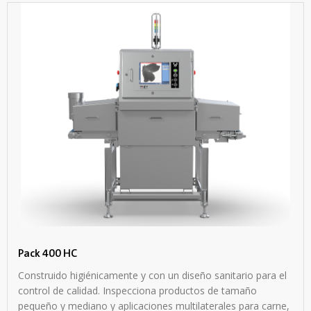
Pack 400 HC
Construido higiénicamente y con un diseño sanitario para el
control de calidad. Inspecciona productos de tamaño
pequeño y mediano y aplicaciones multilaterales para carne,