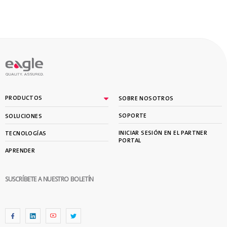
PRODUCTOS
SOBRE NOSOTROS
SOPORTE
SOLUCIONES
INICIAR SESIÓN EN EL PARTNER
TECNOLOGÍAS
PORTAL
APRENDER
SUSCRÍBETE A NUESTRO BOLETÍN