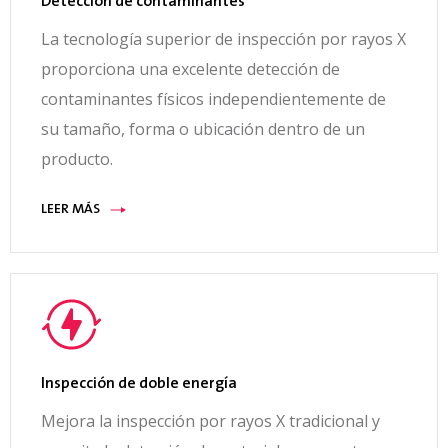
Detección de contaminantes
La tecnología superior de inspección por rayos X
proporciona una excelente detección de
contaminantes físicos independientemente de
su tamaño, forma o ubicación dentro de un
producto.
LEER MÁS
Inspección de doble energía
Mejora la inspección por rayos X tradicional y