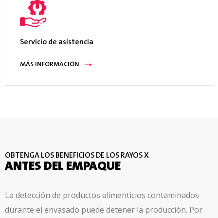
Servicio de asistencia
MÁS INFORMACIÓN
OBTENGA LOS BENEFICIOS DE LOS RAYOS X
ANTES DEL EMPAQUE
La detección de productos alimenticios contaminados
durante el envasado puede detener la producción. Por