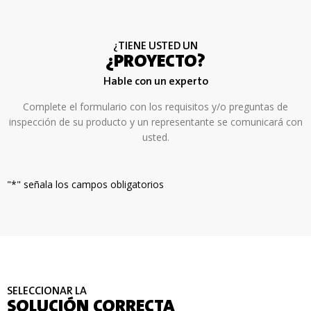
¿TIENE USTED UN
¿PROYECTO?
Hable con un experto
Complete el formulario con los requisitos y/o preguntas de
inspección de su producto y un representante se comunicará con
usted.
"
*
" señala los campos obligatorios
SELECCIONAR LA
SOLUCIÓN CORRECTA