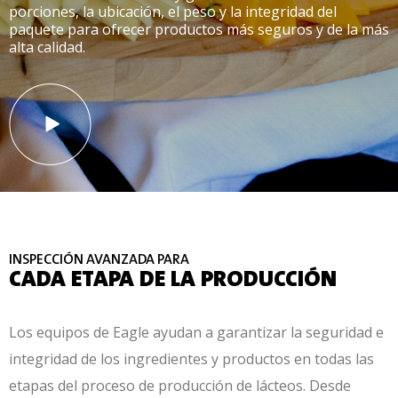
porciones, la ubicación, el peso y la integridad del
paquete para ofrecer productos más seguros y de la más
alta calidad.
INSPECCIÓN AVANZADA PARA
CADA ETAPA DE LA PRODUCCIÓN
Los equipos de Eagle ayudan a garantizar la seguridad e
integridad de los ingredientes y productos en todas las
etapas del proceso de producción de lácteos. Desde