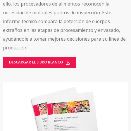
ello, los procesadores de alimentos reconocen la
necesidad de múltiples puntos de inspección. Este
informe técnico compara la detección de cuerpos
extraños en las etapas de procesamiento y envasado,
ayudándole a tomar mejores decisiones para su línea de
producción.
DESCARGAR EL LIBRO BLANCO