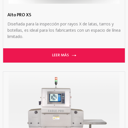
Alto PRO XS
Diseñada para la inspección por rayos X de latas, tarros y
botellas, es ideal para los fabricantes con un espacio de línea
limitado.
LEER MÁS