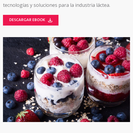
tecnologías y soluciones para la industria láctea.
DESCARGAR EBOOK