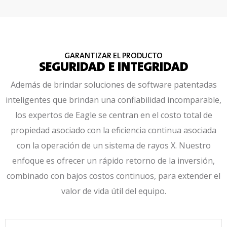
GARANTIZAR EL PRODUCTO
SEGURIDAD E INTEGRIDAD
Además de brindar soluciones de software patentadas
inteligentes que brindan una confiabilidad incomparable,
los expertos de Eagle se centran en el costo total de
propiedad asociado con la eficiencia continua asociada
con la operación de un sistema de rayos X. Nuestro
enfoque es ofrecer un rápido retorno de la inversión,
combinado con bajos costos continuos, para extender el
valor de vida útil del equipo.