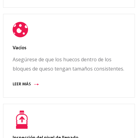
Vacíos
Asegúrese de que los huecos dentro de los
bloques de queso tengan tamaños consistentes.
LEER MÁS
Inspección del nivel de llenado