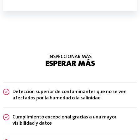
INSPECCIONAR MÁS
ESPERAR MÁS
Detección superior de contaminantes que no se ven
afectados por la humedad o la salinidad
Cumplimiento excepcional gracias a una mayor
visibilidad y datos