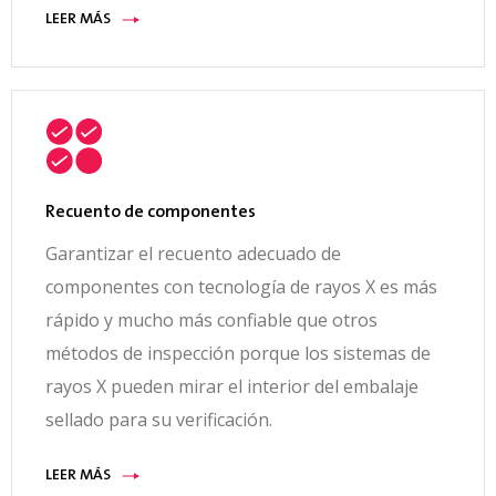
LEER MÁS
Recuento de componentes
Garantizar el recuento adecuado de
componentes con tecnología de rayos X es más
rápido y mucho más confiable que otros
métodos de inspección porque los sistemas de
rayos X pueden mirar el interior del embalaje
sellado para su verificación.
LEER MÁS