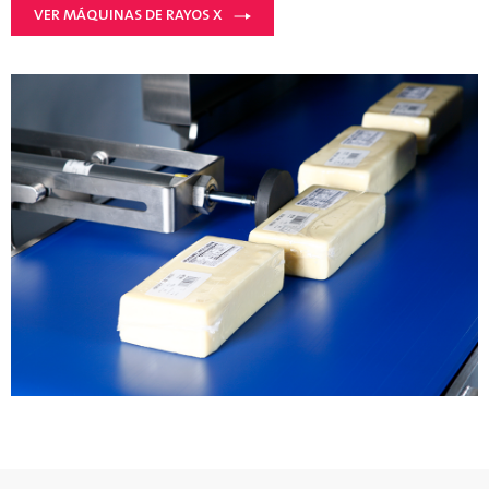
VER MÁQUINAS DE RAYOS X