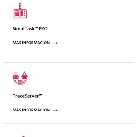
SimulTask™ PRO
MÁS INFORMACIÓN
TraceServer™
MÁS INFORMACIÓN