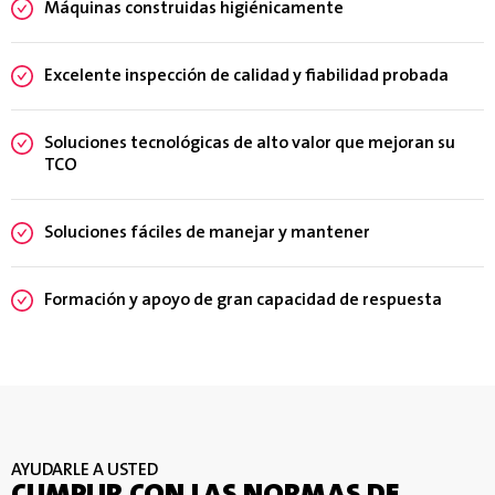
Máquinas construidas higiénicamente
Excelente inspección de calidad y fiabilidad probada
Soluciones tecnológicas de alto valor que mejoran su
TCO
Soluciones fáciles de manejar y mantener
Formación y apoyo de gran capacidad de respuesta
AYUDARLE A USTED