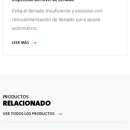
Evita el llenado insuficiente y excesivo con
retroalimentación de llenado para ajuste
automático.
LEER MÁS
PRODUCTOS
RELACIONADO
VER TODOS LOS PRODUCTOS