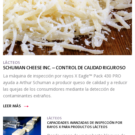
LÁCTEOS
SCHUMAN CHEESE INC. – CONTROL DE CALIDAD RIGUROSO
La máquina de inspección por rayos X Eagle™ Pack 430 PRO
ayuda a Arthur Schuman a producir queso de calidad y a reducir
las quejas de los consumidores mediante la detección de
contaminantes extraños.
LEER MÁS
LÁCTEOS
CAPACIDADES AVANZADAS DE INSPECCIÓN POR
RAYOS X PARA PRODUCTOS LÁCTEOS