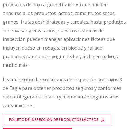
productos de flujo a granel (sueltos) que pueden
añadirse a los productos lácteos, como frutos secos,
granos, frutas deshidratadas y cereales, hasta productos
sin envasar y envasados, nuestros sistemas de
inspección pueden manejar aplicaciones lácteas que
incluyen queso en rodajas, en bloque y rallado,
productos para untar, yogur, leche y leche en polvo, y
mucho más.
Lea más sobre las soluciones de inspección por rayos X
de Eagle para obtener productos seguros y conformes
que protegerán su marca y mantendrán seguros a los
consumidores.
FOLLETO DE INSPECCIÓN DE PRODUCTOS LÁCTEOS