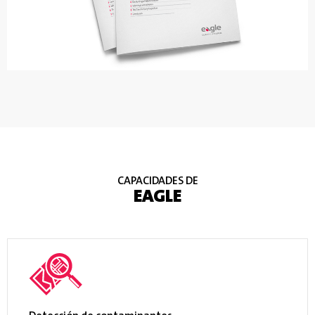
CAPACIDADES DE
EAGLE