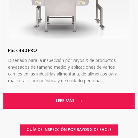
Pack 430 PRO
Diseñado para la inspección por rayos X de productos
envasados de tamaño medio y aplicaciones de varios
carriles en las industrias alimentaria, de alimentos para
mascotas, farmacéutica y de cuidado personal.
LEER MÁS
GUÍA DE INSPECCIÓN POR RAYOS X DE EAGLE