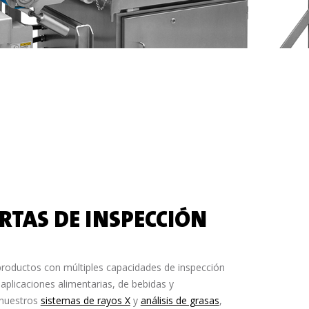
RTAS DE INSPECCIÓN
roductos con múltiples capacidades de inspección
 aplicaciones alimentarias, de bebidas y
 nuestros
sistemas de rayos X
y
análisis de grasas
,