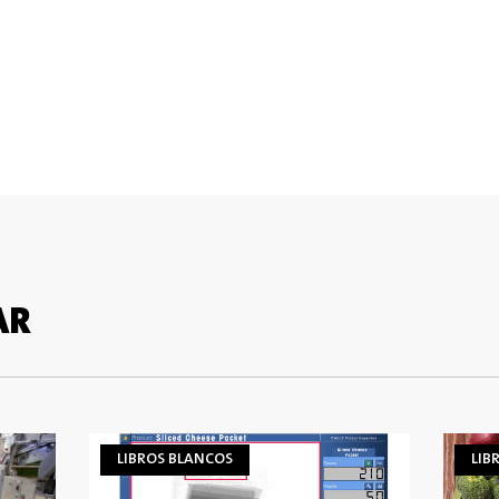
AR
LIBROS BLANCOS
LIB