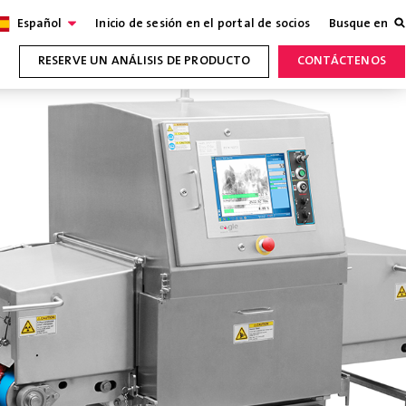
Español
Inicio de sesión en el portal de socios
Busque en
RESERVE UN ANÁLISIS DE PRODUCTO
CONTÁCTENOS