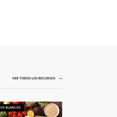
VER TODOS LOS RECURSOS
ROS BLANCOS