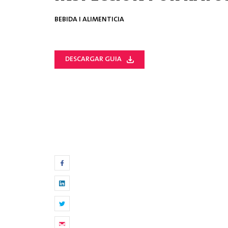
BEBIDA I ALIMENTICIA
DESCARGAR GUIA