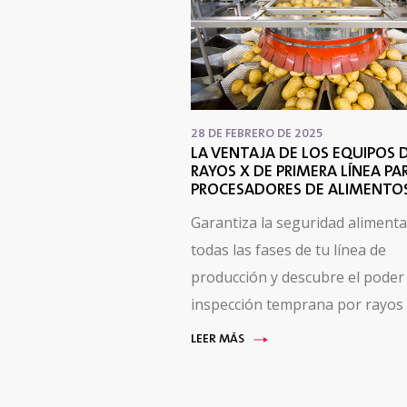
28 DE FEBRERO DE 2025
LA VENTAJA DE LOS EQUIPOS 
RAYOS X DE PRIMERA LÍNEA PA
PROCESADORES DE ALIMENTO
Garantiza la seguridad alimenta
todas las fases de tu línea de
producción y descubre el poder 
inspección temprana por rayos 
LEER MÁS