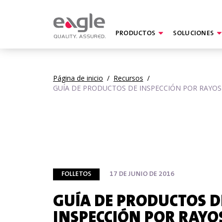
PRODUCTOS
SOLUCIONES
Página de inicio
/
Recursos
/
GUÍA DE PRODUCTOS DE INSPECCIÓN POR RAYOS 
FOLLETOS
17 DE JUNIO DE 2016
GUÍA DE PRODUCTOS D
INSPECCIÓN POR RAYOS