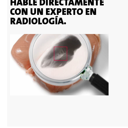
HABLE DIRECTAMENTE
CON UN EXPERTO EN
RADIOLOGÍA.