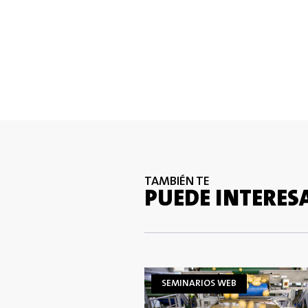
TAMBIÉN TE
PUEDE INTERES
SEMINARIOS WEB