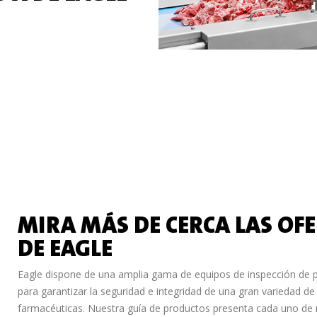
MIRA MÁS DE CERCA LAS OFE
DE EAGLE
Eagle dispone de una amplia gama de equipos de inspección de p
para garantizar la seguridad e integridad de una gran variedad de
farmacéuticas. Nuestra guía de productos presenta cada uno de