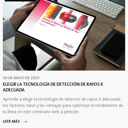
30 DE MAYO DE 2025
ELEGIR LA TECNOLOGÍA DE DETECCIÓN DE RAYOS X
ADECUADA
Aprende a elegir la tecnología de detector de rayos X adecuada,
los factores clave y las ventajas para optimizar el rendimiento de
tu línea en este seminario web a petición.
LEER MÁS