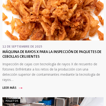
12 DE SEPTIEMBRE DE 2025
MÁQUINA DE RAYOS X PARA LA INSPECCIÓN DE PAQUETES DE
CEBOLLAS CRUJIENTES
Inspección de cajas con tecnología de rayos X de recuento de
fotones Enfréntate a los retos de la producción con una
detección superior de contaminantes mediante la tecnología de
rayos…
LEER MÁS
FOLLETOS