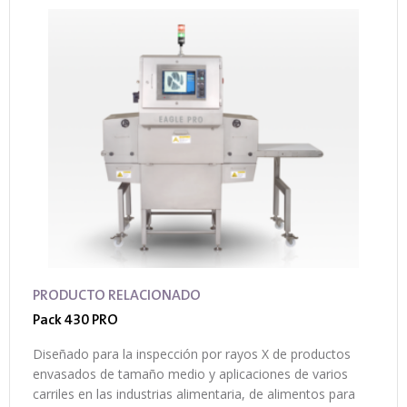
PRODUCTO RELACIONADO
Pack 430 PRO
Diseñado para la inspección por rayos X de productos
envasados de tamaño medio y aplicaciones de varios
carriles en las industrias alimentaria, de alimentos para