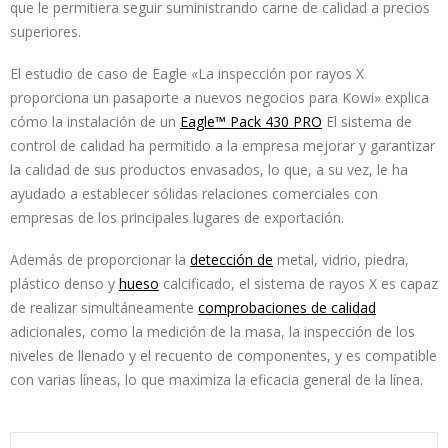
que le permitiera seguir suministrando carne de calidad a precios
superiores.
El estudio de caso de Eagle «La inspección por rayos X
proporciona un pasaporte a nuevos negocios para Kowi» explica
cómo la instalación de un
Eagle™ Pack 430 PRO
El sistema de
control de calidad ha permitido a la empresa mejorar y garantizar
la calidad de sus productos envasados, lo que, a su vez, le ha
ayudado a establecer sólidas relaciones comerciales con
empresas de los principales lugares de exportación.
Además de proporcionar la
detección de
metal, vidrio, piedra,
plástico denso y
hueso
calcificado, el sistema de rayos X es capaz
de realizar simultáneamente
comprobaciones de calidad
adicionales, como la medición de la masa, la inspección de los
niveles de llenado y el recuento de componentes, y es compatible
con varias líneas, lo que maximiza la eficacia general de la línea.