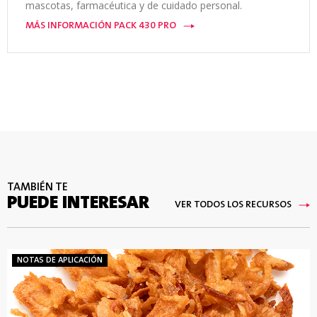
mascotas, farmacéutica y de cuidado personal.
MÁS INFORMACIÓN PACK 430 PRO
TAMBIÉN TE
PUEDE INTERESAR
VER TODOS LOS RECURSOS
NOTAS DE APLICACIÓN