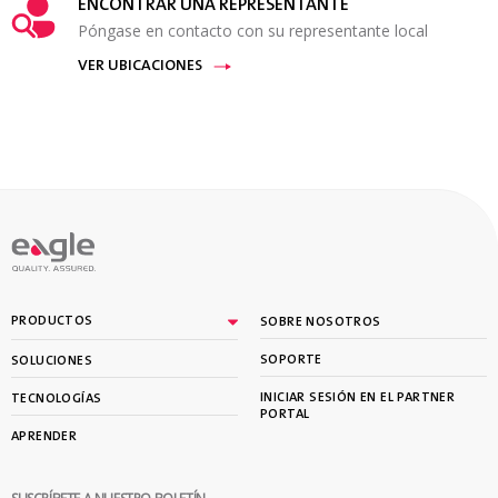
ENCONTRAR UNA REPRESENTANTE
Póngase en contacto con su representante local
VER UBICACIONES
PRODUCTOS
SOBRE NOSOTROS
SOPORTE
SOLUCIONES
INICIAR SESIÓN EN EL PARTNER
TECNOLOGÍAS
PORTAL
APRENDER