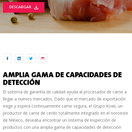
DESCARGAR
AMPLIA GAMA DE CAPACIDADES DE
DETECCIÓN
El sistema de garantía de calidad ayuda al procesador de carne a
llegar a nuevos mercados. Dado que el mercado de exportación
exige y espera continuamente carne segura, el Grupo Kowi, un
productor de carne de cerdo totalmente integrado en el noroeste
de México, deseaba encontrar un sistema de inspección de
productos con una amplia gama de capacidades de detección