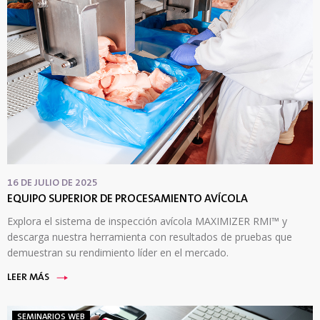
16 DE JULIO DE 2025
EQUIPO SUPERIOR DE PROCESAMIENTO AVÍCOLA
Explora el sistema de inspección avícola MAXIMIZER RMI™ y
descarga nuestra herramienta con resultados de pruebas que
demuestran su rendimiento líder en el mercado.
LEER MÁS
SEMINARIOS WEB