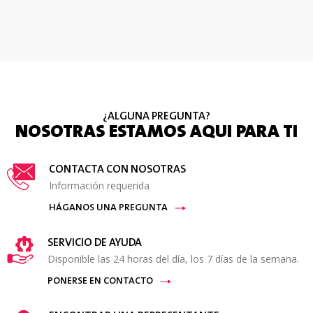
¿ALGUNA PREGUNTA?
NOSOTRAS ESTAMOS AQUI PARA TI
CONTACTA CON NOSOTRAS
Información requerida
HÁGANOS UNA PREGUNTA
SERVICIO DE AYUDA
Disponible las 24 horas del día, los 7 días de la semana.
PONERSE EN CONTACTO