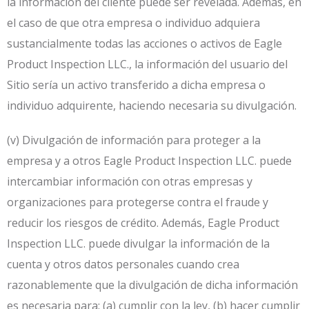
la información del cliente puede ser revelada. Además, en
el caso de que otra empresa o individuo adquiera
sustancialmente todas las acciones o activos de Eagle
Product Inspection LLC., la información del usuario del
Sitio sería un activo transferido a dicha empresa o
individuo adquirente, haciendo necesaria su divulgación.
(v) Divulgación de información para proteger a la
empresa y a otros Eagle Product Inspection LLC. puede
intercambiar información con otras empresas y
organizaciones para protegerse contra el fraude y
reducir los riesgos de crédito. Además, Eagle Product
Inspection LLC. puede divulgar la información de la
cuenta y otros datos personales cuando crea
razonablemente que la divulgación de dicha información
es necesaria para: (a) cumplir con la ley, (b) hacer cumplir