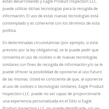
están desarrollando y Eagle Product Inspection LLC.
puede utilizar dichas tecnologías para la recogida de
información. El uso de estas nuevas tecnologías está
contemplado y es coherente con los términos de esta
política.
En determinadas circunstancias (por ejemplo, si está
previsto por la ley obligatoria), se le puede pedir que
consienta el uso de cookies o de nuevas tecnologías
similares con fines de recogida de información y/o se le
puede ofrecer la posibilidad de oponerse al uso futuro
de las mismas. Usted es consciente de que, al oponerse
al uso de cookies o tecnologías similares, Eagle Product
Inspection LLC. puede no ser capaz de proporcionarle
una experiencia personalizada en el Sitio si Eagle
Product Inspection LLC. no puede identificarle, y/o no