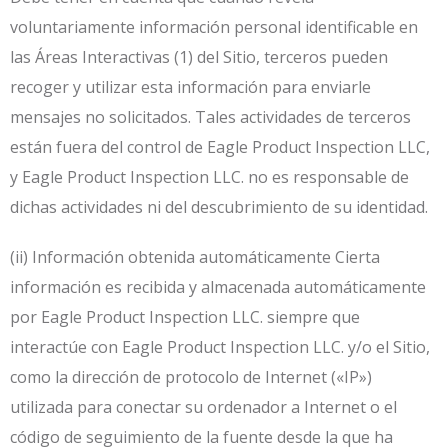
voluntariamente información personal identificable en
las Áreas Interactivas (1) del Sitio, terceros pueden
recoger y utilizar esta información para enviarle
mensajes no solicitados. Tales actividades de terceros
están fuera del control de Eagle Product Inspection LLC,
y Eagle Product Inspection LLC. no es responsable de
dichas actividades ni del descubrimiento de su identidad.
(ii) Información obtenida automáticamente Cierta
información es recibida y almacenada automáticamente
por Eagle Product Inspection LLC. siempre que
interactúe con Eagle Product Inspection LLC. y/o el Sitio,
como la dirección de protocolo de Internet («IP»)
utilizada para conectar su ordenador a Internet o el
código de seguimiento de la fuente desde la que ha