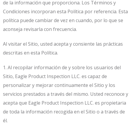
de la información que proporciona. Los Términos y
Condiciones incorporan esta Política por referencia. Esta
política puede cambiar de vez en cuando, por lo que se
aconseja revisarla con frecuencia.
Al visitar el Sitio, usted acepta y consiente las prácticas
descritas en esta Política.
1. Al recopilar información de y sobre los usuarios del
Sitio, Eagle Product Inspection LLC. es capaz de
personalizar y mejorar continuamente el Sitio y los
servicios prestados a través del mismo. Usted reconoce y
acepta que Eagle Product Inspection LLC. es propietaria
de toda la información recogida en el Sitio o a través de
él.