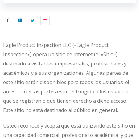
Eagle Product Inspection LLC («Eagle Product
Inspection») opera un sitio de Internet (el «Sitio»)
destinado a visitantes empresariales, profesionales y
académicos y a sus organizaciones. Algunas partes de
este sitio están disponibles para todos los usuarios; el
acceso a ciertas partes está restringido a los usuarios
que se registran o que tienen derecho a dicho acceso.
Este sitio no está destinado al público en general.
Usted reconoce y acepta que está utilizando este Sitio en
una capacidad comercial, profesional o académica, y que