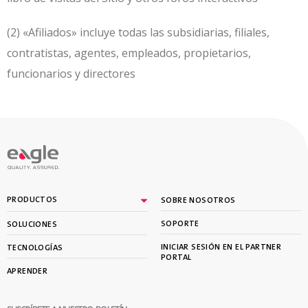
(2) «Afiliados» incluye todas las subsidiarias, filiales,
contratistas, agentes, empleados, propietarios,
funcionarios y directores
PRODUCTOS
SOBRE NOSOTROS
SOPORTE
SOLUCIONES
INICIAR SESIÓN EN EL PARTNER
TECNOLOGÍAS
PORTAL
APRENDER