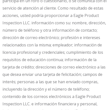
participa en un foro o cuestionario, o se comunica con el
servicio de atención al cliente. Como resultado de estas
acciones, usted podría proporcionar a Eagle Product
Inspection LLC. información como su: nombre, dirección,
número de teléfono y otra información de contacto;
dirección de correo electrónico; profesión e intereses
relacionados con la misma; empleador; información de
licencia profesional y credenciales; cumplimiento de los
requisitos de educación continua; información de la
tarjeta de crédito; direcciones de correo electrónico a las
que desea enviar una tarjeta de felicitación; campos de
interés; personas a las que se han enviado compras,
incluyendo la dirección y el número de teléfono;
contenido de los correos electrónicos a Eagle Product
Inspection LLC. e información financiera y personal,