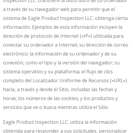
Inspection LLC. transfiere al disco duro de su ordenador
a través de su navegador web para permitir que el
sistema de Eagle Product Inspection LLC. obtenga cierta
información. Ejemplos de esta información incluyen la
dirección de protocolo de Internet («IP») utilizada para
conectar su ordenador a Internet; su dirección de correo
electrónico; la información de su ordenador y de su
conexión, como el tipo y la versión del navegador; su
sistema operativo y su plataforma; el flujo de clics
completo del Localizador Uniforme de Recursos («URL»)
hacia, a través y desde el Sitio, incluidas las fechas y
horas; los números de las cookies; y los productos y
servicios que ve o busca mientras utiliza el Sitio.
Eagle Product Inspection LLC. utiliza la información
obtenida para responder a sus solicitudes, personalizar