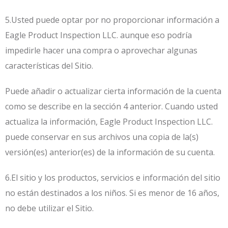
5.Usted puede optar por no proporcionar información a
Eagle Product Inspection LLC. aunque eso podría
impedirle hacer una compra o aprovechar algunas
características del Sitio.
Puede añadir o actualizar cierta información de la cuenta
como se describe en la sección 4 anterior. Cuando usted
actualiza la información, Eagle Product Inspection LLC.
puede conservar en sus archivos una copia de la(s)
versión(es) anterior(es) de la información de su cuenta.
6.El sitio y los productos, servicios e información del sitio
no están destinados a los niños. Si es menor de 16 años,
no debe utilizar el Sitio.