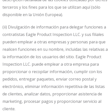
terceros y los fines para los que se utilizan aquí (sólo
disponible en la Unión Europea).
(ii) Divulgación de información para delegar funciones a
contratistas Eagle Product Inspection LLC. y sus filiales
pueden emplear a otras empresas y personas para que
realicen funciones en su nombre, incluidas las relativas a
la información de los usuarios del sitio. Eagle Product
Inspection LLC. puede emplear a otra empresa para
proporcionar o recopilar información, cumplir con los
pedidos, entregar paquetes, enviar correo postal y
electrónico, eliminar información repetitiva de las listas
de clientes, analizar datos, proporcionar asistencia de
marketing, procesar pagos y proporcionar servicio al
cliente.