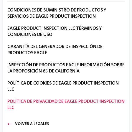
CONDICIONES DE SUMINISTRO DE PRODUCTOS Y
SERVICIOS DE EAGLE PRODUCT INSPECTION
EAGLE PRODUCT INSPECTION LLC TÉRMINOS Y
CONDICIONES DE USO
GARANTÍA DEL GENERADOR DE INSPECCIÓN DE
PRODUCTOS EAGLE
INSPECCIÓN DE PRODUCTOS EAGLE INFORMACIÓN SOBRE
LA PROPOSICIÓN 65 DE CALIFORNIA
POLÍTICA DE COOKIES DE EAGLE PRODUCT INSPECTION
LLC
POLÍTICA DE PRIVACIDAD DE EAGLE PRODUCT INSPECTION
LLC
VOLVER A LEGALES