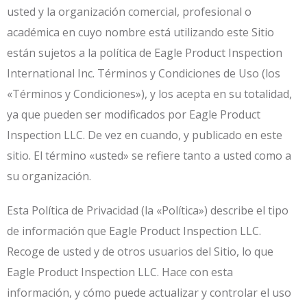
usted y la organización comercial, profesional o
académica en cuyo nombre está utilizando este Sitio
están sujetos a la política de Eagle Product Inspection
International Inc. Términos y Condiciones de Uso (los
«Términos y Condiciones»), y los acepta en su totalidad,
ya que pueden ser modificados por Eagle Product
Inspection LLC. De vez en cuando, y publicado en este
sitio. El término «usted» se refiere tanto a usted como a
su organización.
Esta Política de Privacidad (la «Política») describe el tipo
de información que Eagle Product Inspection LLC.
Recoge de usted y de otros usuarios del Sitio, lo que
Eagle Product Inspection LLC. Hace con esta
información, y cómo puede actualizar y controlar el uso