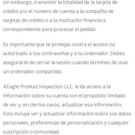
sin embargo, transmitir la totalidad de la tarjeta de
crédito y/o el número de cuenta a la compañía de
tarjetas de crédito o a la institución financiera
correspondiente para procesar el pedido.
Es importante que te protejas contra el acceso no
autorizado a tus contraseñas y a tu ordenador. Debes
asegurarte de cerrar la sesión cuando termines de usar
un ordenador compartido.
4.Eagle Product Inspection LLC. le da acceso a la
información sobre su cuenta con el propósito limitado
de ver y, en ciertos casos, actualizar esa información.
Esto incluye ver y actualizar información sobre sus datos
personales, preferencias de personalización y cualquier
suscripción o comunidad.