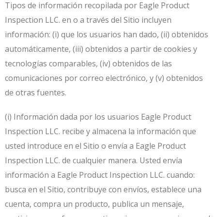
Tipos de información recopilada por Eagle Product
Inspection LLC. en o a través del Sitio incluyen
información: (i) que los usuarios han dado, (ii) obtenidos
automáticamente, (iii) obtenidos a partir de cookies y
tecnologías comparables, (iv) obtenidos de las
comunicaciones por correo electrónico, y (v) obtenidos
de otras fuentes.
(i) Información dada por los usuarios Eagle Product
Inspection LLC. recibe y almacena la información que
usted introduce en el Sitio o envía a Eagle Product
Inspection LLC. de cualquier manera. Usted envía
información a Eagle Product Inspection LLC. cuando:
busca en el Sitio, contribuye con envíos, establece una
cuenta, compra un producto, publica un mensaje,