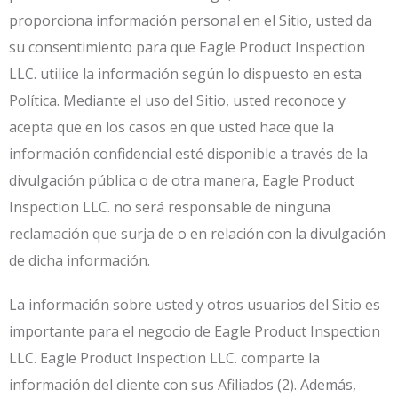
proporciona información personal en el Sitio, usted da
su consentimiento para que Eagle Product Inspection
LLC. utilice la información según lo dispuesto en esta
Política. Mediante el uso del Sitio, usted reconoce y
acepta que en los casos en que usted hace que la
información confidencial esté disponible a través de la
divulgación pública o de otra manera, Eagle Product
Inspection LLC. no será responsable de ninguna
reclamación que surja de o en relación con la divulgación
de dicha información.
La información sobre usted y otros usuarios del Sitio es
importante para el negocio de Eagle Product Inspection
LLC. Eagle Product Inspection LLC. comparte la
información del cliente con sus Afiliados (2). Además,