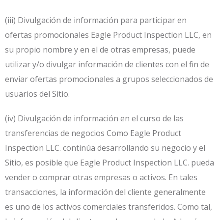
(iii) Divulgación de información para participar en
ofertas promocionales Eagle Product Inspection LLC, en
su propio nombre y en el de otras empresas, puede
utilizar y/o divulgar información de clientes con el fin de
enviar ofertas promocionales a grupos seleccionados de
usuarios del Sitio.
(iv) Divulgación de información en el curso de las
transferencias de negocios Como Eagle Product
Inspection LLC. continúa desarrollando su negocio y el
Sitio, es posible que Eagle Product Inspection LLC. pueda
vender o comprar otras empresas o activos. En tales
transacciones, la información del cliente generalmente
es uno de los activos comerciales transferidos. Como tal,