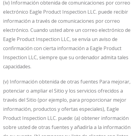
(iv) Información obtenida de comunicaciones por correo
electrónico Eagle Product Inspection LLC. puede recibir
información a través de comunicaciones por correo
electrónico. Cuando usted abre un correo electrónico de
Eagle Product Inspection LLC, se envía un aviso de
confirmación con cierta información a Eagle Product
Inspection LLC, siempre que su ordenador admita tales
capacidades.
(v) Información obtenida de otras fuentes Para mejorar,
potenciar o ampliar el Sitio y los servicios ofrecidos a
través del Sitio (por ejemplo, para proporcionar mejor
información, productos y ofertas especiales), Eagle
Product Inspection LLC. puede: (a) obtener información
sobre usted de otras fuentes y añadirla a la información