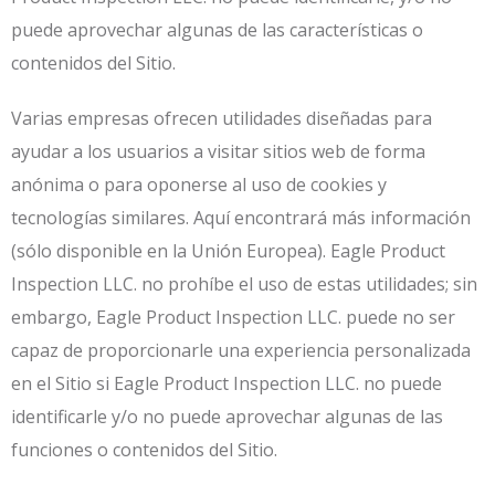
puede aprovechar algunas de las características o
contenidos del Sitio.
Varias empresas ofrecen utilidades diseñadas para
ayudar a los usuarios a visitar sitios web de forma
anónima o para oponerse al uso de cookies y
tecnologías similares. Aquí encontrará más información
(sólo disponible en la Unión Europea). Eagle Product
Inspection LLC. no prohíbe el uso de estas utilidades; sin
embargo, Eagle Product Inspection LLC. puede no ser
capaz de proporcionarle una experiencia personalizada
en el Sitio si Eagle Product Inspection LLC. no puede
identificarle y/o no puede aprovechar algunas de las
funciones o contenidos del Sitio.