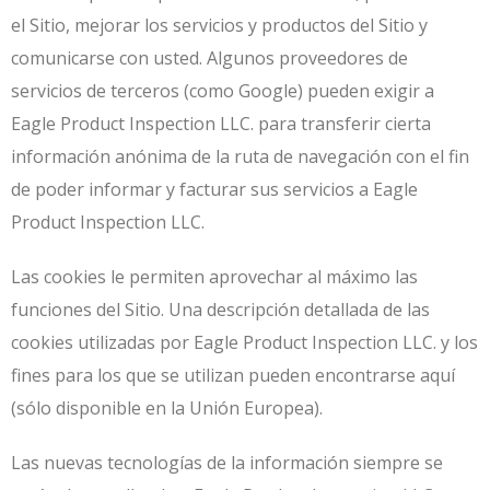
el Sitio, mejorar los servicios y productos del Sitio y
comunicarse con usted. Algunos proveedores de
servicios de terceros (como Google) pueden exigir a
Eagle Product Inspection LLC. para transferir cierta
información anónima de la ruta de navegación con el fin
de poder informar y facturar sus servicios a Eagle
Product Inspection LLC.
Las cookies le permiten aprovechar al máximo las
funciones del Sitio. Una descripción detallada de las
cookies utilizadas por Eagle Product Inspection LLC. y los
fines para los que se utilizan pueden encontrarse aquí
(sólo disponible en la Unión Europea).
Las nuevas tecnologías de la información siempre se