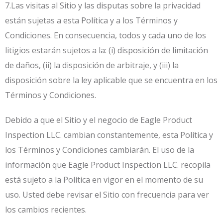
7.Las visitas al Sitio y las disputas sobre la privacidad
están sujetas a esta Política y a los Términos y
Condiciones. En consecuencia, todos y cada uno de los
litigios estarán sujetos a la: (i) disposición de limitación
de daños, (ii) la disposición de arbitraje, y (iii) la
disposición sobre la ley aplicable que se encuentra en los
Términos y Condiciones.
Debido a que el Sitio y el negocio de Eagle Product
Inspection LLC. cambian constantemente, esta Política y
los Términos y Condiciones cambiarán. El uso de la
información que Eagle Product Inspection LLC. recopila
está sujeto a la Política en vigor en el momento de su
uso. Usted debe revisar el Sitio con frecuencia para ver
los cambios recientes.