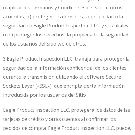
o aplicar los Términos y Condiciones del Sitio u otros
acuerdos, (c) proteger los derechos, la propiedad o la
seguridad de Eagle Product Inspection LLC. y sus filiales,
o (d) proteger los derechos, la propiedad o la seguridad
de los usuarios del Sitio y/o de otros.
3.Eagle Product Inspection LLC. trabaja para proteger la
seguridad de la información confidencial de los clientes
durante la transmisión utilizando el software Secure
Sockets Layer («SSL»), que encripta cierta información
introducida por los usuarios del Sitio.
Eagle Product Inspection LLC. protegerá los datos de las
tarjetas de crédito y otras cuentas al confirmar los
pedidos de compra. Eagle Product Inspection LLC. puede,