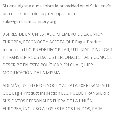
Si tiene alguna duda sobre la privacidad en el Sitio, envíe
una descripción de su preocupación a
sale@generalmachinery.org
8.SI RESIDE EN UN ESTADO MIEMBRO DE LA UNIÓN
EUROPEA, RECONOCE Y ACEPTA QUE Eagle Product
Inspection LLC. PUEDE RECOPILAR, UTILIZAR, DIVULGAR
Y TRANSFERIR SUS DATOS PERSONALES TAL Y COMO SE
DESCRIBE EN ESTA POLÍTICA Y EN CUALQUIER
MODIFICACIÓN DE LA MISMA.
ADEMÁS, USTED RECONOCE Y ACEPTA EXPRESAMENTE
QUE Eagle Product Inspection LLC. PUEDE TRANSFERIR
SUS DATOS PERSONALES FUERA DE LA UNIÓN
EUROPEA, INCLUSO A LOS ESTADOS UNIDOS, PARA