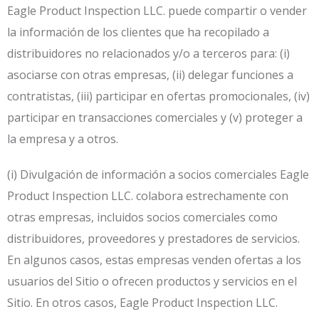
Eagle Product Inspection LLC. puede compartir o vender
la información de los clientes que ha recopilado a
distribuidores no relacionados y/o a terceros para: (i)
asociarse con otras empresas, (ii) delegar funciones a
contratistas, (iii) participar en ofertas promocionales, (iv)
participar en transacciones comerciales y (v) proteger a
la empresa y a otros.
(i) Divulgación de información a socios comerciales Eagle
Product Inspection LLC. colabora estrechamente con
otras empresas, incluidos socios comerciales como
distribuidores, proveedores y prestadores de servicios.
En algunos casos, estas empresas venden ofertas a los
usuarios del Sitio o ofrecen productos y servicios en el
Sitio. En otros casos, Eagle Product Inspection LLC.