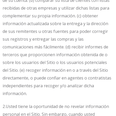
de su cuenta. (b) comparar su lista de clientes con listas
recibidas de otras empresas y utilizar dichas listas para
complementar su propia información. (c) obtener
información actualizada sobre la entrega y la dirección
de sus remitentes u otras fuentes para poder corregir
sus registros y entregar las compras y las
comunicaciones más fácilmente. (d) recibir informes de
terceros que proporcionen información obtenida de o
sobre los usuarios del Sitio o los usuarios potenciales
del Sitio. (e) recoger información en o a través del Sitio
directamente, o puede confiar en agentes o contratistas
independientes para recoger y/o analizar dicha
información.
2.Usted tiene la oportunidad de no revelar información
personal en el Sitio. Sin embargo, cuando usted