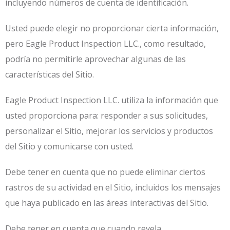
incluyendo números de cuenta de identificación.
Usted puede elegir no proporcionar cierta información,
pero Eagle Product Inspection LLC., como resultado,
podría no permitirle aprovechar algunas de las
características del Sitio.
Eagle Product Inspection LLC. utiliza la información que
usted proporciona para: responder a sus solicitudes,
personalizar el Sitio, mejorar los servicios y productos
del Sitio y comunicarse con usted.
Debe tener en cuenta que no puede eliminar ciertos
rastros de su actividad en el Sitio, incluidos los mensajes
que haya publicado en las áreas interactivas del Sitio.
Debe tener en cuenta que cuando revela