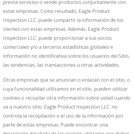
presta servicios o vende productos conjuntamente con
estas empresas. Como resultado, Eagle Product
Inspection LLC. puede compartir la información de los
clientes con estas empresas. Además, Eagle Product
Inspection LLC. puede proporcionar a sus socios
comerciales y/o a terceros estadísticas globales e
información no identificativa sobre los usuarios del Sitio,
las tendencias, las transacciones u otras actividades.
Otras empresas que se anuncian o enlazan con el sitio, o
cuya funcionalidad utilizamos en el sitio, pueden utilizar
cookies o recopilar otra información sobre usted cuando
va a nuestro sitio. Eagle Product Inspection LLC. no
controla la recopilación o el uso de la información por
parte de estas empresas. Puede encontrar una
descripción detallada de las cookies utilizadas por dichos