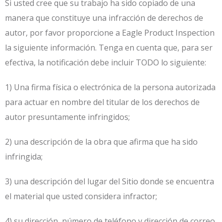
Si usted cree que su trabajo ha sido copiado de una
manera que constituye una infracción de derechos de
autor, por favor proporcione a Eagle Product Inspection
la siguiente información. Tenga en cuenta que, para ser
efectiva, la notificación debe incluir TODO lo siguiente:
1) Una firma física o electrónica de la persona autorizada
para actuar en nombre del titular de los derechos de
autor presuntamente infringidos;
2) una descripción de la obra que afirma que ha sido
infringida;
3) una descripción del lugar del Sitio donde se encuentra
el material que usted considera infractor;
4) su dirección, número de teléfono y dirección de correo