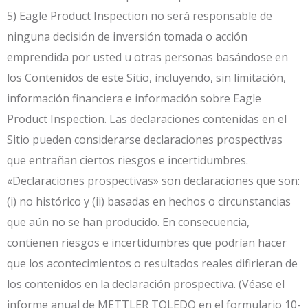
5) Eagle Product Inspection no será responsable de
ninguna decisión de inversión tomada o acción
emprendida por usted u otras personas basándose en
los Contenidos de este Sitio, incluyendo, sin limitación,
información financiera e información sobre Eagle
Product Inspection. Las declaraciones contenidas en el
Sitio pueden considerarse declaraciones prospectivas
que entrañan ciertos riesgos e incertidumbres.
«Declaraciones prospectivas» son declaraciones que son:
(i) no histórico y (ii) basadas en hechos o circunstancias
que aún no se han producido. En consecuencia,
contienen riesgos e incertidumbres que podrían hacer
que los acontecimientos o resultados reales difirieran de
los contenidos en la declaración prospectiva. (Véase el
informe anual de METTLER TOLEDO en el formulario 10-