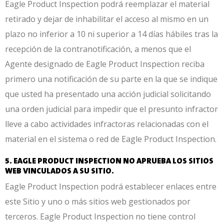
Eagle Product Inspection podrá reemplazar el material
retirado y dejar de inhabilitar el acceso al mismo en un
plazo no inferior a 10 ni superior a 14 días hábiles tras la
recepción de la contranotificación, a menos que el
Agente designado de Eagle Product Inspection reciba
primero una notificación de su parte en la que se indique
que usted ha presentado una acción judicial solicitando
una orden judicial para impedir que el presunto infractor
lleve a cabo actividades infractoras relacionadas con el
material en el sistema o red de Eagle Product Inspection.
5. EAGLE PRODUCT INSPECTION NO APRUEBA LOS SITIOS
WEB VINCULADOS A SU SITIO.
Eagle Product Inspection podrá establecer enlaces entre
este Sitio y uno o más sitios web gestionados por
terceros. Eagle Product Inspection no tiene control