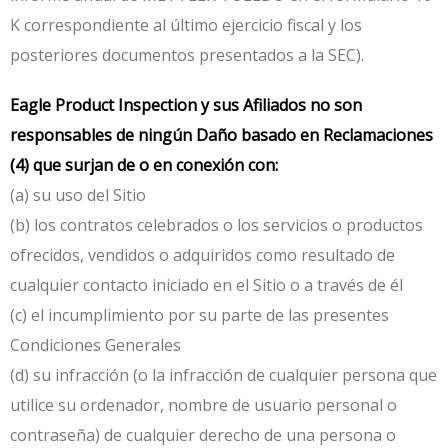
K correspondiente al último ejercicio fiscal y los
posteriores documentos presentados a la SEC).
Eagle Product Inspection y sus Afiliados no son
responsables de ningún Daño basado en Reclamaciones
(4) que surjan de o en conexión con:
(a) su uso del Sitio
(b) los contratos celebrados o los servicios o productos
ofrecidos, vendidos o adquiridos como resultado de
cualquier contacto iniciado en el Sitio o a través de él
(c) el incumplimiento por su parte de las presentes
Condiciones Generales
(d) su infracción (o la infracción de cualquier persona que
utilice su ordenador, nombre de usuario personal o
contraseña) de cualquier derecho de una persona o