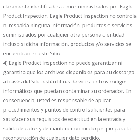
claramente identificados como suministrados por Eagle
Product Inspection. Eagle Product Inspection no controla
ni respalda ninguna información, productos o servicios
suministrados por cualquier otra persona o entidad,
incluso si dicha información, productos y/o servicios se
encuentran en este Sitio.
4) Eagle Product Inspection no puede garantizar ni
garantiza que los archivos disponibles para su descarga
a través del Sitio estén libres de virus u otros códigos
informáticos que puedan contaminar su ordenador. En
consecuencia, usted es responsable de aplicar
procedimientos y puntos de control suficientes para
satisfacer sus requisitos de exactitud en la entrada y
salida de datos y de mantener un medio propio para la
reconstrucción de cualquier dato perdido.