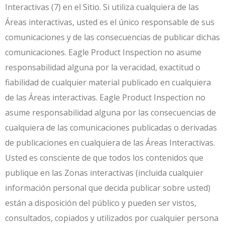
Interactivas (7) en el Sitio. Si utiliza cualquiera de las
Áreas interactivas, usted es el único responsable de sus
comunicaciones y de las consecuencias de publicar dichas
comunicaciones. Eagle Product Inspection no asume
responsabilidad alguna por la veracidad, exactitud o
fiabilidad de cualquier material publicado en cualquiera
de las Áreas interactivas. Eagle Product Inspection no
asume responsabilidad alguna por las consecuencias de
cualquiera de las comunicaciones publicadas o derivadas
de publicaciones en cualquiera de las Áreas Interactivas.
Usted es consciente de que todos los contenidos que
publique en las Zonas interactivas (incluida cualquier
información personal que decida publicar sobre usted)
están a disposición del público y pueden ser vistos,
consultados, copiados y utilizados por cualquier persona