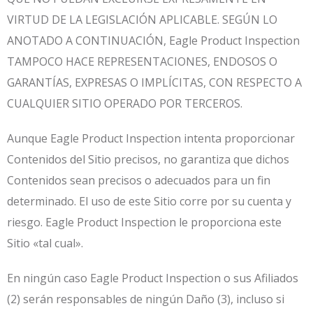
VIRTUD DE LA LEGISLACIÓN APLICABLE. SEGÚN LO
ANOTADO A CONTINUACIÓN, Eagle Product Inspection
TAMPOCO HACE REPRESENTACIONES, ENDOSOS O
GARANTÍAS, EXPRESAS O IMPLÍCITAS, CON RESPECTO A
CUALQUIER SITIO OPERADO POR TERCEROS.
Aunque Eagle Product Inspection intenta proporcionar
Contenidos del Sitio precisos, no garantiza que dichos
Contenidos sean precisos o adecuados para un fin
determinado. El uso de este Sitio corre por su cuenta y
riesgo. Eagle Product Inspection le proporciona este
Sitio «tal cual».
En ningún caso Eagle Product Inspection o sus Afiliados
(2) serán responsables de ningún Daño (3), incluso si