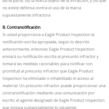
dicha parte, (iii) la Marca objeto de la infracción, y (iv) que
no existe defensa contra el uso de la marca
supuestamente infractora.
B. Contranotificación
Si usted proporciona a Eagle Product Inspection la
notificación escrita apropiada, según lo descrito
anteriormente, entonces Eagle Product Inspection
enviará su notificación escrita al presunto infractor y
tomará las medidas razonables para notificar con
prontitud al presunto infractor que Eagle Product
Inspection ha eliminado o inhabilitado el acceso al
material. Un presunto infractor puede proporcionar una
contranotificación mediante una comunicación por
escrito al agente designado de Eagle Product Inspection
que incluya sustancialmente lo siguiente: