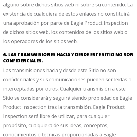
alguno sobre dichos sitios web ni sobre su contenido. La
existencia de cualquiera de estos enlaces no constituirá
una aprobación por parte de Eagle Product Inspection
de dichos sitios web, los contenidos de los sitios web o
los operadores de los sitios web.
6. LAS TRANSMISIONES HACIA Y DESDE ESTE SITIO NO SON
CONFIDENCIALES.
Las transmisiones hacia y desde este Sitio no son
confidenciales y sus comunicaciones pueden ser leídas o
interceptadas por otros. Cualquier transmisión a este
Sitio se considerará y seguirá siendo propiedad de Eagle
Product Inspection tras la transmisión. Eagle Product
Inspection será libre de utilizar, para cualquier
propósito, cualquiera de sus ideas, conceptos,
conocimientos o técnicas proporcionadas a Eagle