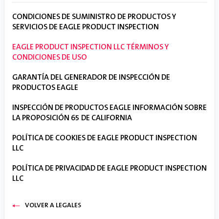
CONDICIONES DE SUMINISTRO DE PRODUCTOS Y
SERVICIOS DE EAGLE PRODUCT INSPECTION
EAGLE PRODUCT INSPECTION LLC TÉRMINOS Y
CONDICIONES DE USO
GARANTÍA DEL GENERADOR DE INSPECCIÓN DE
PRODUCTOS EAGLE
INSPECCIÓN DE PRODUCTOS EAGLE INFORMACIÓN SOBRE
LA PROPOSICIÓN 65 DE CALIFORNIA
POLÍTICA DE COOKIES DE EAGLE PRODUCT INSPECTION
LLC
POLÍTICA DE PRIVACIDAD DE EAGLE PRODUCT INSPECTION
LLC
VOLVER A LEGALES