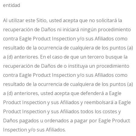
entidad
Al utilizar este Sitio, usted acepta que no solicitará la
recuperación de Daños ni iniciará ningún procedimiento
contra Eagle Product Inspection y/o sus Afiliados como
resultado de la ocurrencia de cualquiera de los puntos (a)
a (d) anteriores. En el caso de que un tercero busque la
recuperación de Daños de o instituya un procedimiento
contra Eagle Product Inspection y/o sus Afiliados como
resultado de la ocurrencia de cualquiera de los puntos (a)
a (d) anteriores, usted acepta que defenderá a Eagle
Product Inspection y sus Afiliados y reembolsará a Eagle
Product Inspection y sus Afiliados todos los costes y
Daños pagados u ordenados a pagar por Eagle Product
Inspection y/o sus Afiliados.