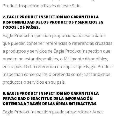
Product Inspection a través de este Sitio.
7. EAGLE PRODUCT INSPECTION NO GARANTIZA LA
DISPONIBILIDAD DE LOS PRODUCTOS Y SERVICIOS EN
TODOS LOS PAÍSES.
Eagle Product Inspection proporciona acceso a datos
que pueden contener referencias o referencias cruzadas
a productos y servicios de Eagle Product Inspection que
pueden no estar disponibles, o fácilmente disponibles,
en su país. Dicha referencia no implica que Eagle Product
Inspection comercialice o pretenda comercializar dichos
productos o servicios en su país.
8. EAGLE PRODUCT INSPECTION NO GARANTIZA LA
PRIVACIDAD O EXACTITUD DE LA INFORMACIÓN
OBTENIDA A TRAVÉS DE LAS ÁREAS INTERACTIVAS.
Eagle Product Inspection puede proporcionar Áreas