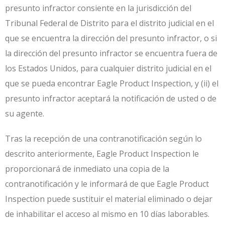
presunto infractor consiente en la jurisdicción del
Tribunal Federal de Distrito para el distrito judicial en el
que se encuentra la dirección del presunto infractor, o si
la dirección del presunto infractor se encuentra fuera de
los Estados Unidos, para cualquier distrito judicial en el
que se pueda encontrar Eagle Product Inspection, y (ii) el
presunto infractor aceptará la notificación de usted o de
su agente.
Tras la recepción de una contranotificación según lo
descrito anteriormente, Eagle Product Inspection le
proporcionará de inmediato una copia de la
contranotificación y le informará de que Eagle Product
Inspection puede sustituir el material eliminado o dejar
de inhabilitar el acceso al mismo en 10 días laborables.