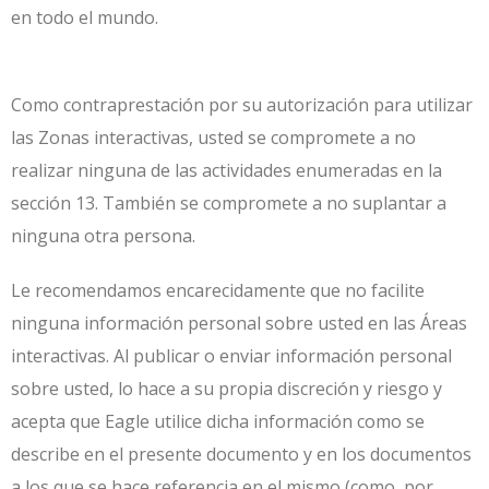
en todo el mundo.
Como contraprestación por su autorización para utilizar
las Zonas interactivas, usted se compromete a no
realizar ninguna de las actividades enumeradas en la
sección 13. También se compromete a no suplantar a
ninguna otra persona.
Le recomendamos encarecidamente que no facilite
ninguna información personal sobre usted en las Áreas
interactivas. Al publicar o enviar información personal
sobre usted, lo hace a su propia discreción y riesgo y
acepta que Eagle utilice dicha información como se
describe en el presente documento y en los documentos
a los que se hace referencia en el mismo (como, por