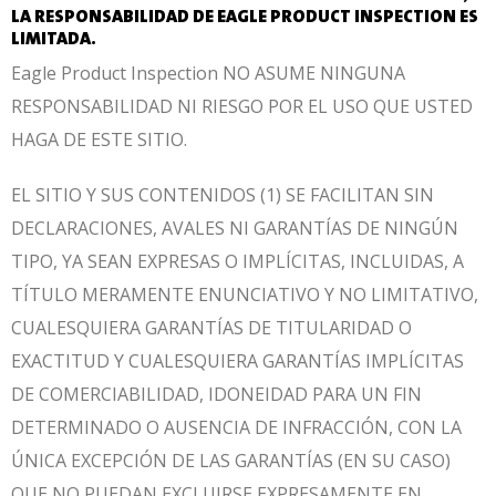
LA RESPONSABILIDAD DE EAGLE PRODUCT INSPECTION ES
LIMITADA.
Eagle Product Inspection NO ASUME NINGUNA
RESPONSABILIDAD NI RIESGO POR EL USO QUE USTED
HAGA DE ESTE SITIO.
EL SITIO Y SUS CONTENIDOS (1) SE FACILITAN SIN
DECLARACIONES, AVALES NI GARANTÍAS DE NINGÚN
TIPO, YA SEAN EXPRESAS O IMPLÍCITAS, INCLUIDAS, A
TÍTULO MERAMENTE ENUNCIATIVO Y NO LIMITATIVO,
CUALESQUIERA GARANTÍAS DE TITULARIDAD O
EXACTITUD Y CUALESQUIERA GARANTÍAS IMPLÍCITAS
DE COMERCIABILIDAD, IDONEIDAD PARA UN FIN
DETERMINADO O AUSENCIA DE INFRACCIÓN, CON LA
ÚNICA EXCEPCIÓN DE LAS GARANTÍAS (EN SU CASO)
QUE NO PUEDAN EXCLUIRSE EXPRESAMENTE EN