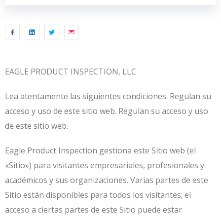
EAGLE PRODUCT INSPECTION, LLC
Lea atentamente las siguientes condiciones. Regulan su
acceso y uso de este sitio web. Regulan su acceso y uso
de este sitio web.
Eagle Product Inspection gestiona este Sitio web (el
«Sitio») para visitantes empresariales, profesionales y
académicos y sus organizaciones. Varias partes de este
Sitio están disponibles para todos los visitantes; el
acceso a ciertas partes de este Sitio puede estar