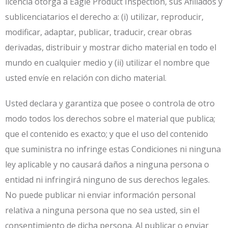
licencia otorga a Eagle Product Inspection, sus Afiliados y
sublicenciatarios el derecho a: (i) utilizar, reproducir,
modificar, adaptar, publicar, traducir, crear obras
derivadas, distribuir y mostrar dicho material en todo el
mundo en cualquier medio y (ii) utilizar el nombre que
usted envíe en relación con dicho material.
Usted declara y garantiza que posee o controla de otro
modo todos los derechos sobre el material que publica;
que el contenido es exacto; y que el uso del contenido
que suministra no infringe estas Condiciones ni ninguna
ley aplicable y no causará daños a ninguna persona o
entidad ni infringirá ninguno de sus derechos legales.
No puede publicar ni enviar información personal
relativa a ninguna persona que no sea usted, sin el
consentimiento de dicha persona. Al publicar o enviar