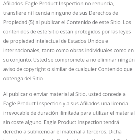
Afiliados. Eagle Product Inspection no renuncia,
transfiere ni licencia ninguno de sus Derechos de
Propiedad (5) al publicar el Contenido de este Sitio. Los
contenidos de este Sitio están protegidos por las leyes
de propiedad intelectual de Estados Unidos e
internacionales, tanto como obras individuales como en
su conjunto. Usted se compromete a no eliminar ningún
aviso de copyright o similar de cualquier Contenido que
obtenga del Sitio.
Al publicar o enviar material al Sitio, usted concede a
Eagle Product Inspection y a sus Afiliados una licencia
irrevocable de duración ilimitada para utilizar el material
sin coste alguno. Eagle Product Inspection tendrá
derecho a sublicenciar el material a terceros. Dicha