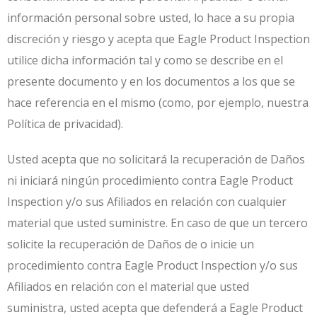
información personal sobre usted, lo hace a su propia
discreción y riesgo y acepta que Eagle Product Inspection
utilice dicha información tal y como se describe en el
presente documento y en los documentos a los que se
hace referencia en el mismo (como, por ejemplo, nuestra
Política de privacidad).
Usted acepta que no solicitará la recuperación de Daños
ni iniciará ningún procedimiento contra Eagle Product
Inspection y/o sus Afiliados en relación con cualquier
material que usted suministre. En caso de que un tercero
solicite la recuperación de Daños de o inicie un
procedimiento contra Eagle Product Inspection y/o sus
Afiliados en relación con el material que usted
suministra, usted acepta que defenderá a Eagle Product