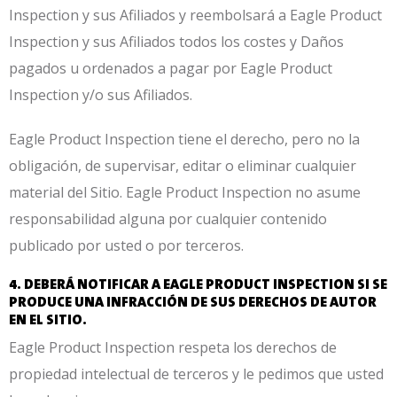
Inspection y sus Afiliados y reembolsará a Eagle Product
Inspection y sus Afiliados todos los costes y Daños
pagados u ordenados a pagar por Eagle Product
Inspection y/o sus Afiliados.
Eagle Product Inspection tiene el derecho, pero no la
obligación, de supervisar, editar o eliminar cualquier
material del Sitio. Eagle Product Inspection no asume
responsabilidad alguna por cualquier contenido
publicado por usted o por terceros.
4. DEBERÁ NOTIFICAR A EAGLE PRODUCT INSPECTION SI SE
PRODUCE UNA INFRACCIÓN DE SUS DERECHOS DE AUTOR
EN EL SITIO.
Eagle Product Inspection respeta los derechos de
propiedad intelectual de terceros y le pedimos que usted