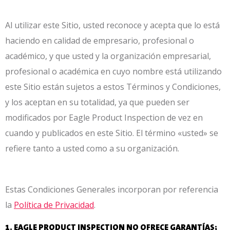
Al utilizar este Sitio, usted reconoce y acepta que lo está
haciendo en calidad de empresario, profesional o
académico, y que usted y la organización empresarial,
profesional o académica en cuyo nombre está utilizando
este Sitio están sujetos a estos Términos y Condiciones,
y los aceptan en su totalidad, ya que pueden ser
modificados por Eagle Product Inspection de vez en
cuando y publicados en este Sitio. El término «usted» se
refiere tanto a usted como a su organización.
Estas Condiciones Generales incorporan por referencia
la
Política de Privacidad
.
1. EAGLE PRODUCT INSPECTION NO OFRECE GARANTÍAS;