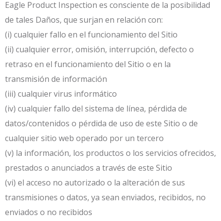
Eagle Product Inspection es consciente de la posibilidad
de tales Daños, que surjan en relación con:
(i) cualquier fallo en el funcionamiento del Sitio
(ii) cualquier error, omisión, interrupción, defecto o
retraso en el funcionamiento del Sitio o en la
transmisión de información
(iii) cualquier virus informático
(iv) cualquier fallo del sistema de línea, pérdida de
datos/contenidos o pérdida de uso de este Sitio o de
cualquier sitio web operado por un tercero
(v) la información, los productos o los servicios ofrecidos,
prestados o anunciados a través de este Sitio
(vi) el acceso no autorizado o la alteración de sus
transmisiones o datos, ya sean enviados, recibidos, no
enviados o no recibidos