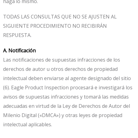
haga lo mismo.
TODAS LAS CONSULTAS QUE NO SE AJUSTEN AL
SIGUIENTE PROCEDIMIENTO NO RECIBIRÁN
RESPUESTA.
A. Notificación
Las notificaciones de supuestas infracciones de los
derechos de autor u otros derechos de propiedad
intelectual deben enviarse al agente designado del sitio
(6). Eagle Product Inspection procesará e investigará los
avisos de supuestas infracciones y tomará las medidas
adecuadas en virtud de la Ley de Derechos de Autor del
Milenio Digital («DMCA») y otras leyes de propiedad
intelectual aplicables.