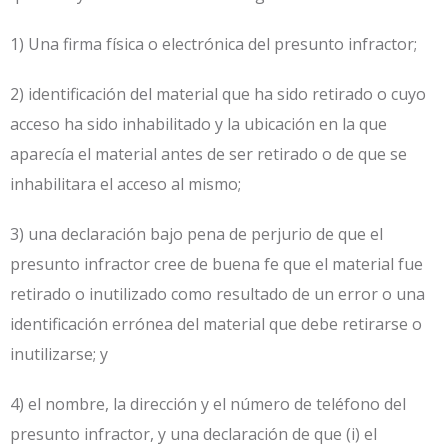
1) Una firma física o electrónica del presunto infractor;
2) identificación del material que ha sido retirado o cuyo
acceso ha sido inhabilitado y la ubicación en la que
aparecía el material antes de ser retirado o de que se
inhabilitara el acceso al mismo;
3) una declaración bajo pena de perjurio de que el
presunto infractor cree de buena fe que el material fue
retirado o inutilizado como resultado de un error o una
identificación errónea del material que debe retirarse o
inutilizarse; y
4) el nombre, la dirección y el número de teléfono del
presunto infractor, y una declaración de que (i) el