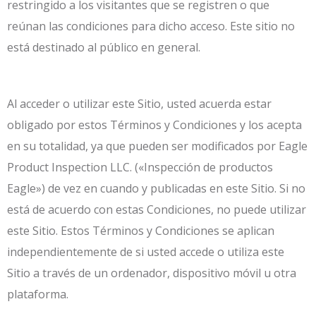
restringido a los visitantes que se registren o que
reúnan las condiciones para dicho acceso. Este sitio no
está destinado al público en general.
Al acceder o utilizar este Sitio, usted acuerda estar
obligado por estos Términos y Condiciones y los acepta
en su totalidad, ya que pueden ser modificados por Eagle
Product Inspection LLC. («Inspección de productos
Eagle») de vez en cuando y publicadas en este Sitio. Si no
está de acuerdo con estas Condiciones, no puede utilizar
este Sitio. Estos Términos y Condiciones se aplican
independientemente de si usted accede o utiliza este
Sitio a través de un ordenador, dispositivo móvil u otra
plataforma.