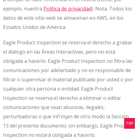
ejemplo, nuestra
Política de privacidad
). Nota: Todos los
datos de este sitio web se almacenan en AWS, en los
Estados Unidos de América.
Eagle Product Inspection se reserva el derecho a grabar
el diálogo en las Áreas Interactivas, pero no está
obligada a hacerlo. Eagle Product Inspection no filtra las
comunicaciones por adelantado y no es responsable de
filtrar o supervisar el material publicado por usted o por
cualquier otra persona o entidad. Eagle Product
Inspection se reserva el derecho a eliminar o editar
comunicaciones que sean abusivas, ilegales,
perturbadoras o que infrinjan de otro modo la Sección
TOP
13 del presente documento; sin embargo, Eagle Product
Inspection no estará obligada a hacerlo.