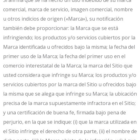
Si afirma que se ha hecho un uso indebido de su marca
comercial, marca de servicio, imagen comercial, nombre
u otros indicios de origen («Marca»), su notificación
también debe proporcionar: la Marca que se está
infringiendo; los productos y/o servicios cubiertos por la
Marca identificada u ofrecidos bajo la misma; la fecha del
primer uso de la Marca; la fecha del primer uso en el
comercio interestatal de la Marca; la marca del Sitio que
usted considera que infringe su Marca; los productos y/o
servicios cubiertos por la marca del Sitio u ofrecidos bajo
la misma que se alega que infringe su Marca; la ubicación
precisa de la marca supuestamente infractora en el Sitio;
y una certificación de buena fe, firmada bajo pena de
perjurio, en la que se indique: (i) que la marca utilizada en
el Sitio infringe el derecho de otra parte, (ii) el nombre de