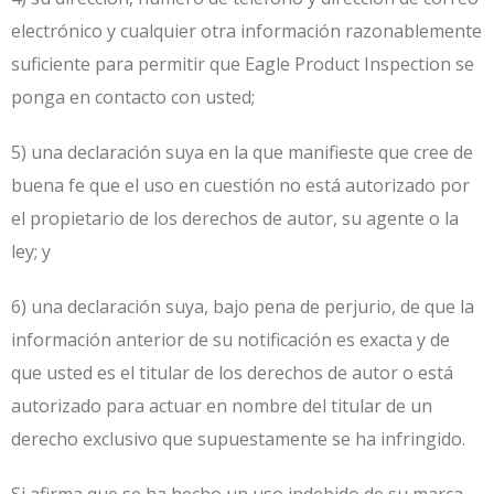
electrónico y cualquier otra información razonablemente
suficiente para permitir que Eagle Product Inspection se
ponga en contacto con usted;
5) una declaración suya en la que manifieste que cree de
buena fe que el uso en cuestión no está autorizado por
el propietario de los derechos de autor, su agente o la
ley; y
6) una declaración suya, bajo pena de perjurio, de que la
información anterior de su notificación es exacta y de
que usted es el titular de los derechos de autor o está
autorizado para actuar en nombre del titular de un
derecho exclusivo que supuestamente se ha infringido.