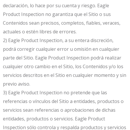
declaración, lo hace por su cuenta y riesgo. Eagle
Product Inspection no garantiza que el Sitio o sus
Contenidos sean precisos, completos, fiables, veraces,
actuales o estén libres de errores.
2) Eagle Product Inspection, a su entera discreción,
podrá corregir cualquier error u omisión en cualquier
parte del Sitio. Eagle Product Inspection podrá realizar
cualquier otro cambio en el Sitio, los Contenidos y/o los
servicios descritos en el Sitio en cualquier momento y sin
previo aviso.
3) Eagle Product Inspection no pretende que las
referencias o vínculos del Sitio a entidades, productos o
servicios sean referencias o aprobaciones de dichas
entidades, productos o servicios. Eagle Product
Inspection sólo controla y respalda productos y servicios