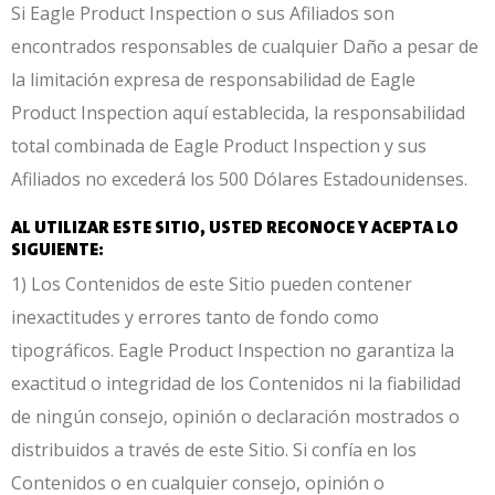
Si Eagle Product Inspection o sus Afiliados son
encontrados responsables de cualquier Daño a pesar de
la limitación expresa de responsabilidad de Eagle
Product Inspection aquí establecida, la responsabilidad
total combinada de Eagle Product Inspection y sus
Afiliados no excederá los 500 Dólares Estadounidenses.
AL UTILIZAR ESTE SITIO, USTED RECONOCE Y ACEPTA LO
SIGUIENTE:
1) Los Contenidos de este Sitio pueden contener
inexactitudes y errores tanto de fondo como
tipográficos. Eagle Product Inspection no garantiza la
exactitud o integridad de los Contenidos ni la fiabilidad
de ningún consejo, opinión o declaración mostrados o
distribuidos a través de este Sitio. Si confía en los
Contenidos o en cualquier consejo, opinión o