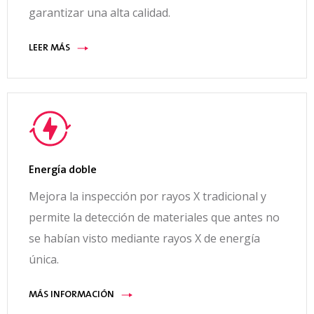
garantizar una alta calidad.
LEER MÁS
Energía doble
Mejora la inspección por rayos X tradicional y
permite la detección de materiales que antes no
se habían visto mediante rayos X de energía
única.
MÁS INFORMACIÓN