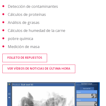
Detección de contaminantes
Cálculos de proteínas
Análisis de grasas
Cálculos de humedad de la carne
pobre química
Medición de masa
FOLLETO DE REPUESTOS
VER VÍDEOS DE NOTICIAS DE ÚLTIMA HORA