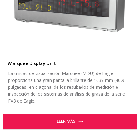
Marquee Display Unit
La unidad de visualización Marquee (MDU) de Eagle
proporciona una gran pantalla brillante de 1039 mm (40,9
pulgadas) en diagonal de los resultados de medición e
inspección de los sistemas de análisis de grasa de la serie
FA3 de Eagle.
LEER MÁS