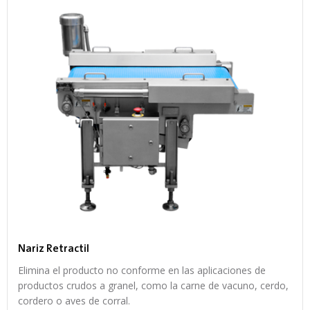
Nariz Retractil
Elimina el producto no conforme en las aplicaciones de
productos crudos a granel, como la carne de vacuno, cerdo,
cordero o aves de corral.