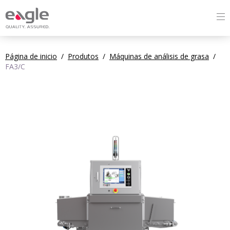
Página de inicio
/
Produtos
/
Máquinas de análisis de grasa
/
FA3/C