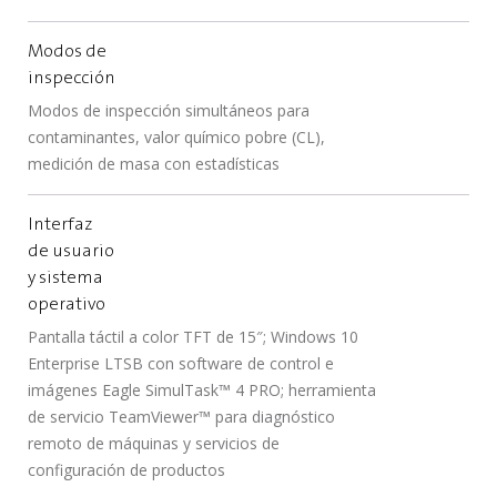
Modos de
inspección
Modos de inspección simultáneos para
contaminantes, valor químico pobre (CL),
medición de masa con estadísticas
Interfaz
de usuario
y sistema
operativo
Pantalla táctil a color TFT de 15″; Windows 10
Enterprise LTSB con software de control e
imágenes Eagle SimulTask™ 4 PRO; herramienta
de servicio TeamViewer™ para diagnóstico
remoto de máquinas y servicios de
configuración de productos