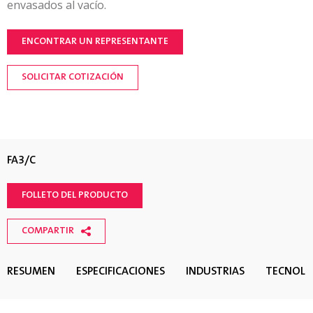
envasados al vacío.
ENCONTRAR UN REPRESENTANTE
SOLICITAR COTIZACIÓN
FA3/C
FOLLETO DEL PRODUCTO
COMPARTIR
RESUMEN
ESPECIFICACIONES
INDUSTRIAS
TECNOLO