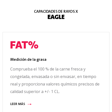
CAPACIDADES DE RAYOS X
EAGLE
Medición de la grasa
Comprueba el 100 % de la carne fresca y
congelada, envasada o sin envasar, en tiempo
real y proporciona valores químicos precisos de
calidad superior a +/- 1 CL.
LEER MÁS