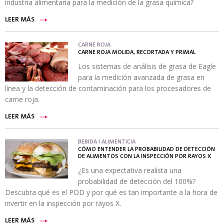
industria alimentaria para la medición de la grasa química?
LEER MÁS
CARNE ROJA
CARNE ROJA MOLIDA, RECORTADA Y PRIMAL
Los sistemas de análisis de grasa de Eagle
para la medición avanzada de grasa en
línea y la detección de contaminación para los procesadores de
carne roja.
LEER MÁS
BEBIDA I ALIMENTICIA
CÓMO ENTENDER LA PROBABILIDAD DE DETECCIÓN
DE ALIMENTOS CON LA INSPECCIÓN POR RAYOS X
¿Es una expectativa realista una
probabilidad de detección del 100%?
Descubra qué es el POD y por qué es tan importante a la hora de
invertir en la inspección por rayos X.
LEER MÁS