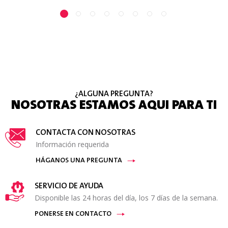
¿ALGUNA PREGUNTA?
NOSOTRAS ESTAMOS AQUI PARA TI
CONTACTA CON NOSOTRAS
Información requerida
HÁGANOS UNA PREGUNTA
SERVICIO DE AYUDA
Disponible las 24 horas del día, los 7 días de la semana.
PONERSE EN CONTACTO