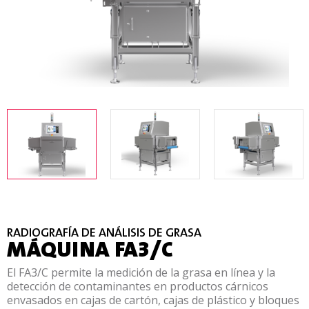
RADIOGRAFÍA DE ANÁLISIS DE GRASA
MÁQUINA FA3/C
El FA3/C permite la medición de la grasa en línea y la
detección de contaminantes en productos cárnicos
envasados en cajas de cartón, cajas de plástico y bloques