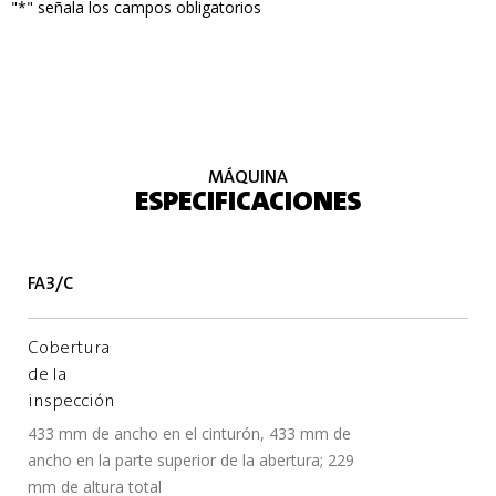
"
*
" señala los campos obligatorios
MÁQUINA
ESPECIFICACIONES
FA3/C
Cobertura
de la
inspección
433 mm de ancho en el cinturón, 433 mm de
ancho en la parte superior de la abertura; 229
mm de altura total