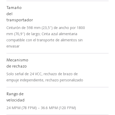
Tamaño
del
transportador
Cinturón de 598 mm (23,5″) de ancho por 1800
mm (70,9″) de largo; Cinta azul alimentaria
compatible con el transporte de alimentos sin
envasar
Mecanismo
de rechazo
Solo señal de 24 VCC, rechazo de brazo de
empuje independiente, rechazo personalizado
Rango de
velocidad
24 MPM (78 FPM) – 36.6 MPM (120 FPM)