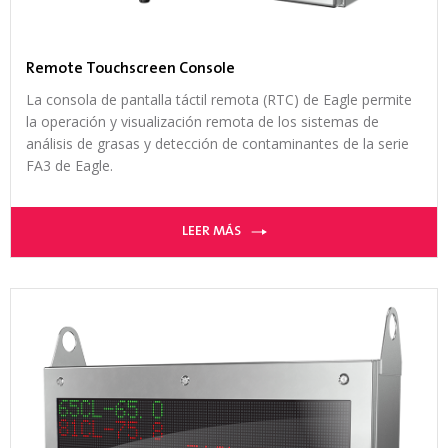
Remote Touchscreen Console
La consola de pantalla táctil remota (RTC) de Eagle permite
la operación y visualización remota de los sistemas de
análisis de grasas y detección de contaminantes de la serie
FA3 de Eagle.
LEER MÁS