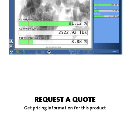
REQUEST A QUOTE
Get pricing information for this product