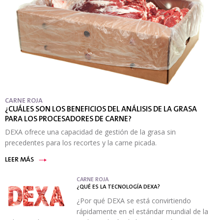
CARNE ROJA
¿CUÁLES SON LOS BENEFICIOS DEL ANÁLISIS DE LA GRASA
PARA LOS PROCESADORES DE CARNE?
DEXA ofrece una capacidad de gestión de la grasa sin
precedentes para los recortes y la carne picada.
LEER MÁS
CARNE ROJA
¿QUÉ ES LA TECNOLOGÍA DEXA?
¿Por qué DEXA se está convirtiendo
rápidamente en el estándar mundial de la