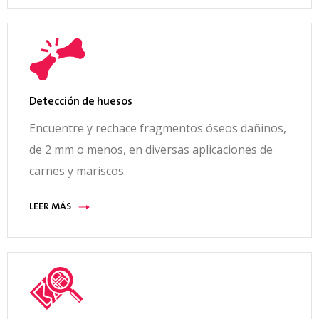
Detección de huesos
Encuentre y rechace fragmentos óseos dañinos,
de 2 mm o menos, en diversas aplicaciones de
carnes y mariscos.
LEER MÁS