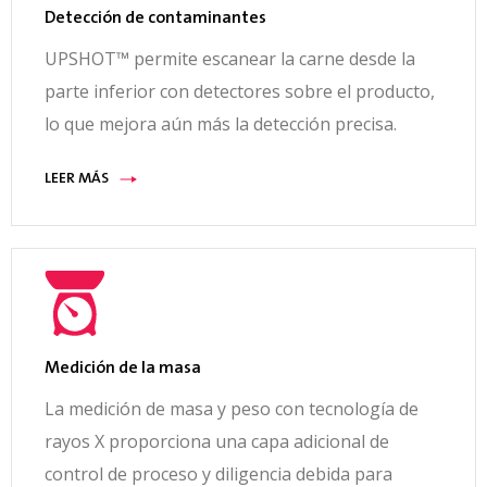
Detección de contaminantes
UPSHOT™ permite escanear la carne desde la
parte inferior con detectores sobre el producto,
lo que mejora aún más la detección precisa.
LEER MÁS
Medición de la masa
La medición de masa y peso con tecnología de
rayos X proporciona una capa adicional de
control de proceso y diligencia debida para