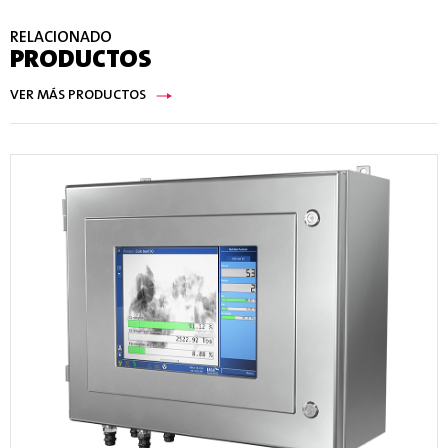
RELACIONADO
PRODUCTOS
VER MÁS PRODUCTOS