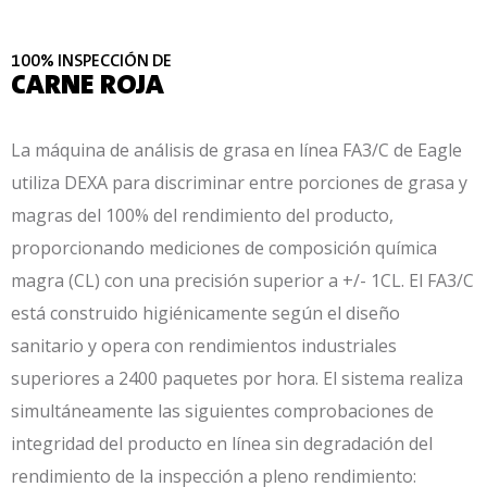
100% INSPECCIÓN DE
CARNE ROJA
La máquina de análisis de grasa en línea FA3/C de Eagle
utiliza DEXA para discriminar entre porciones de grasa y
magras del 100% del rendimiento del producto,
proporcionando mediciones de composición química
magra (CL) con una precisión superior a +/- 1CL.
El FA3/C
está construido higiénicamente según el diseño
sanitario y opera con rendimientos industriales
superiores a 2400 paquetes por hora.
El sistema realiza
simultáneamente las siguientes comprobaciones de
integridad del producto en línea sin degradación del
rendimiento de la inspección a pleno rendimiento: