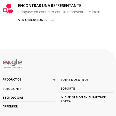
ENCONTRAR UNA REPRESENTANTE
Póngase en contacto con su representante local
VER UBICACIONES
PRODUCTOS
SOBRE NOSOTROS
SOPORTE
SOLUCIONES
INICIAR SESIÓN EN EL PARTNER
TECNOLOGÍAS
PORTAL
APRENDER