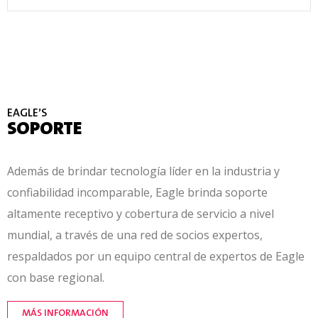
EAGLE’S
SOPORTE
Además de brindar tecnología líder en la industria y
confiabilidad incomparable, Eagle brinda soporte
altamente receptivo y cobertura de servicio a nivel
mundial, a través de una red de socios expertos,
respaldados por un equipo central de expertos de Eagle
con base regional.
MÁS INFORMACIÓN