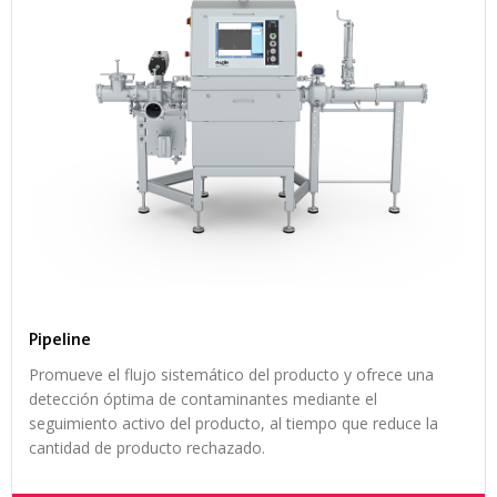
Pipeline
Promueve el flujo sistemático del producto y ofrece una
detección óptima de contaminantes mediante el
seguimiento activo del producto, al tiempo que reduce la
cantidad de producto rechazado.