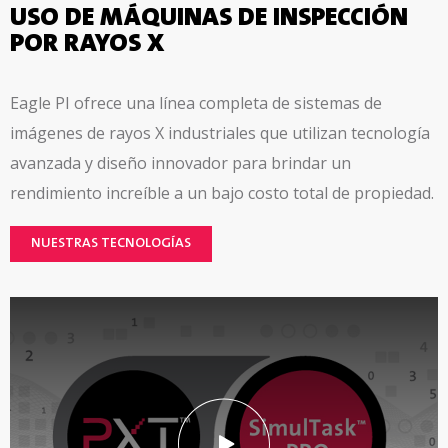
USO DE MÁQUINAS DE INSPECCIÓN
POR RAYOS X
Eagle PI ofrece una línea completa de sistemas de
imágenes de rayos X industriales que utilizan tecnología
avanzada y diseño innovador para brindar un
rendimiento increíble a un bajo costo total de propiedad.
NUESTRAS TECNOLOGÍAS