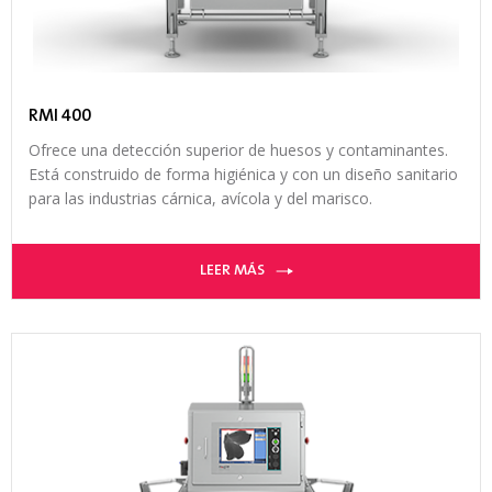
RMI 400
Ofrece una detección superior de huesos y contaminantes.
Está construido de forma higiénica y con un diseño sanitario
para las industrias cárnica, avícola y del marisco.
LEER MÁS