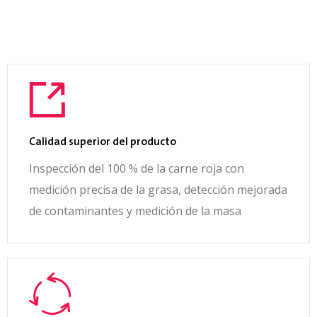
Calidad superior del producto
Inspección del 100 % de la carne roja con
medición precisa de la grasa, detección mejorada
de contaminantes y medición de la masa