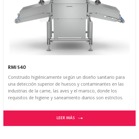
RMI 540
Construido higiénicamente según un diseño sanitario para
una detección superior de huesos y contaminantes en las
industrias de la carne, las aves y el marisco, donde los
requisitos de higiene y saneamiento diarios son estrictos.
LEER MÁS