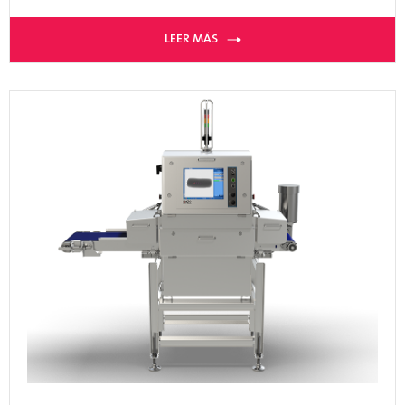
LEER MÁS