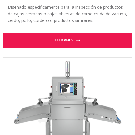
Diseñado específicamente para la inspección de productos
de cajas cerradas o cajas abiertas de carne cruda de vacuno,
cerdo, pollo, cordero o productos similares.
LEER MÁS