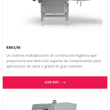
RMI3/M
Un sistema multiaplicación de construcción higiénica que
proporciona una detección superior de contaminantes para
aplicaciones de carne a granel de gran volumen.
LEER MÁS