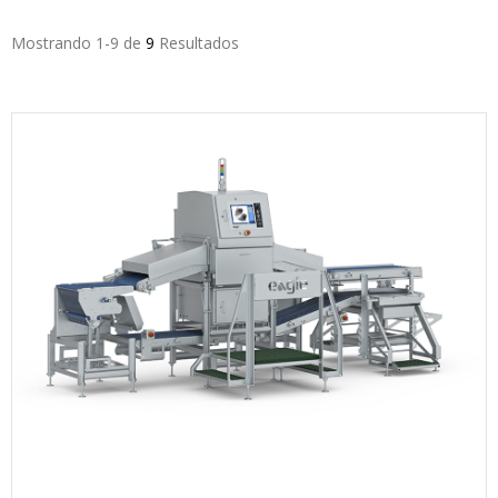
Mostrando 1-9 de
9
Resultados