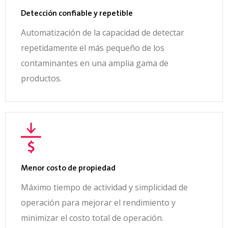
Detección confiable y repetible
Automatización de la capacidad de detectar
repetidamente el más pequeño de los
contaminantes en una amplia gama de
productos.
Menor costo de propiedad
Máximo tiempo de actividad y simplicidad de
operación para mejorar el rendimiento y
minimizar el costo total de operación.