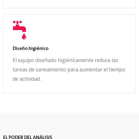
Diseño higiénico
El equipo diseñado higiénicamente reduce las
tareas de saneamiento para aumentar el tiempo
de actividad.
EL PODER DEL ANÁLISIS