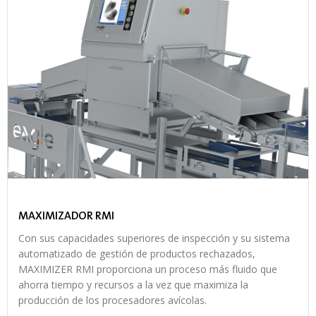
MAXIMIZADOR RMI
Con sus capacidades superiores de inspección y su sistema
automatizado de gestión de productos rechazados,
MAXIMIZER RMI proporciona un proceso más fluido que
ahorra tiempo y recursos a la vez que maximiza la
producción de los procesadores avícolas.