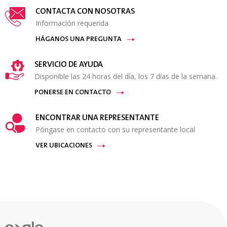
CONTACTA CON NOSOTRAS
Información requerida
HÁGANOS UNA PREGUNTA
SERVICIO DE AYUDA
Disponible las 24 horas del día, los 7 días de la semana.
PONERSE EN CONTACTO
ENCONTRAR UNA REPRESENTANTE
Póngase en contacto con su representante local
VER UBICACIONES