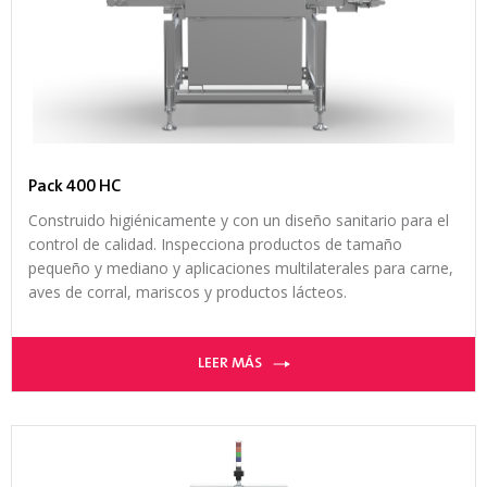
Pack 400 HC
Construido higiénicamente y con un diseño sanitario para el
control de calidad. Inspecciona productos de tamaño
pequeño y mediano y aplicaciones multilaterales para carne,
aves de corral, mariscos y productos lácteos.
LEER MÁS