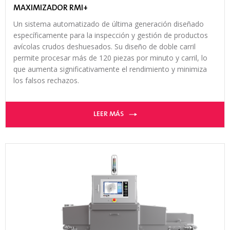
MAXIMIZADOR RMI+
Un sistema automatizado de última generación diseñado
específicamente para la inspección y gestión de productos
avícolas crudos deshuesados. Su diseño de doble carril
permite procesar más de 120 piezas por minuto y carril, lo
que aumenta significativamente el rendimiento y minimiza
los falsos rechazos.
LEER MÁS