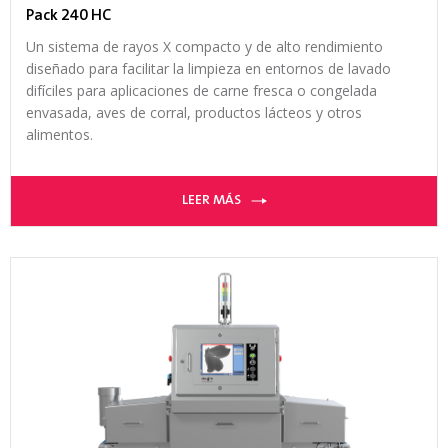
Pack 240 HC
Un sistema de rayos X compacto y de alto rendimiento
diseñado para facilitar la limpieza en entornos de lavado
difíciles para aplicaciones de carne fresca o congelada
envasada, aves de corral, productos lácteos y otros
alimentos.
LEER MÁS