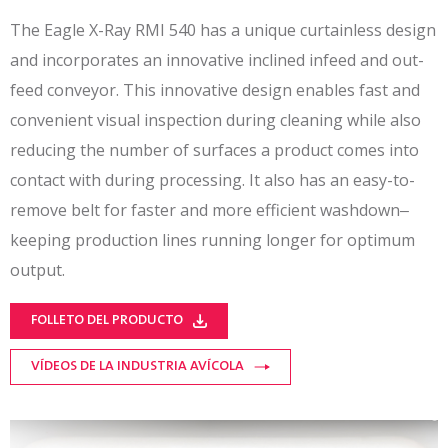
The Eagle X-Ray RMI 540 has a unique curtainless design
and incorporates an innovative inclined infeed and out-
feed conveyor. This innovative design enables fast and
convenient visual inspection during cleaning while also
reducing the number of surfaces a product comes into
contact with during processing. It also has an easy-to-
remove belt for faster and more efficient washdown‒
keeping production lines running longer for optimum
output.
FOLLETO DEL PRODUCTO
VÍDEOS DE LA INDUSTRIA AVÍCOLA