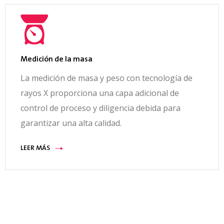
Medición de la masa
La medición de masa y peso con tecnología de
rayos X proporciona una capa adicional de
control de proceso y diligencia debida para
garantizar una alta calidad.
LEER MÁS