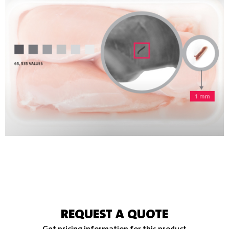
REQUEST A QUOTE