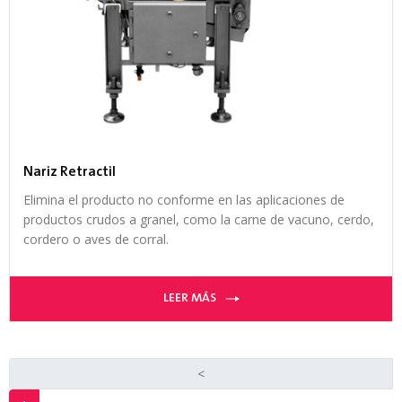
Nariz Retractil
Elimina el producto no conforme en las aplicaciones de
productos crudos a granel, como la carne de vacuno, cerdo,
cordero o aves de corral.
LEER MÁS
<