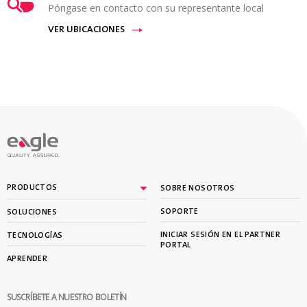
Póngase en contacto con su representante local
VER UBICACIONES
PRODUCTOS
SOBRE NOSOTROS
SOPORTE
SOLUCIONES
INICIAR SESIÓN EN EL PARTNER
TECNOLOGÍAS
PORTAL
APRENDER
SUSCRÍBETE A NUESTRO BOLETÍN