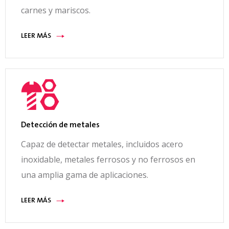
carnes y mariscos.
LEER MÁS
Detección de metales
Capaz de detectar metales, incluidos acero
inoxidable, metales ferrosos y no ferrosos en
una amplia gama de aplicaciones.
LEER MÁS