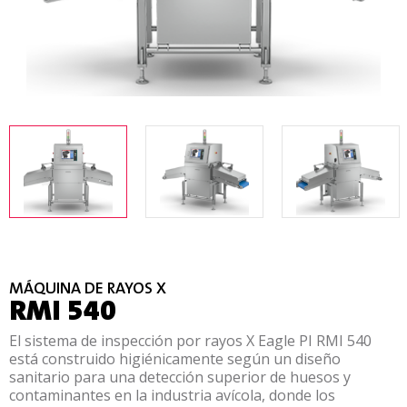
MÁQUINA DE RAYOS X
RMI 540
El sistema de inspección por rayos X Eagle PI RMI 540
está construido higiénicamente según un diseño
sanitario para una detección superior de huesos y
contaminantes en la industria avícola, donde los