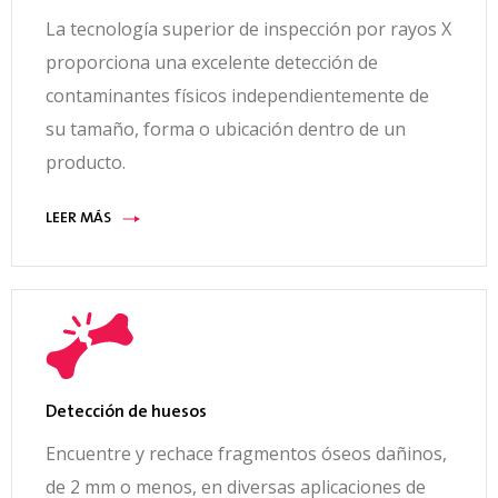
La tecnología superior de inspección por rayos X
proporciona una excelente detección de
contaminantes físicos independientemente de
su tamaño, forma o ubicación dentro de un
producto.
LEER MÁS
Detección de huesos
Encuentre y rechace fragmentos óseos dañinos,
de 2 mm o menos, en diversas aplicaciones de