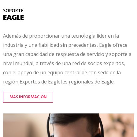
SOPORTE
EAGLE
Además de proporcionar una tecnología líder en la
industria y una fiabilidad sin precedentes, Eagle ofrece
una gran capacidad de respuesta
de servicio y soporte a
nivel mundial, a través de una red de socios expertos,
con el apoyo de un equipo central de
con sede en la
región
Expertos de Eagle
tes regionales de Eagle.
MÁS INFORMACIÓN