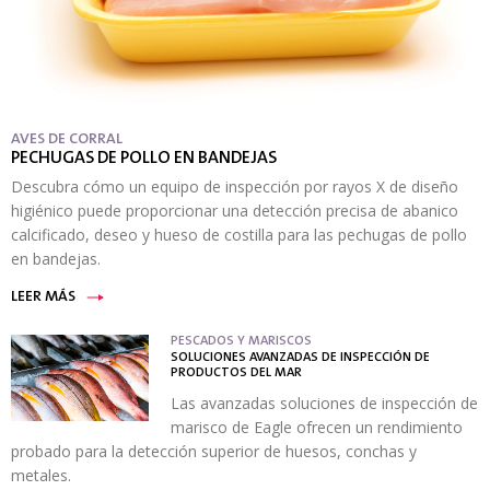
AVES DE CORRAL
PECHUGAS DE POLLO EN BANDEJAS
Descubra cómo un equipo de inspección por rayos X de diseño
higiénico puede proporcionar una detección precisa de abanico
calcificado, deseo y hueso de costilla para las pechugas de pollo
en bandejas.
LEER MÁS
PESCADOS Y MARISCOS
SOLUCIONES AVANZADAS DE INSPECCIÓN DE
PRODUCTOS DEL MAR
Las avanzadas soluciones de inspección de
marisco de Eagle ofrecen un rendimiento
probado para la detección superior de huesos, conchas y
metales.