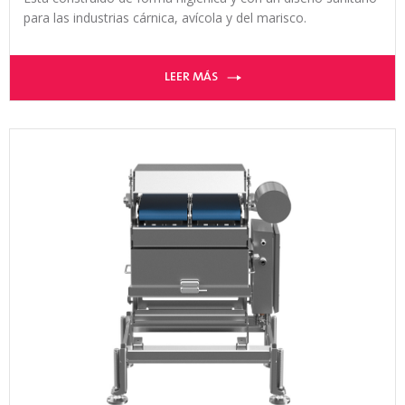
para las industrias cárnica, avícola y del marisco.
LEER MÁS