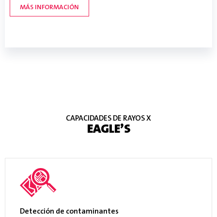
MÁS INFORMACIÓN
CAPACIDADES DE RAYOS X
EAGLE’S
Detección de contaminantes