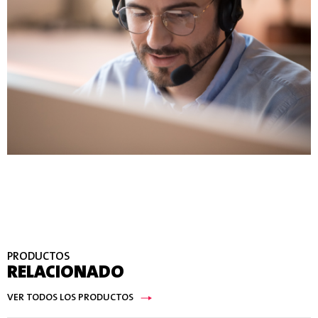
PRODUCTOS
RELACIONADO
VER TODOS LOS PRODUCTOS