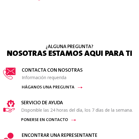
¿ALGUNA PREGUNTA?
NOSOTRAS ESTAMOS AQUI PARA TI
CONTACTA CON NOSOTRAS
Información requerida
HÁGANOS UNA PREGUNTA
SERVICIO DE AYUDA
Disponible las 24 horas del día, los 7 días de la semana.
PONERSE EN CONTACTO
ENCONTRAR UNA REPRESENTANTE