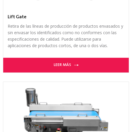
Lift Gate
Retira de las líneas de producción de productos envasados y
sin envasar los identificados como no conformes con las
especificaciones de calidad. Puede utilizarse para
aplicaciones de productos cortos, de una o dos vías.
LEER MÁS