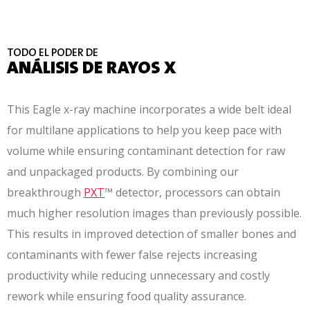
TODO EL PODER DE
ANÁLISIS DE RAYOS X
This Eagle x-ray machine incorporates a wide belt ideal
for multilane applications to help you keep pace with
volume while ensuring contaminant detection for raw
and unpackaged products. By combining our
breakthrough
PXT
™ detector, processors can obtain
much higher resolution images than previously possible.
This results in improved detection of smaller bones and
contaminants with fewer false rejects increasing
productivity while reducing unnecessary and costly
rework while ensuring food quality assurance.