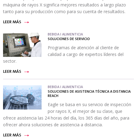
máquina de rayos X significa mejores resultados a largo plazo
tanto para su producción como para su cuenta de resultados.
LEER MÁS
BEBIDA I ALIMENTICIA
SOLUCIONES DE SERVICIO
Programas de atención al cliente de
calidad a cargo de expertos líderes del
sector.
LEER MÁS
BEBIDA I ALIMENTICIA
SOLUCIONES DE ASISTENCIA TÉCNICA A DISTANCIA
REACH
Eagle se basa en su servicio de inspección
por rayos X, el mejor de su clase, que
ofrece asistencia las 24 horas del día, los 365 días del año, para
ofrecer ahora soluciones de asistencia a distancia.
LEER MÁS