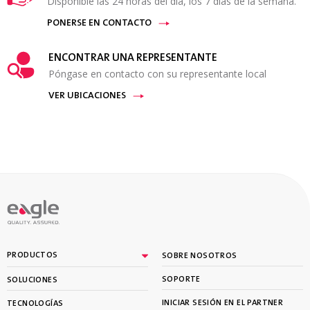
Disponible las 24 horas del día, los 7 días de la semana.
PONERSE EN CONTACTO
ENCONTRAR UNA REPRESENTANTE
Póngase en contacto con su representante local
VER UBICACIONES
PRODUCTOS
SOBRE NOSOTROS
SOPORTE
SOLUCIONES
INICIAR SESIÓN EN EL PARTNER
TECNOLOGÍAS