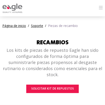
Página de inicio
/
Soporte
/
Piezas de recambio
RECAMBIOS
Los kits de piezas de repuesto Eagle han sido
configurados de forma óptima para
suministrarle piezas propensos al desgaste
rutinario o considerados como esenciales para el
stock.
SOLICITAR KIT DE REPUESTOS