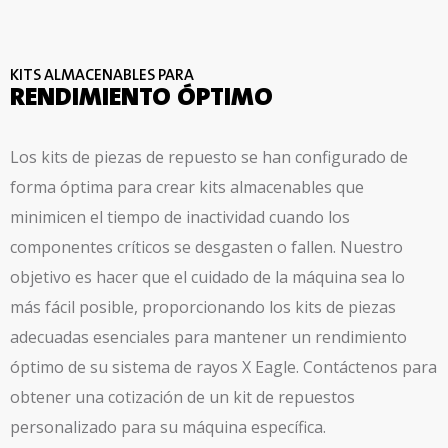
KITS ALMACENABLES PARA
RENDIMIENTO ÓPTIMO
Los kits de piezas de repuesto se han configurado de
forma óptima para crear kits almacenables que
minimicen el tiempo de inactividad cuando los
componentes críticos se desgasten o fallen. Nuestro
objetivo es hacer que el cuidado de la máquina sea lo
más fácil posible, proporcionando los kits de piezas
adecuadas esenciales para mantener un rendimiento
óptimo de su sistema de rayos X Eagle.
Contáctenos para
obtener una cotización de un kit de repuestos
personalizado para su máquina específica.