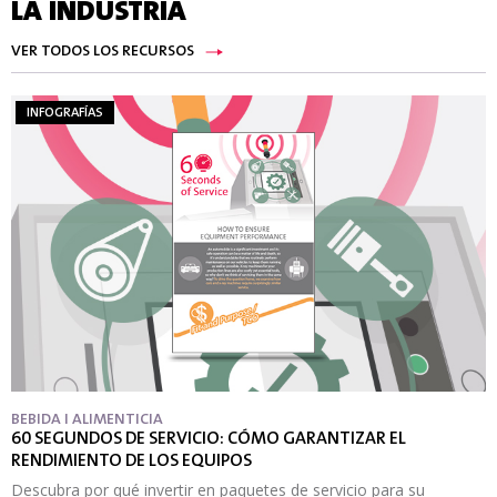
LA INDUSTRIA
VER TODOS LOS RECURSOS
INFOGRAFÍAS
BEBIDA I ALIMENTICIA
60 SEGUNDOS DE SERVICIO: CÓMO GARANTIZAR EL
RENDIMIENTO DE LOS EQUIPOS
Descubra por qué invertir en paquetes de servicio para su