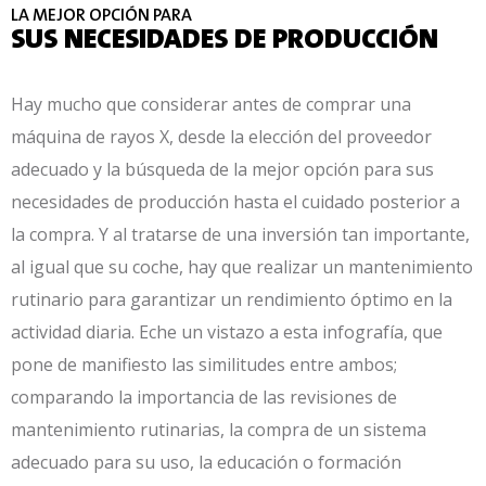
LA MEJOR OPCIÓN PARA
SUS NECESIDADES DE PRODUCCIÓN
Hay mucho que considerar antes de comprar una
máquina de rayos X, desde la elección del proveedor
adecuado y la búsqueda de la mejor opción para sus
necesidades de producción hasta el cuidado posterior a
la compra. Y al tratarse de una inversión tan importante,
al igual que su coche, hay que realizar un mantenimiento
rutinario para garantizar un rendimiento óptimo en la
actividad diaria. Eche un vistazo a esta infografía, que
pone de manifiesto las similitudes entre ambos;
comparando la importancia de las revisiones de
mantenimiento rutinarias, la compra de un sistema
adecuado para su uso, la educación o formación