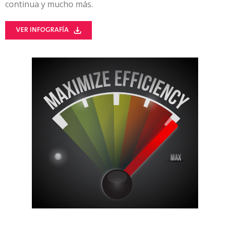
continua y mucho más.
VER INFOGRAFÍA