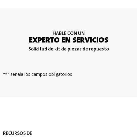
HABLE CON UN
EXPERTO EN SERVICIOS
Solicitud de kit de piezas de repuesto
"
*
" señala los campos obligatorios
RECURSOS DE