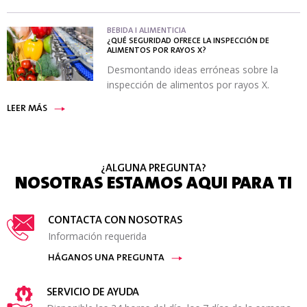
BEBIDA I ALIMENTICIA
¿QUÉ SEGURIDAD OFRECE LA INSPECCIÓN DE
ALIMENTOS POR RAYOS X?
Desmontando ideas erróneas sobre la
inspección de alimentos por rayos X.
LEER MÁS
¿ALGUNA PREGUNTA?
NOSOTRAS ESTAMOS AQUI PARA TI
CONTACTA CON NOSOTRAS
Información requerida
HÁGANOS UNA PREGUNTA
SERVICIO DE AYUDA