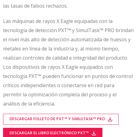
las tasas de falsos rechazos.
Las máquinas de rayos X Eagle equipadas con la
tecnología de detección PXT™ y SimulTask™ PRO brindan
el nivel más alto de detección automatizada de huesos y
metales en línea de la industria y, al mismo tiempo,
realizan controles de calidad e integridad del producto.
Los dispositivos de rayos X Eagle equipados con
tecnología PXT™ pueden funcionar en puntos de control
críticos independientes o conectarse en red para
permitir la optimización completa del proceso y el
análisis de la eficiencia.
DESCARGAR FOLLETO DE PXT™ Y SIMULTASK™ PRO
DESCARGAR EL LIBRO ELECTRÓNICO PXT™