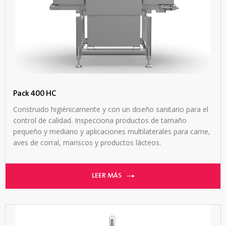
Pack 400 HC
Construido higiénicamente y con un diseño sanitario para el
control de calidad. Inspecciona productos de tamaño
pequeño y mediano y aplicaciones multilaterales para carne,
aves de corral, mariscos y productos lácteos.
LEER MÁS