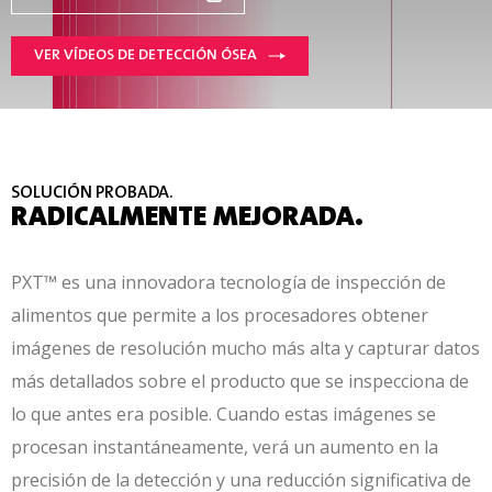
VER VÍDEOS DE DETECCIÓN ÓSEA
SOLUCIÓN PROBADA.
RADICALMENTE MEJORADA.
PXT™ es una innovadora tecnología de inspección de
alimentos que permite a los procesadores obtener
imágenes de resolución mucho más alta y capturar datos
más detallados sobre el producto que se inspecciona de
lo que antes era posible.
Cuando estas imágenes se
procesan instantáneamente, verá un aumento en la
precisión de la detección y una reducción significativa de