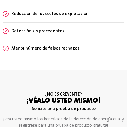
Reducción de los costes de explotación
Detección sin precedentes
Menor número de falsos rechazos
¿NO ES CREYENTE?
¡VÉALO USTED MISMO!
Solicite una prueba de producto
¡Vea usted mismo los beneficios de la detección de energía dual y
regístrese para una prueba de producto gratuita!