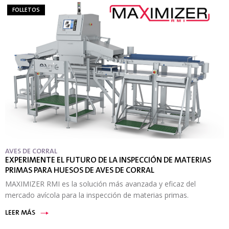
FOLLETOS
AVES DE CORRAL
EXPERIMENTE EL FUTURO DE LA INSPECCIÓN DE MATERIAS
PRIMAS PARA HUESOS DE AVES DE CORRAL
MAXIMIZER RMI es la solución más avanzada y eficaz del
mercado avícola para la inspección de materias primas.
LEER MÁS