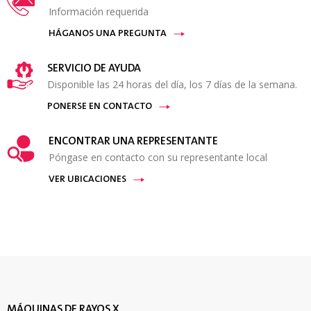
Información requerida
HÁGANOS UNA PREGUNTA
SERVICIO DE AYUDA
Disponible las 24 horas del día, los 7 días de la semana.
PONERSE EN CONTACTO
ENCONTRAR UNA REPRESENTANTE
Póngase en contacto con su representante local
VER UBICACIONES
MÁQUINAS DE RAYOS X