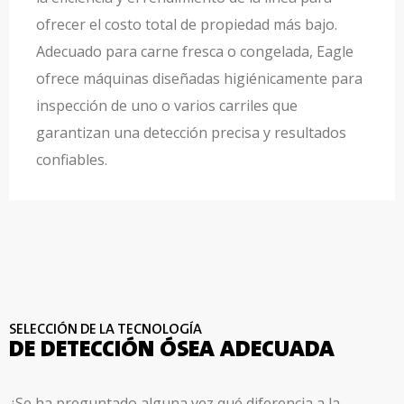
ofrecer el costo total de propiedad más bajo.
Adecuado para carne fresca o congelada, Eagle
ofrece máquinas diseñadas higiénicamente para
inspección de uno o varios carriles que
garantizan una detección precisa y resultados
confiables.
SELECCIÓN DE LA TECNOLOGÍA
DE DETECCIÓN ÓSEA ADECUADA
¿Se ha preguntado alguna vez qué diferencia a la