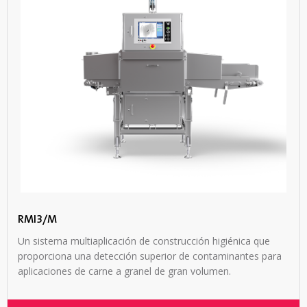
RMI3/M
Un sistema multiaplicación de construcción higiénica que
proporciona una detección superior de contaminantes para
aplicaciones de carne a granel de gran volumen.