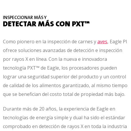
INSPECCIONAR MÁS Y
DETECTAR MÁS CON PXT™
Como pionero en la inspección de carnes y
aves
, Eagle PI
ofrece soluciones avanzadas de detección e inspección
por rayos X en línea.
Con la nueva e innovadora
tecnología PXT™ de Eagle, los procesadores pueden
lograr una seguridad superior del producto y un control
de calidad de los alimentos garantizado, al mismo tiempo
que se benefician del costo total de propiedad más bajo.
Durante más de 20 años, la experiencia de Eagle en
tecnologías de energía simple y dual ha sido el estándar
comprobado en detección de rayos X en toda la industria