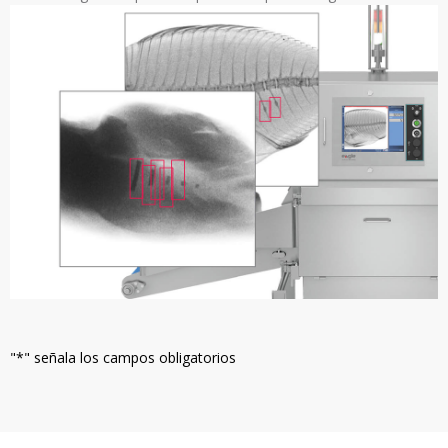
"
*
" señala los campos obligatorios