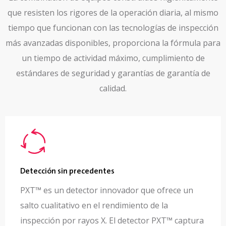
que resisten los rigores de la operación diaria, al mismo
tiempo que funcionan con las tecnologías de inspección
más avanzadas disponibles, proporciona la fórmula para
un tiempo de actividad máximo, cumplimiento de
estándares de seguridad y garantías de garantía de
calidad.
Detección sin precedentes
PXT™ es un detector innovador que ofrece un
salto cualitativo en el rendimiento de la
inspección por rayos X.
El detector PXT™ captura