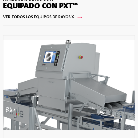
EQUIPADO CON PXT™
VER TODOS LOS EQUIPOS DE RAYOS X