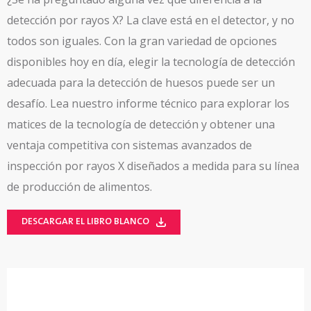
detección por rayos X? La clave está en el detector, y no
todos son iguales. Con la gran variedad de opciones
disponibles hoy en día, elegir la tecnología de detección
adecuada para la detección de huesos puede ser un
desafío. Lea nuestro informe técnico para explorar los
matices de la tecnología de detección y obtener una
ventaja competitiva con sistemas avanzados de
inspección por rayos X diseñados a medida para su línea
de producción de alimentos.
DESCARGAR EL LIBRO BLANCO