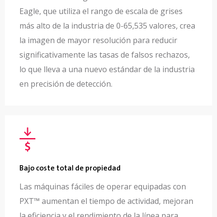
Eagle, que utiliza el rango de escala de grises
más alto de la industria de 0-65,535 valores, crea
la imagen de mayor resolución para reducir
significativamente las tasas de falsos rechazos,
lo que lleva a una
nuevo estándar de la industria
en precisión de detección.
Bajo coste total de propiedad
Las máquinas fáciles de operar equipadas con
PXT™ aumentan el tiempo de actividad, mejoran
la eficiencia y el rendimiento de la línea para