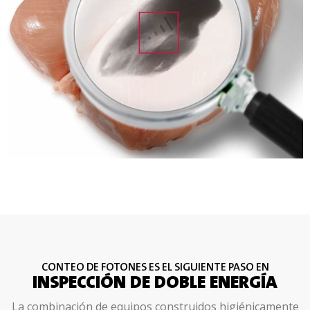
CONTEO DE FOTONES ES EL SIGUIENTE PASO EN
INSPECCIÓN DE DOBLE ENERGÍA
La combinación de equipos construidos higiénicamente