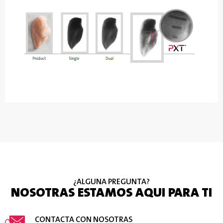
¿ALGUNA PREGUNTA?
NOSOTRAS ESTAMOS AQUI PARA TI
CONTACTA CON NOSOTRAS