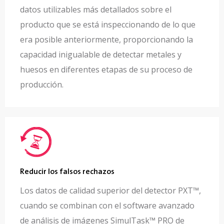
datos utilizables más detallados sobre el
producto que se está inspeccionando de lo que
era posible anteriormente, proporcionando la
capacidad inigualable de detectar metales y
huesos en diferentes etapas de su proceso de
producción.
Reducir los falsos rechazos
Los datos de calidad superior del detector PXT™,
cuando se combinan con el software avanzado
de análisis de imágenes SimulTask™ PRO de