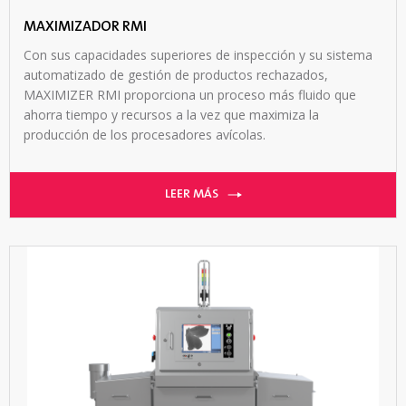
MAXIMIZADOR RMI
Con sus capacidades superiores de inspección y su sistema
automatizado de gestión de productos rechazados,
MAXIMIZER RMI proporciona un proceso más fluido que
ahorra tiempo y recursos a la vez que maximiza la
producción de los procesadores avícolas.
LEER MÁS