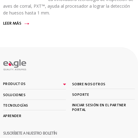
aves de corral, PXT™, ayuda al procesador a lograr la detección
de huesos hasta 1 mm.
LEER MÁS
PRODUCTOS
SOBRE NOSOTROS
SOPORTE
SOLUCIONES
INICIAR SESIÓN EN EL PARTNER
TECNOLOGÍAS
PORTAL
APRENDER
SUSCRÍBETE A NUESTRO BOLETÍN