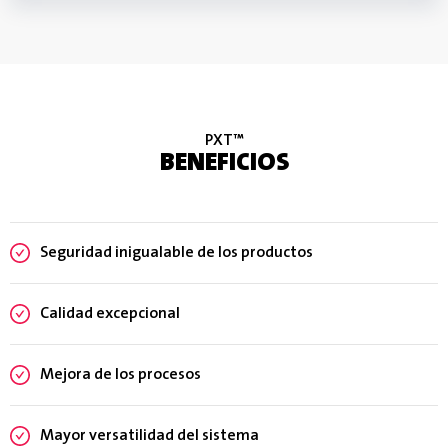
PXT™
BENEFICIOS
Seguridad inigualable de los productos
Calidad excepcional
Mejora de los procesos
Mayor versatilidad del sistema