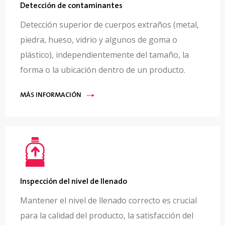
Detección de contaminantes
Detección superior de cuerpos extraños (metal,
piedra, hueso, vidrio y algunos de goma o
plástico), independientemente del tamaño, la
forma o la ubicación dentro de un producto.
MÁS INFORMACIÓN
Inspección del nivel de llenado
Mantener el nivel de llenado correcto es crucial
para la calidad del producto, la satisfacción del