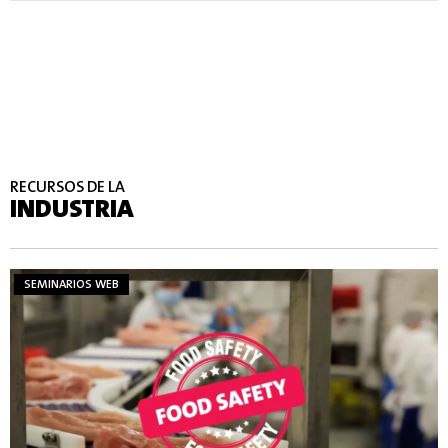
RECURSOS DE LA
INDUSTRIA
SEMINARIOS WEB