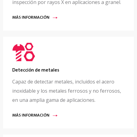
inspección por rayos X en aplicaciones a granel.
MÁS INFORMACIÓN
Detección de metales
Capaz de detectar metales, incluidos el acero
inoxidable y los metales ferrosos y no ferrosos,
en una amplia gama de aplicaciones.
MÁS INFORMACIÓN