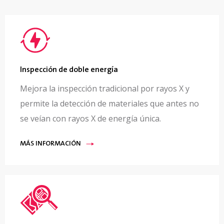
Inspección de doble energía
Mejora la inspección tradicional por rayos X y
permite la detección de materiales que antes no
se veían con rayos X de energía única.
MÁS INFORMACIÓN