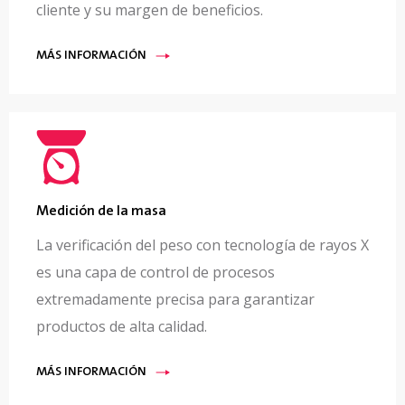
cliente y su margen de beneficios.
MÁS INFORMACIÓN
Medición de la masa
La verificación del peso con tecnología de rayos X
es una capa de control de procesos
extremadamente precisa para garantizar
productos de alta calidad.
MÁS INFORMACIÓN