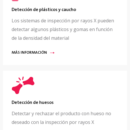
Detección de plásticos y caucho
Los sistemas de inspección por rayos X pueden
detectar algunos plásticos y gomas en función
de la densidad del material
MÁS INFORMACIÓN
Detección de huesos
Detectar y rechazar el producto con hueso no
deseado con la inspección por rayos X