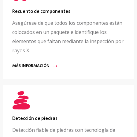
Recuento de componentes
Asegúrese de que todos los componentes están
colocados en un paquete e identifique los
elementos que faltan mediante la inspección por
rayos X.
MÁS INFORMACIÓN
Detección de piedras
Detección fiable de piedras con tecnología de