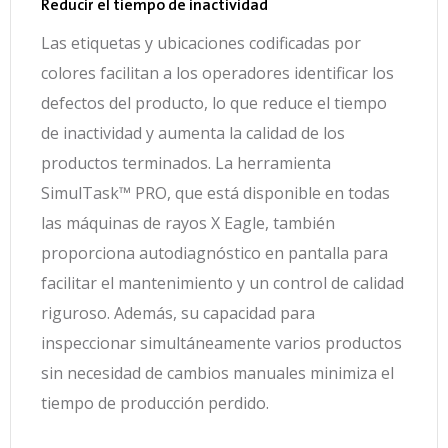
Reducir el tiempo de inactividad
Las etiquetas y ubicaciones codificadas por
colores facilitan a los operadores identificar los
defectos del producto, lo que reduce el tiempo
de inactividad y aumenta la calidad de los
productos terminados.
La herramienta
SimulTask™ PRO, que está disponible en todas
las máquinas de rayos X Eagle, también
proporciona autodiagnóstico en pantalla para
facilitar el mantenimiento y un control de calidad
riguroso.
Además, su capacidad para
inspeccionar simultáneamente varios productos
sin necesidad de cambios manuales minimiza el
tiempo de producción perdido.