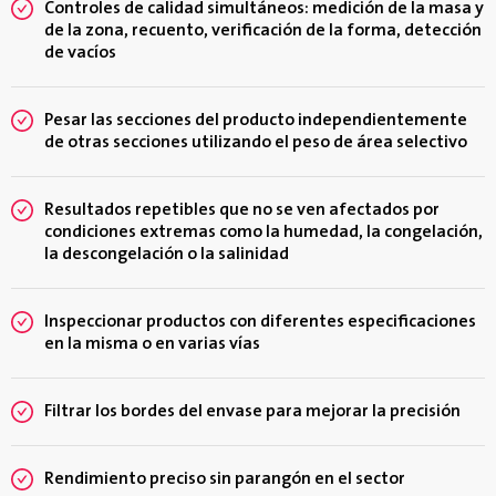
Controles de calidad simultáneos: medición de la masa y
de la zona, recuento, verificación de la forma, detección
de vacíos
Pesar las secciones del producto independientemente
de otras secciones utilizando el peso de área selectivo
Resultados repetibles que no se ven afectados por
condiciones extremas como la humedad, la congelación,
la descongelación o la salinidad
Inspeccionar productos con diferentes especificaciones
en la misma o en varias vías
Filtrar los bordes del envase para mejorar la precisión
Rendimiento preciso sin parangón en el sector