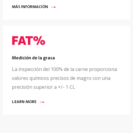
MÁS INFORMACIÓN
Medición de la grasa
La inspección del 100% de la carne proporciona
valores químicos precisos de magro con una
precisión superior a +/- 1 CL
L:EARN MORE