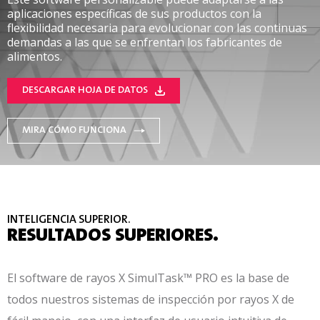
aplicaciones específicas de sus productos con la
flexibilidad necesaria para evolucionar con las continuas
demandas a las que se enfrentan los fabricantes de
alimentos.
DESCARGAR HOJA DE DATOS
MIRA CÓMO FUNCIONA
INTELIGENCIA SUPERIOR.
RESULTADOS SUPERIORES.
El software de rayos X SimulTask™ PRO es la base de
todos nuestros sistemas de inspección por rayos X de