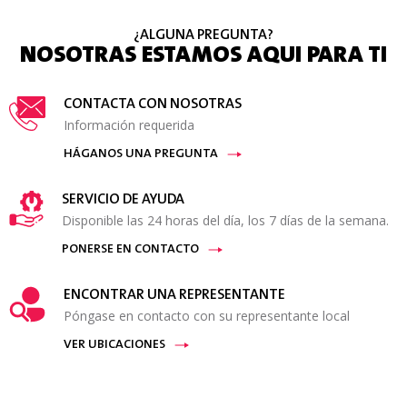
¿ALGUNA PREGUNTA?
NOSOTRAS ESTAMOS AQUI PARA TI
CONTACTA CON NOSOTRAS
Información requerida
HÁGANOS UNA PREGUNTA
SERVICIO DE AYUDA
Disponible las 24 horas del día, los 7 días de la semana.
PONERSE EN CONTACTO
ENCONTRAR UNA REPRESENTANTE
Póngase en contacto con su representante local
VER UBICACIONES