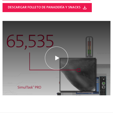
DESCARGAR FOLLETO DE PANADERÍA Y SNACKS