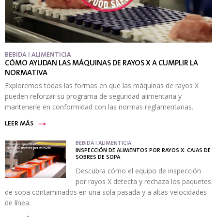
BEBIDA I ALIMENTICIA
CÓMO AYUDAN LAS MÁQUINAS DE RAYOS X A CUMPLIR LA
NORMATIVA
Exploremos todas las formas en que las máquinas de rayos X
pueden reforzar su programa de seguridad alimentaria y
mantenerle en conformidad con las normas reglamentarias.
LEER MÁS
BEBIDA I ALIMENTICIA
INSPECCIÓN DE ALIMENTOS POR RAYOS X: CAJAS DE
SOBRES DE SOPA
Descubra cómo el equipo de inspección
por rayos X detecta y rechaza los paquetes
de sopa contaminados en una sola pasada y a altas velocidades
de línea.