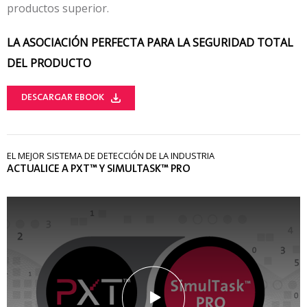
productos superior.
LA ASOCIACIÓN PERFECTA PARA LA SEGURIDAD TOTAL
DEL PRODUCTO
DESCARGAR EBOOK
EL MEJOR SISTEMA DE DETECCIÓN DE LA INDUSTRIA
ACTUALICE A PXT™ Y SIMULTASK™ PRO