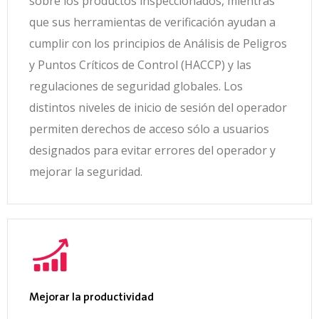
sobre los productos inspeccionados, mientras
que sus herramientas de verificación ayudan a
cumplir con los principios de Análisis de Peligros
y Puntos Críticos de Control (HACCP) y las
regulaciones de seguridad globales.
Los
distintos niveles de inicio de sesión del operador
permiten derechos de acceso sólo a usuarios
designados para evitar errores del operador y
mejorar la seguridad.
Mejorar la productividad