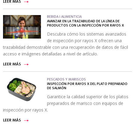
LEER MÁS
BEBIDA I ALIMENTICIA
AVANZAR EN LA TRAZABILIDAD DE LA LÍNEA DE
PRODUCTOS CON LA INSPECCIÓN POR RAYOS X
Descubra cómo los sistemas avanzados
de inspección por rayos X ofrecen una
trazabilidad demostrable con una recuperación de datos de fácil
acceso e imágenes detalladas a nivel de artículo.
LEER MÁS
PESCADOS Y MARISCOS
INSPECCIÓN POR RAYOS X DEL PLATO PREPARADO
DE SALMÓN
Garantice la calidad superior de los platos
preparados de marisco con equipos de
inspección por rayos X.
LEER MÁS