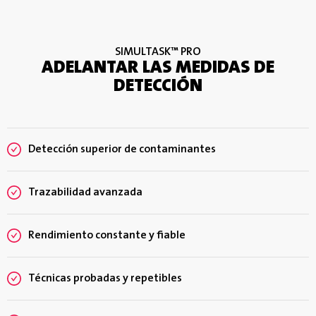
SIMULTASK™ PRO
ADELANTAR LAS MEDIDAS DE
DETECCIÓN
Detección superior de contaminantes
Trazabilidad avanzada
Rendimiento constante y fiable
Técnicas probadas y repetibles