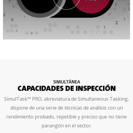
SIMULTÁNEA
CAPACIDADES DE INSPECCIÓN
SimulTask™ PRO, abreviatura de Simultaneous Tasking,
dispone de una serie de técnicas de análisis con un
rendimiento probado, repetible y preciso que no tiene
parangón en el sector.