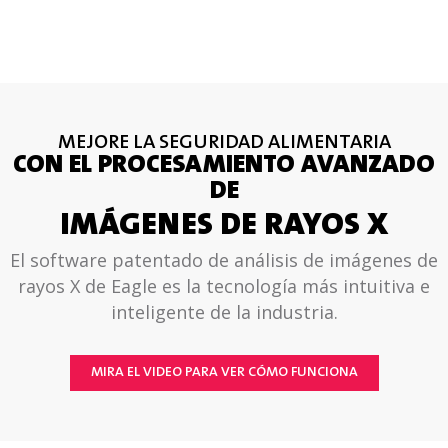
MEJORE LA SEGURIDAD ALIMENTARIA
CON EL PROCESAMIENTO AVANZADO
DE
IMÁGENES DE RAYOS X
El software patentado de análisis de imágenes de
rayos X de Eagle es la tecnología más intuitiva e
inteligente de la industria.
MIRA EL VIDEO PARA VER CÓMO FUNCIONA