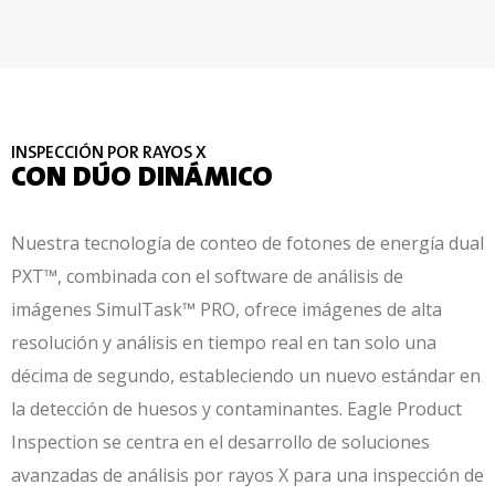
INSPECCIÓN POR RAYOS X
CON DÚO DINÁMICO
Nuestra tecnología de conteo de fotones de energía dual
PXT™, combinada con el software de análisis de
imágenes SimulTask™ PRO, ofrece imágenes de alta
resolución y análisis en tiempo real en tan solo una
décima de segundo, estableciendo un nuevo estándar en
la detección de huesos y contaminantes. Eagle Product
Inspection se centra en el desarrollo de soluciones
avanzadas de análisis por rayos X para una inspección de