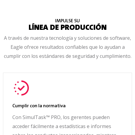
IMPULSE SU
LÍNEA DE PRODUCCIÓN
A través de nuestra tecnología y soluciones de software,
Eagle ofrece resultados confiables que lo ayudan a
cumplir con los estándares de seguridad y cumplimiento.
Cumplir con la normativa
Con SimulTask™ PRO, los gerentes pueden
acceder fácilmente a estadísticas e informes