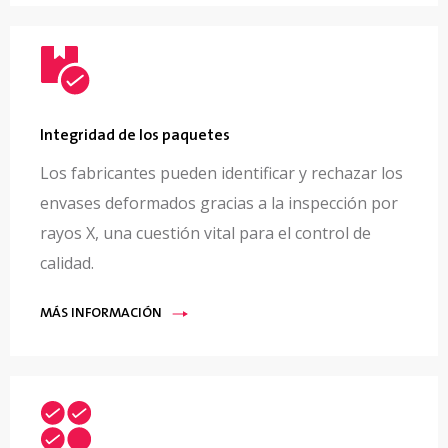
Integridad de los paquetes
Los fabricantes pueden identificar y rechazar los
envases deformados gracias a la inspección por
rayos X, una cuestión vital para el control de
calidad.
MÁS INFORMACIÓN