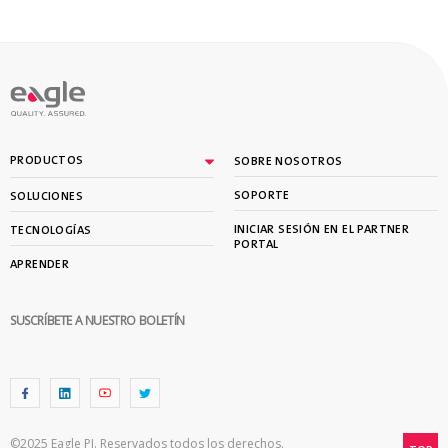
PRODUCTOS
SOBRE NOSOTROS
SOPORTE
SOLUCIONES
INICIAR SESIÓN EN EL PARTNER
TECNOLOGÍAS
PORTAL
APRENDER
SUSCRÍBETE A NUESTRO BOLETÍN
©2025 Eagle PI. Reservados todos los derechos.