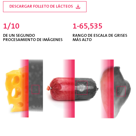
DESCARGAR FOLLETO DE LÁCTEOS
1/10
1-65,535
DE UN SEGUNDO
RANGO DE ESCALA DE GRISES
PROCESAMIENTO DE IMÁGENES
MÁS ALTO