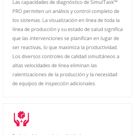
Las capacidades de diagnóstico de SimulTask™
PRO permiten un análisis y control completo de
los sistemas.
La visualización en línea de toda la
línea de producción y su estado de salud significa
que las intervenciones se planifican en lugar de
ser reactivas, lo que maximiza la productividad.
Los diversos controles de calidad simultáneos a
altas velocidades de línea eliminan las
ralentizaciones de la producción y la necesidad
de equipos de inspección adicionales.