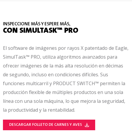
INSPECCIONE MÁS Y ESPERE MÁS,
CON SIMULTASK™ PRO
El software de imágenes por rayos X patentado de Eagle,
SimulTask™ PRO, utiliza algoritmos avanzados para
ofrecer imágenes de la más alta resolución en décimas
de segundo, incluso en condiciones difíciles. Sus
funciones multicarril y PRODUCT SWITCH™ permiten la
producción flexible de múltiples productos en una sola
línea con una sola máquina, lo que mejora la seguridad,
la productividad y la rentabilidad.
DESCARGAR FOLLETO DE CARNES Y AVES