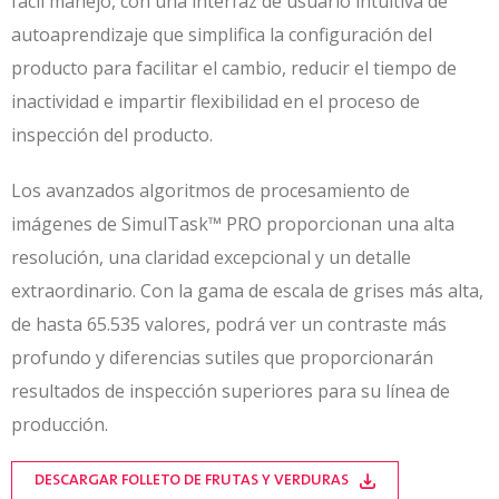
fácil manejo, con una interfaz de usuario intuitiva de
autoaprendizaje que simplifica la configuración del
producto para facilitar el cambio, reducir el tiempo de
inactividad e impartir flexibilidad en el proceso de
inspección del producto.
Los avanzados algoritmos de procesamiento de
imágenes de SimulTask™ PRO proporcionan una alta
resolución, una claridad excepcional y un detalle
extraordinario. Con la gama de escala de grises más alta,
de hasta 65.535 valores, podrá ver un contraste más
profundo y diferencias sutiles que proporcionarán
resultados de inspección superiores para su línea de
producción.
DESCARGAR FOLLETO DE FRUTAS Y VERDURAS