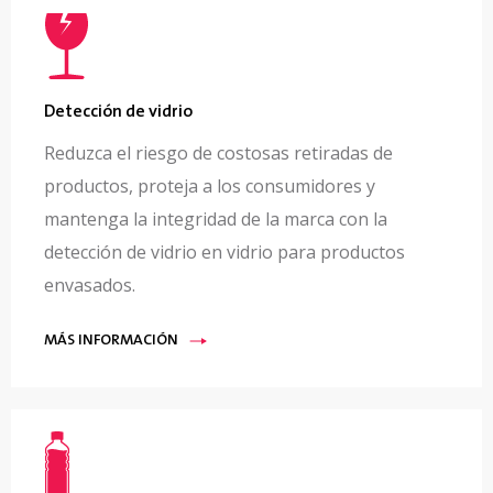
Detección de vidrio
Reduzca el riesgo de costosas retiradas de
productos, proteja a los consumidores y
mantenga la integridad de la marca con la
detección de vidrio en vidrio para productos
envasados.
MÁS INFORMACIÓN