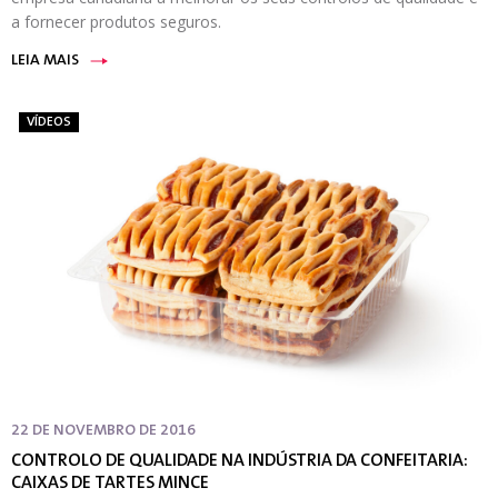
a fornecer produtos seguros.
LEIA MAIS
VÍDEOS
22 DE NOVEMBRO DE 2016
CONTROLO DE QUALIDADE NA INDÚSTRIA DA CONFEITARIA:
CAIXAS DE TARTES MINCE