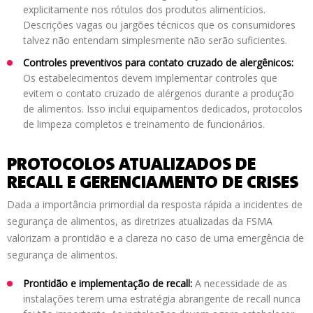
explicitamente nos rótulos dos produtos alimentícios.
Descrições vagas ou jargões técnicos que os consumidores
talvez não entendam simplesmente não serão suficientes.
Controles preventivos para contato cruzado de alergênicos:
Os estabelecimentos devem implementar controles que
evitem o contato cruzado de alérgenos durante a produção
de alimentos. Isso inclui equipamentos dedicados, protocolos
de limpeza completos e treinamento de funcionários.
PROTOCOLOS ATUALIZADOS DE
RECALL E GERENCIAMENTO DE CRISES
Dada a importância primordial da resposta rápida a incidentes de
segurança de alimentos, as diretrizes atualizadas da FSMA
valorizam a prontidão e a clareza no caso de uma emergência de
segurança de alimentos.
Prontidão e implementação de recall:
A necessidade de as
instalações terem uma estratégia abrangente de recall nunca