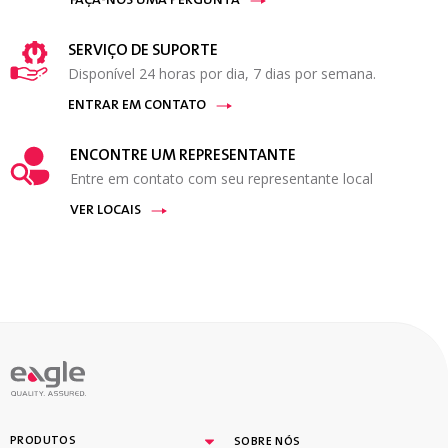
FAÇA-NOS UMA PERGUNTA
SERVIÇO DE SUPORTE
Disponível 24 horas por dia, 7 dias por semana.
ENTRAR EM CONTATO
ENCONTRE UM REPRESENTANTE
Entre em contato com seu representante local
VER LOCAIS
PRODUTOS
SOBRE NÓS