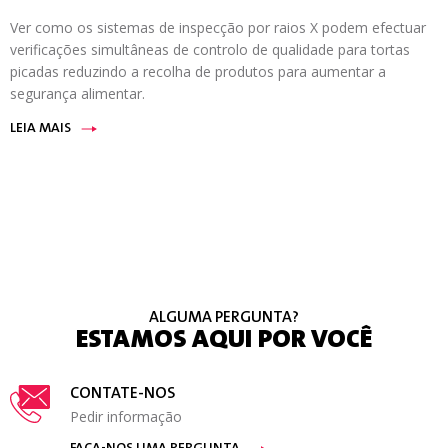
Ver como os sistemas de inspecção por raios X podem efectuar
verificações simultâneas de controlo de qualidade para tortas
picadas reduzindo a recolha de produtos para aumentar a
segurança alimentar.
LEIA MAIS
ALGUMA PERGUNTA?
ESTAMOS AQUI POR VOCÊ
CONTATE-NOS
Pedir informação