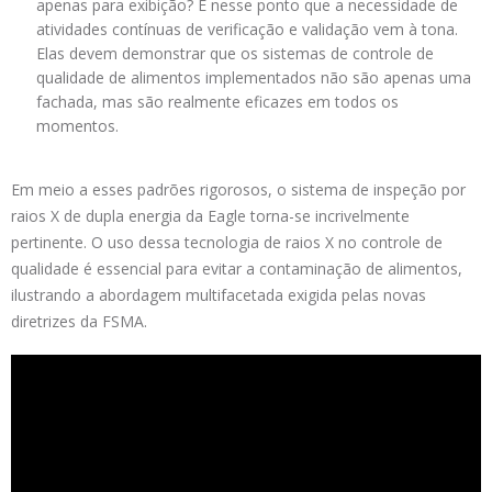
apenas para exibição? É nesse ponto que a necessidade de
atividades contínuas de verificação e validação vem à tona.
Elas devem demonstrar que os sistemas de controle de
qualidade de alimentos implementados não são apenas uma
fachada, mas são realmente eficazes em todos os
momentos.
Em meio a esses padrões rigorosos, o sistema de inspeção por
raios X de dupla energia da Eagle torna-se incrivelmente
pertinente. O uso dessa tecnologia de raios X no controle de
qualidade é essencial para evitar a contaminação de alimentos,
ilustrando a abordagem multifacetada exigida pelas novas
diretrizes da FSMA.