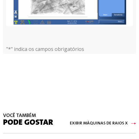
"*" indica os campos obrigatórios
VOCÊ TAMBÉM
PODE GOSTAR
EXIBIR MÁQUINAS DE RAIOS X