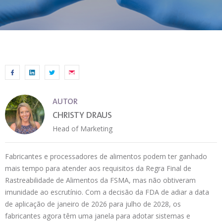
AUTOR
CHRISTY DRAUS
Head of Marketing
Fabricantes e processadores de alimentos podem ter ganhado
mais tempo para atender aos requisitos da Regra Final de
Rastreabilidade de Alimentos da FSMA, mas não obtiveram
imunidade ao escrutínio. Com a decisão da FDA de adiar a data
de aplicação de janeiro de 2026 para julho de 2028, os
fabricantes agora têm uma janela para adotar sistemas e