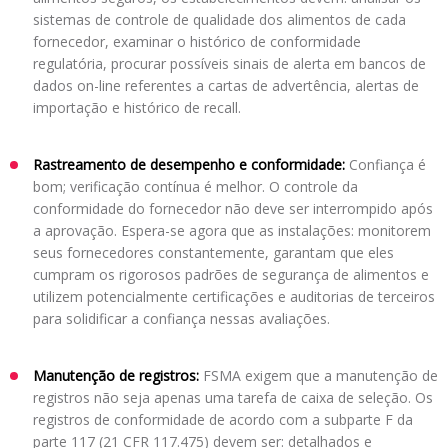
sistemas de controle de qualidade dos alimentos de cada
fornecedor, examinar o histórico de conformidade
regulatória, procurar possíveis sinais de alerta em bancos de
dados on-line referentes a cartas de advertência, alertas de
importação e histórico de recall.
Rastreamento de desempenho e conformidade:
Confiança é
bom; verificação contínua é melhor. O controle da
conformidade do fornecedor não deve ser interrompido após
a aprovação. Espera-se agora que as instalações: monitorem
seus fornecedores constantemente, garantam que eles
cumpram os rigorosos padrões de segurança de alimentos e
utilizem potencialmente certificações e auditorias de terceiros
para solidificar a confiança nessas avaliações.
Manutenção de registros:
FSMA exigem que a manutenção de
registros não seja apenas uma tarefa de caixa de seleção. Os
registros de conformidade de acordo com a subparte F da
parte 117 (21 CFR 117.475) devem ser: detalhados e