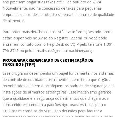
ano precisam pagar suas taxas até 1º de outubro de 2024.
Notavelmente, não há concessão de taxas para pequenas
empresas dentro desse robusto sistema de controle de qualidade
de alimentos.
Para obter mais detalhes ou assistência: Informações adicionais
estão disponíveis no Aviso do Registro Federal, ou você pode
entrar em contato com o Help Desk do VQIP pelo telefone 1-301-
796-8745 ou pelo e-mail sale@generalmachinery.org.
PROGRAMA CREDENCIADO DE CERTIFICAÇÃO DE
TERCEIROS (TPP)
Esse programa desempenha um papel fundamental nos sistemas
de controle de qualidade dos alimentos, permitindo que órgãos
reconhecidos auditem e certifiquem os padrões de segurança das
instalações de alimentos estrangeiras. Esse mecanismo garante
que a qualidade e a segurança dos alimentos que chegam aos
consumidores atendam a padrões rigorosos. As taxas para o
TPP, assim como as do VQIP, são definidas para facilitar a