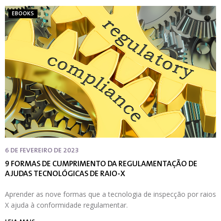
EBOOKS
6 DE FEVEREIRO DE 2023
9 FORMAS DE CUMPRIMENTO DA REGULAMENTAÇÃO DE
AJUDAS TECNOLÓGICAS DE RAIO-X
Aprender as nove formas que a tecnologia de inspecção por raios
X ajuda à conformidade regulamentar.