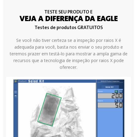
TESTE SEU PRODUTO E
VEJA A DIFERENÇA DA EAGLE
Testes de produtos GRATUITOS
Se você não tiver certeza se a inspeção por raios X é
adequada para você, basta nos enviar o seu produto e
teremos prazer em testá-lo para mostrar a ampla gama de
recursos que a tecnologia de inspeção por raios X pode
oferecer.