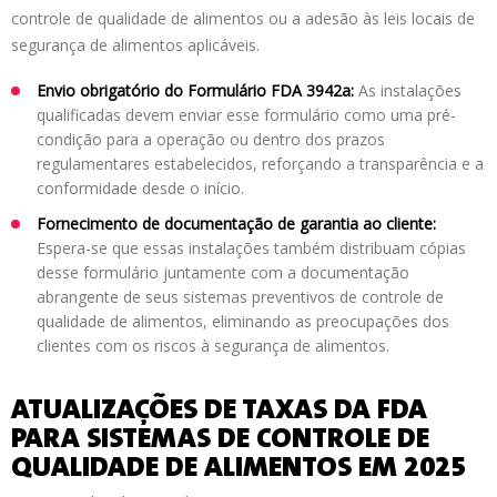
controle de qualidade de alimentos ou a adesão às leis locais de
segurança de alimentos aplicáveis.
Envio obrigatório do Formulário FDA 3942a:
As instalações
qualificadas devem enviar esse formulário como uma pré-
condição para a operação ou dentro dos prazos
regulamentares estabelecidos, reforçando a transparência e a
conformidade desde o início.
Fornecimento de documentação de garantia ao cliente:
Espera-se que essas instalações também distribuam cópias
desse formulário juntamente com a documentação
abrangente de seus sistemas preventivos de controle de
qualidade de alimentos, eliminando as preocupações dos
clientes com os riscos à segurança de alimentos.
ATUALIZAÇÕES DE TAXAS DA FDA
PARA SISTEMAS DE CONTROLE DE
QUALIDADE DE ALIMENTOS EM 2025