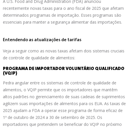
A U.S. Food and Drug Administration (FDA) anunciou
recentemente novas taxas para o ano fiscal de 2025 que afetam
determinados programas de importação. Esses programas são
essenciais para manter a segurança alimentar das importações.
Entendendo as atualizações de tarifas
Veja a seguir como as novas taxas afetam dois sistemas cruciais
de controle de qualidade de alimentos:
PROGRAMA DE IMPORTADOR VOLUNTÁRIO QUALIFICADO
(VQIP)
Pedra angular entre os sistemas de controle de qualidade de
alimentos, o VQIP permite que os importadores que mantêm
altos padrões no gerenciamento de suas cadeias de suprimentos
agilizem suas importações de alimentos para os EUA. As taxas de
2025 ajudam a FDA a operar esse programa de forma eficaz de
1º de outubro de 2024 a 30 de setembro de 2025. Os
importadores que pretendem se beneficiar do VQIP no próximo