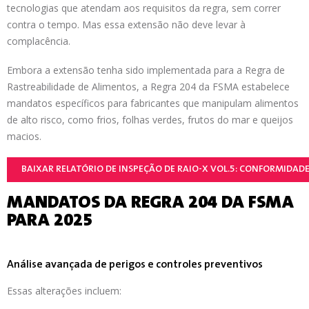
tecnologias que atendam aos requisitos da regra, sem correr
contra o tempo. Mas essa extensão não deve levar à
complacência.
Embora a extensão tenha sido implementada para a Regra de
Rastreabilidade de Alimentos, a Regra 204 da FSMA estabelece
mandatos específicos para fabricantes que manipulam alimentos
de alto risco, como frios, folhas verdes, frutos do mar e queijos
macios.
BAIXAR RELATÓRIO DE INSPEÇÃO DE RAIO-X VOL.5: CONFORMIDAD
MANDATOS DA REGRA 204 DA FSMA
PARA 2025
Análise avançada de perigos e controles preventivos
Essas alterações incluem: