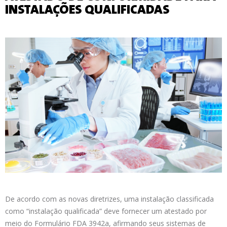
INSTALAÇÕES QUALIFICADAS
De acordo com as novas diretrizes, uma instalação classificada
como “instalação qualificada” deve fornecer um atestado por
meio do Formulário FDA 3942a, afirmando seus sistemas de