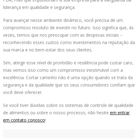
liderança em qualidade e segurança.
Para avançar nesse ambiente dinâmico, você precisa de um
compromisso resoluto de investir no futuro. Isso significa que, às
vezes, temos que nos preocupar com as despesas iniciais –
reconhecendo esses custos como investimentos na reputação da
sua marca e no bem-estar dos seus clientes.
Sim, atingir esse nível de prontidão e resiliência pode custar caro,
mas vemos isso como um compromisso inestimável com a
excelência. Cortar caminho não é uma opção quando se trata da
segurança e da qualidade que os seus consumidores confiam que
você deve oferecer.
Se você tiver dúvidas sobre os sistemas de controle de qualidade
de alimentos ou sobre o nosso processo, não hesite
em entrar
em contato conosco
!