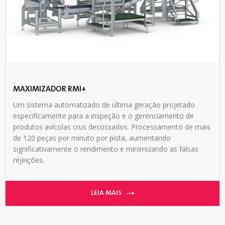
MAXIMIZADOR RMI+
Um sistema automatizado de última geração projetado
especificamente para a inspeção e o gerenciamento de
produtos avícolas crus desossados. Processamento de mais
de 120 peças por minuto por pista, aumentando
significativamente o rendimento e minimizando as falsas
rejeições.
LEIA MAIS