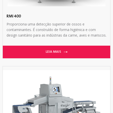
RMI 400
Proporciona uma detecção superior de ossos e
contaminantes. É construído de forma higiénica e com
design sanitário para as indústrias da carne, aves e mariscos.
LEIA MAIS