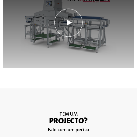
TEM UM
PROJECTO?
Fale com um perito