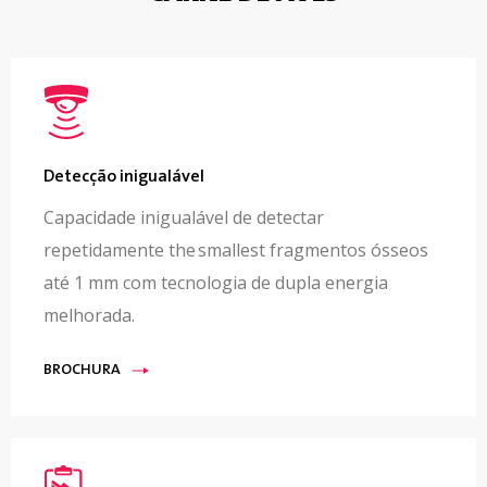
Detecção inigualável
Capacidade inigualável de detectar
repetidamente the smallest fragmentos ósseos
até 1 mm com tecnologia de dupla energia
melhorada.
BROCHURA