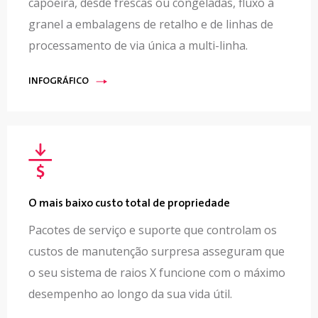
capoeira, desde frescas ou congeladas, fluxo a
granel a embalagens de retalho e de linhas de
processamento de via única a multi-linha.
INFOGRÁFICO
O mais baixo custo total de propriedade
Pacotes de serviço e suporte que controlam os
custos de manutenção surpresa asseguram que
o seu sistema de raios X funcione com o máximo
desempenho ao longo da sua vida útil.