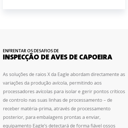
ENFRENTAR OS DESAFIOS DE
INSPECÇÃO DE AVES DE CAPOEIRA
As soluções de raios X da Eagle abordam directamente as
variações da produção avícola, permitindo aos
processadores avícolas
para isolar e gerir pontos críticos
de controlo nas suas linhas de processamento – de
receber
matéria-prima, através de processamento
posterior, para embalagens prontas a enviar,
equipamento Eagle’s
detectará de forma fiável ossos