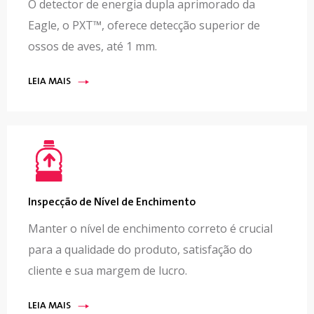
O detector de energia dupla aprimorado da
Eagle, o PXT™, oferece detecção superior de
ossos de aves, até 1 mm.
LEIA MAIS
Inspecção de Nível de Enchimento
Manter o nível de enchimento correto é crucial
para a qualidade do produto, satisfação do
cliente e sua margem de lucro.
LEIA MAIS