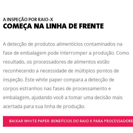
A INSPEÇÃO POR RAIO-X
COMEÇA NA LINHA DE FRENTE
A detecção de produtos alimentícios contaminados na
fase de embalagem pode interromper a produção. Como
resultado, os processadores de alimentos estão
reconhecendo a necessidade de múltiplos pontos de
inspeção. Este white paper compara a detecção de
corpos estranhos nas fases de processamento e
embalagem, ajudando você a tomar uma decisão mais
acertada para sua linha de produção.
BAIXAR WHITE PAPER: BENEFÍCIOS DO RAIO X PARA PROCESSADORE