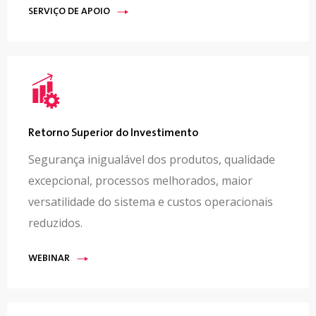
SERVIÇO DE APOIO
Retorno Superior do Investimento
Segurança inigualável dos produtos, qualidade
excepcional, processos melhorados, maior
versatilidade do sistema e custos operacionais
reduzidos.
WEBINAR