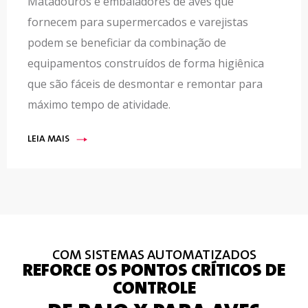
Matadouros e embaladores de aves que
fornecem para supermercados e varejistas
podem se beneficiar da combinação de
equipamentos construídos de forma higiênica
que são fáceis de desmontar e remontar para
máximo tempo de atividade.
LEIA MAIS
COM SISTEMAS AUTOMATIZADOS
REFORCE OS PONTOS CRÍTICOS DE
CONTROLE