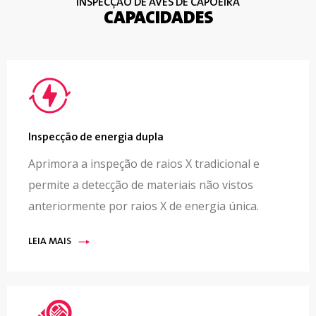
INSPECÇÃO DE AVES DE CAPOEIRA
CAPACIDADES
Inspecção de energia dupla
Aprimora a inspeção de raios X tradicional e
permite a detecção de materiais não vistos
anteriormente por raios X de energia única.
LEIA MAIS