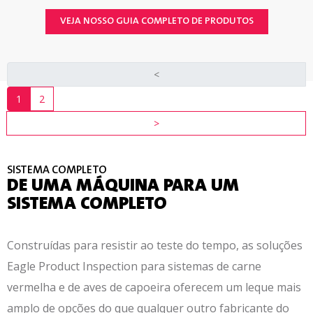
VEJA NOSSO GUIA COMPLETO DE PRODUTOS
<
1
2
>
SISTEMA COMPLETO
DE UMA MÁQUINA PARA UM
SISTEMA COMPLETO
Construídas para resistir ao teste do tempo, as soluções
Eagle Product Inspection para sistemas de carne
vermelha e de aves de capoeira oferecem um leque mais
amplo de opções do que qualquer outro fabricante do