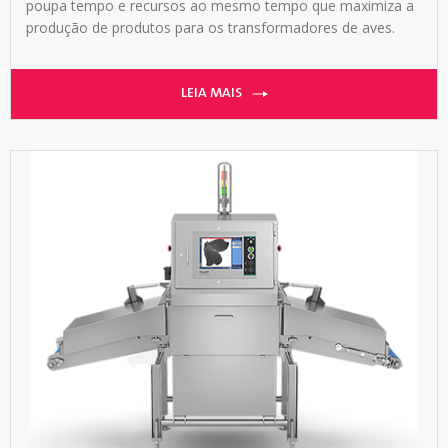
poupa tempo e recursos ao mesmo tempo que maximiza a
produção de produtos para os transformadores de aves.
LEIA MAIS