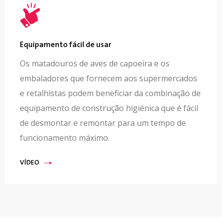
Equipamento fácil de usar
Os matadouros de aves de capoeira e os
embaladores que fornecem aos supermercados
e retalhistas podem beneficiar da combinação de
equipamento de construção higiénica que é fácil
de desmontar e remontar para um tempo de
funcionamento máximo.
VÍDEO