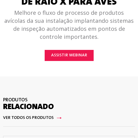
DE RAIO X PARA AVES
Melhore o fluxo de processo de produtos
avícolas da sua instalação implantando sistemas
de inspeção automatizados em pontos de
controle importantes.
ASSISTIR WEBINAR
PRODUTOS
RELACIONADO
VER TODOS OS PRODUTOS