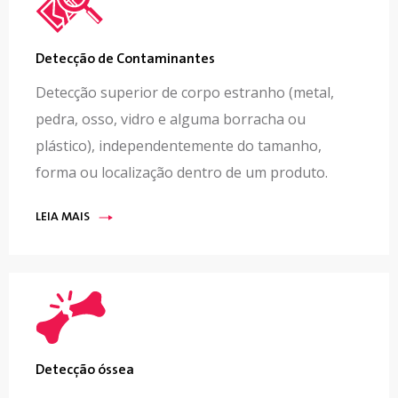
Detecção de Contaminantes
Detecção superior de corpo estranho (metal,
pedra, osso, vidro e alguma borracha ou
plástico), independentemente do tamanho,
forma ou localização dentro de um produto.
LEIA MAIS
Detecção óssea