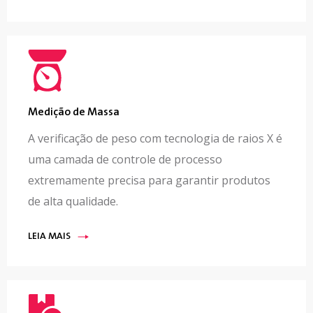
Medição de Massa
A verificação de peso com tecnologia de raios X é
uma camada de controle de processo
extremamente precisa para garantir produtos
de alta qualidade.
LEIA MAIS