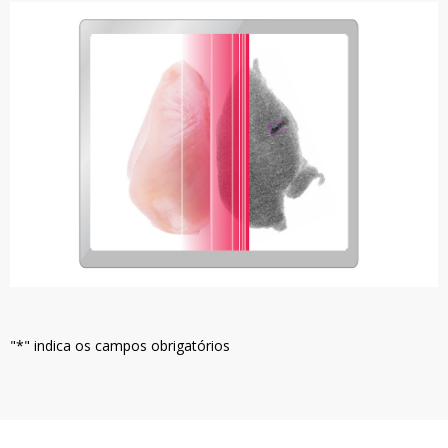
"*" indica os campos obrigatórios