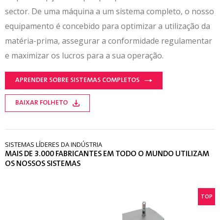
sector. De uma máquina a um sistema completo, o nosso
equipamento é concebido para optimizar a utilização da
matéria-prima, assegurar a conformidade regulamentar
e maximizar os lucros para a sua operação.
APRENDER SOBRE SISTEMAS COMPLETOS
BAIXAR FOLHETO
SISTEMAS LÍDERES DA INDÚSTRIA
MAIS DE 3.000 FABRICANTES EM TODO O MUNDO UTILIZAM
OS NOSSOS SISTEMAS
TOP