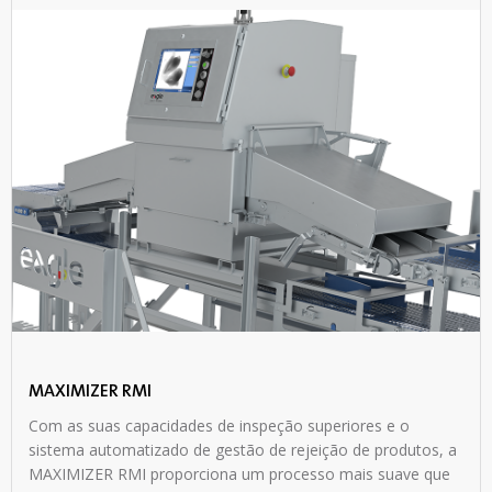
MAXIMIZER RMI
Com as suas capacidades de inspeção superiores e o
sistema automatizado de gestão de rejeição de produtos, a
MAXIMIZER RMI proporciona um processo mais suave que