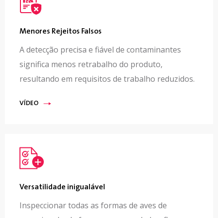
Menores Rejeitos Falsos
A detecção precisa e fiável de contaminantes
significa menos retrabalho do produto,
resultando em requisitos de trabalho reduzidos.
VÍDEO
Versatilidade inigualável
Inspeccionar todas as formas de aves de