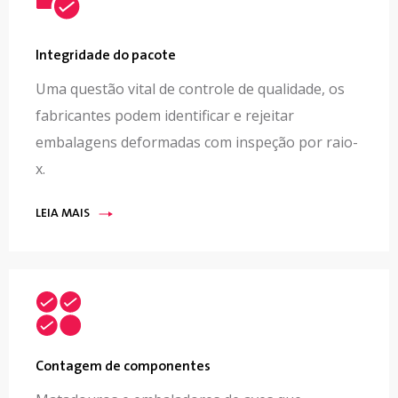
Integridade do pacote
Uma questão vital de controle de qualidade, os
fabricantes podem identificar e rejeitar
embalagens deformadas com inspeção por raio-
x.
LEIA MAIS
Contagem de componentes