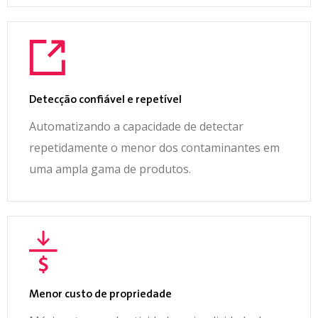
Detecção confiável e repetível
Automatizando a capacidade de detectar
repetidamente o menor dos contaminantes em
uma ampla gama de produtos.
Menor custo de propriedade