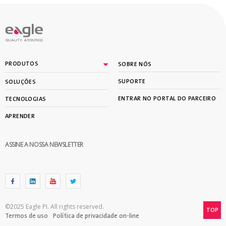
PRODUTOS
SOBRE NÓS
SUPORTE
SOLUÇÕES
ENTRAR NO PORTAL DO PARCEIRO
TECNOLOGIAS
APRENDER
ASSINE A NOSSA NEWSLETTER
©2025 Eagle PI. All rights reserved.
TOP
Termos de uso
Política de privacidade on-line