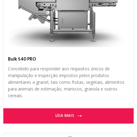
Bulk 540 PRO
Concebido para responder aos requisitos únicos de
manipulação e inspecção impostos pelos produtos
alimentares a granel, tais como frutas, vegetais, alimentos
para animais de estimação, mariscos, granola e outros
cereais.
LEIA MAIS