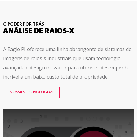
O PODER POR TRÁS
ANÁLISE DE RAIOS-X
A Eagle PI oferece uma linha abrangente de sistemas de
imagens de raios X industriais que usam tecnologia
avançada e design inovador para oferecer desempenho
incrível a um baixo custo total de propriedade.
NOSSAS TECNOLOGIAS