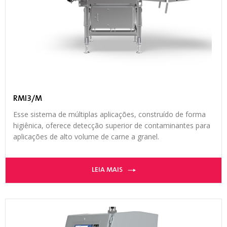
RMI3/M
Esse sistema de múltiplas aplicações, construído de forma
higiênica, oferece detecção superior de contaminantes para
aplicações de alto volume de carne a granel.
LEIA MAIS