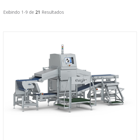
Exibindo 1-9 de
21
Resultados