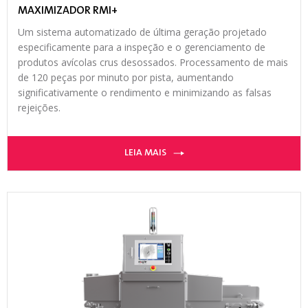
MAXIMIZADOR RMI+
Um sistema automatizado de última geração projetado
especificamente para a inspeção e o gerenciamento de
produtos avícolas crus desossados. Processamento de mais
de 120 peças por minuto por pista, aumentando
significativamente o rendimento e minimizando as falsas
rejeições.
LEIA MAIS