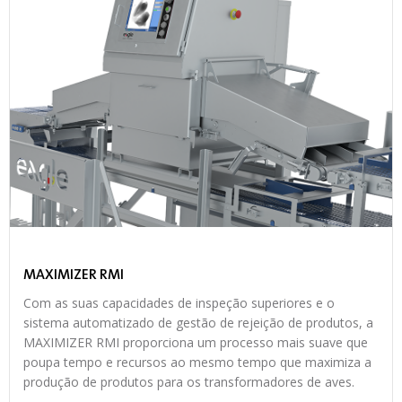
MAXIMIZER RMI
Com as suas capacidades de inspeção superiores e o
sistema automatizado de gestão de rejeição de produtos, a
MAXIMIZER RMI proporciona um processo mais suave que
poupa tempo e recursos ao mesmo tempo que maximiza a
produção de produtos para os transformadores de aves.