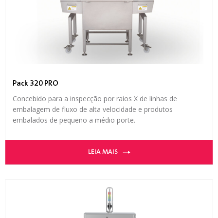
Pack 320 PRO
Concebido para a inspecção por raios X de linhas de
embalagem de fluxo de alta velocidade e produtos
embalados de pequeno a médio porte.
LEIA MAIS