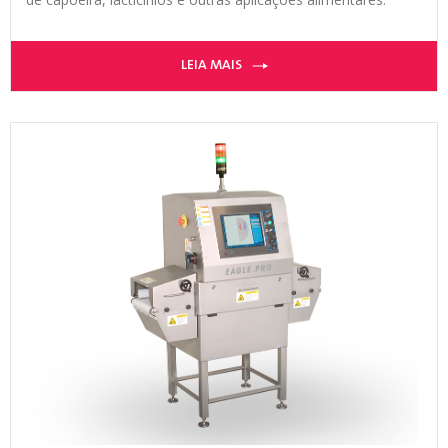
LEIA MAIS