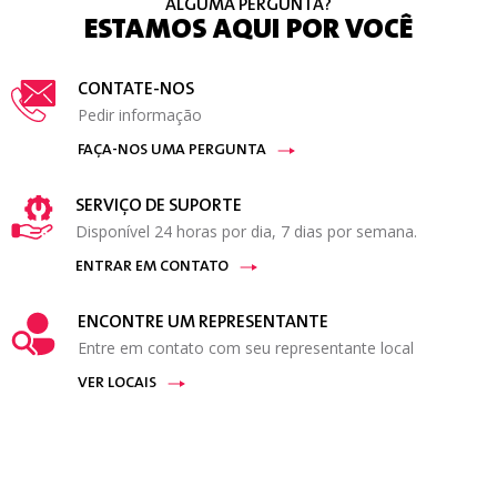
ALGUMA PERGUNTA?
ESTAMOS AQUI POR VOCÊ
CONTATE-NOS
Pedir informação
FAÇA-NOS UMA PERGUNTA
SERVIÇO DE SUPORTE
Disponível 24 horas por dia, 7 dias por semana.
ENTRAR EM CONTATO
ENCONTRE UM REPRESENTANTE
Entre em contato com seu representante local
VER LOCAIS