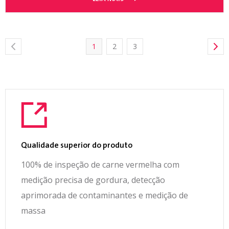
1
2
3
Qualidade superior do produto
100% de inspeção de carne vermelha com
medição precisa de gordura, detecção
aprimorada de contaminantes e medição de
massa