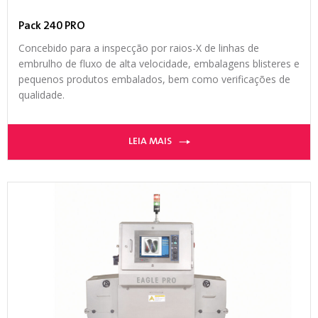
Pack 240 PRO
Concebido para a inspecção por raios-X de linhas de
embrulho de fluxo de alta velocidade, embalagens blisteres e
pequenos produtos embalados, bem como verificações de
qualidade.
LEIA MAIS