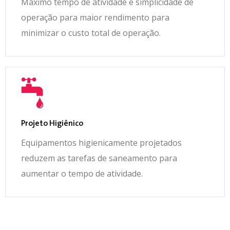
Máximo tempo de atividade e simplicidade de
operação para maior rendimento para
minimizar o custo total de operação.
Projeto Higiênico
Equipamentos higienicamente projetados
reduzem as tarefas de saneamento para
aumentar o tempo de atividade.