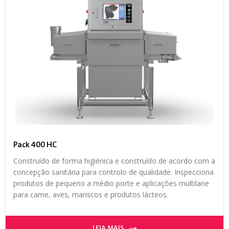
Pack 400 HC
Construído de forma higiénica e construído de acordo com a
concepção sanitária para controlo de qualidade. Inspecciona
produtos de pequeno a médio porte e aplicações multilane
para carne, aves, mariscos e produtos lácteos.
LEIA MAIS