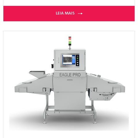
LEIA MAIS