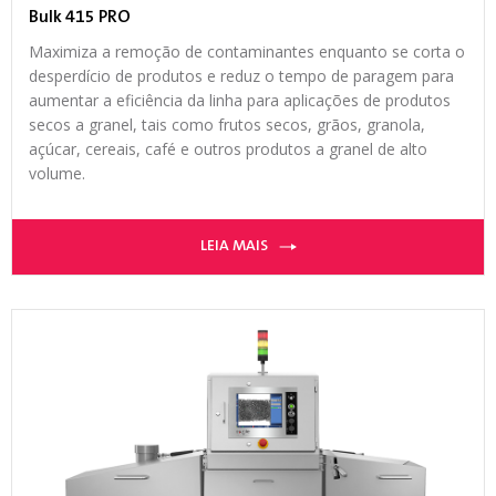
Bulk 415 PRO
Maximiza a remoção de contaminantes enquanto se corta o
desperdício de produtos e reduz o tempo de paragem para
aumentar a eficiência da linha para aplicações de produtos
secos a granel, tais como frutos secos, grãos, granola,
açúcar, cereais, café e outros produtos a granel de alto
volume.
LEIA MAIS