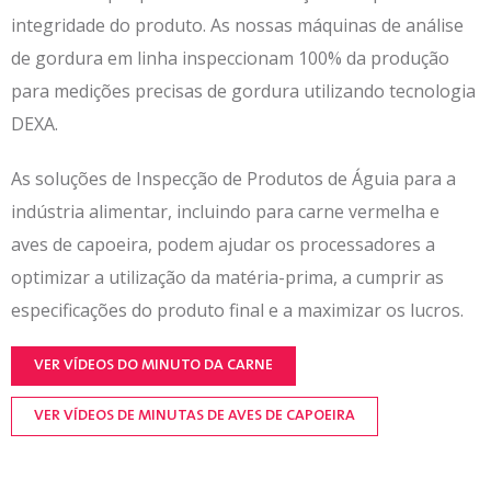
integridade do produto. As nossas máquinas de análise
de gordura em linha inspeccionam 100% da produção
para medições precisas de gordura utilizando tecnologia
DEXA.
As soluções de Inspecção de Produtos de Águia para a
indústria alimentar, incluindo para carne vermelha e
aves de capoeira, podem ajudar os processadores a
optimizar a utilização da matéria-prima, a cumprir as
especificações do produto final e a maximizar os lucros.
VER VÍDEOS DO MINUTO DA CARNE
VER VÍDEOS DE MINUTAS DE AVES DE CAPOEIRA