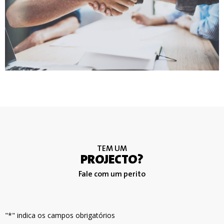
TEM UM
PROJECTO?
Fale com um perito
"*" indica os campos obrigatórios