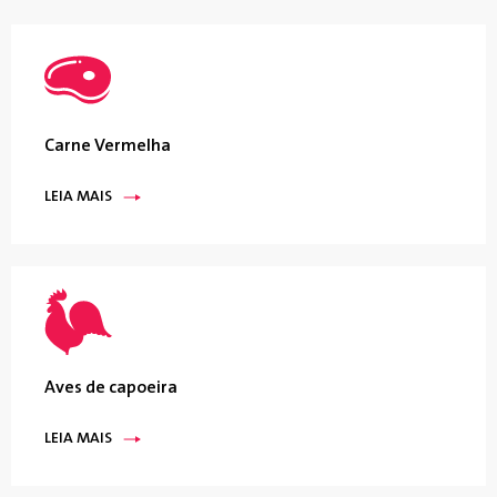
Carne Vermelha
LEIA MAIS
Aves de capoeira
LEIA MAIS