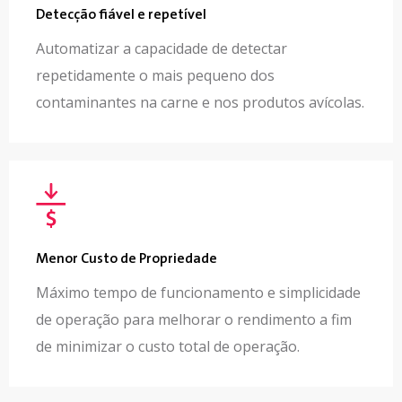
Detecção fiável e repetível
Automatizar a capacidade de detectar
repetidamente o mais pequeno dos
contaminantes na carne e nos produtos avícolas.
Menor Custo de Propriedade
Máximo tempo de funcionamento e simplicidade
de operação para melhorar o rendimento a fim
de minimizar o custo total de operação.