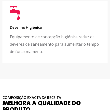
Desenho Higiénico
Equipamento de concepção higiénica reduz os
deveres de saneamento para aumentar o tempo
de funcionamento.
COMPOSIÇÃO EXACTA DA RECEITA
MELHORA A QUALIDADE DO
PRODUTO