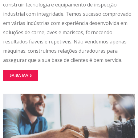
construir tecnologia e equipamento de inspecção
industrial com integridade. Temos sucesso comprovado
em várias indústrias com experiência desenvolvida em
soluções de carne, aves e mariscos, fornecendo
resultados fiáveis e repetíveis. Não vendemos apenas
máquinas; construímos relações duradouras para
assegurar que a sua base de clientes é bem servida.
SAIBA MAIS