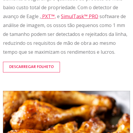
baixo custo total de propriedade. Com o detector de
avanço de Eagle ,
PXT™,
e
SimulTask™ PRO
software de
análise de imagem, os ossos tão pequenos como 1 mm
de tamanho podem ser detectados e rejeitados da linha,
reduzindo os requisitos de mão de obra ao mesmo
tempo que se maximizam os rendimentos e lucros.
DESCARREGAR FOLHETO