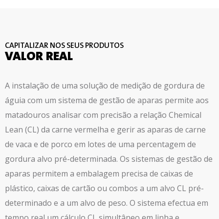
CAPITALIZAR NOS SEUS PRODUTOS
VALOR REAL
A instalação de uma solução de medição de gordura de
águia com um sistema de gestão de aparas permite aos
matadouros analisar com precisão a relação Chemical
Lean (CL) da carne vermelha e gerir as aparas de carne
de vaca e de porco em lotes de uma percentagem de
gordura alvo pré-determinada. Os sistemas de gestão de
aparas permitem a embalagem precisa de caixas de
plástico, caixas de cartão ou combos a um alvo CL pré-
determinado e a um alvo de peso. O sistema efectua em
tempo real um cálculo CL simultâneo em linha e