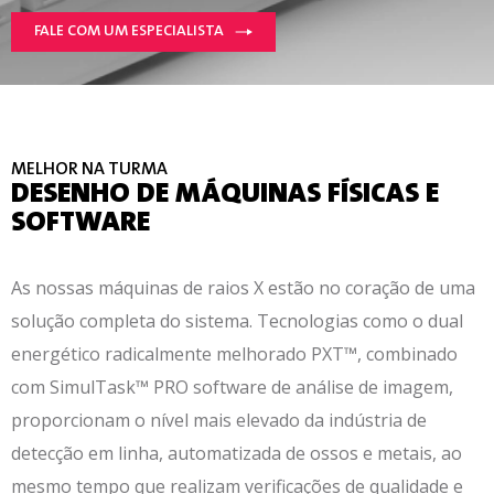
FALE COM UM ESPECIALISTA
MELHOR NA TURMA
DESENHO DE MÁQUINAS FÍSICAS E
SOFTWARE
As nossas máquinas de raios X estão no coração de uma
solução completa do sistema. Tecnologias como o dual
energético radicalmente melhorado PXT™, combinado
com SimulTask™ PRO software de análise de imagem,
proporcionam o nível mais elevado da indústria de
detecção em linha, automatizada de ossos e metais, ao
mesmo tempo que realizam verificações de qualidade e