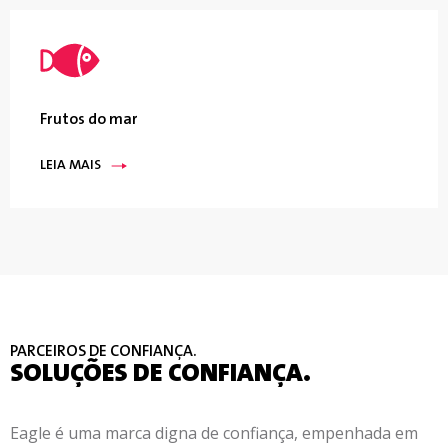
Frutos do mar
LEIA MAIS
PARCEIROS DE CONFIANÇA.
SOLUÇÕES DE CONFIANÇA.
Eagle é uma marca digna de confiança, empenhada em