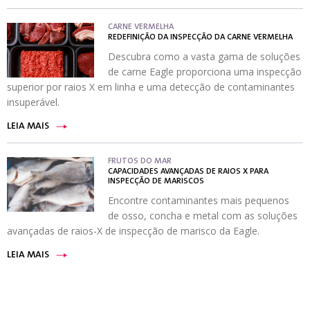
CARNE VERMELHA
REDEFINIÇÃO DA INSPECÇÃO DA CARNE VERMELHA
Descubra como a vasta gama de soluções
de carne Eagle proporciona uma inspecção
superior por raios X em linha e uma detecção de contaminantes
insuperável.
LEIA MAIS
FRUTOS DO MAR
CAPACIDADES AVANÇADAS DE RAIOS X PARA
INSPECÇÃO DE MARISCOS
Encontre contaminantes mais pequenos
de osso, concha e metal com as soluções
avançadas de raios-X de inspecção de marisco da Eagle.
LEIA MAIS