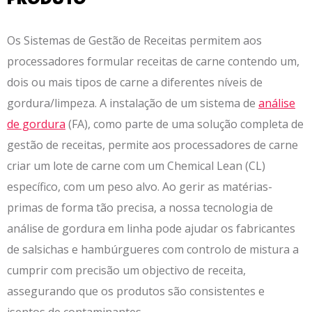
Os Sistemas de Gestão de Receitas permitem aos
processadores formular receitas de carne contendo um,
dois ou mais tipos de carne a diferentes níveis de
gordura/limpeza. A instalação de um sistema de
análise
de gordura
(FA), como parte de uma solução completa de
gestão de receitas, permite aos processadores de carne
criar um lote de carne com um Chemical Lean (CL)
específico, com um peso alvo. Ao gerir as matérias-
primas de forma tão precisa, a nossa tecnologia de
análise de gordura em linha pode ajudar os fabricantes
de salsichas e hambúrgueres com controlo de mistura a
cumprir com precisão um objectivo de receita,
assegurando que os produtos são consistentes e
isentos de contaminantes.