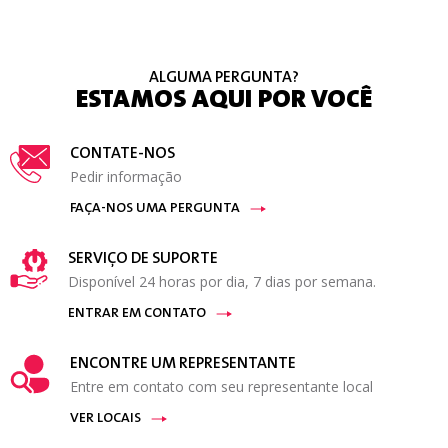
ALGUMA PERGUNTA?
ESTAMOS AQUI POR VOCÊ
CONTATE-NOS
Pedir informação
FAÇA-NOS UMA PERGUNTA
SERVIÇO DE SUPORTE
Disponível 24 horas por dia, 7 dias por semana.
ENTRAR EM CONTATO
ENCONTRE UM REPRESENTANTE
Entre em contato com seu representante local
VER LOCAIS