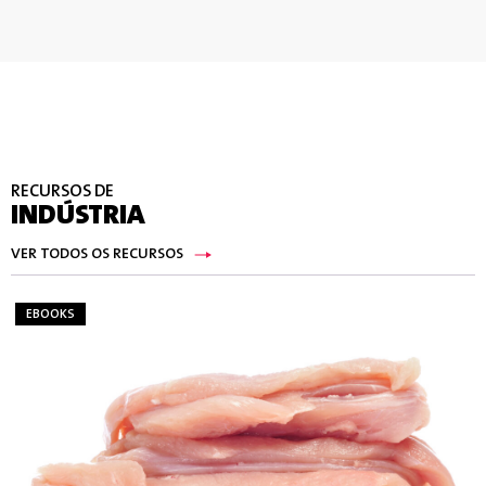
RECURSOS DE
INDÚSTRIA
VER TODOS OS RECURSOS
EBOOKS