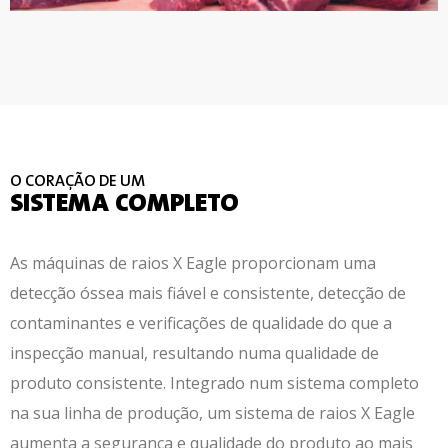
O CORAÇÃO DE UM
SISTEMA COMPLETO
As máquinas de raios X Eagle proporcionam uma
detecção óssea mais fiável e consistente, detecção de
contaminantes e verificações de qualidade do que a
inspecção manual, resultando numa qualidade de
produto consistente. Integrado num sistema completo
na sua linha de produção, um sistema de raios X Eagle
aumenta a segurança e qualidade do produto ao mais