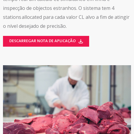
inspecção de objectos estranhos. O sistema tem 4
stations allocated para cada valor CL alvo a fim de atingir
o nível desejado de precisão.
DESCARREGAR NOTA DE APLICAÇÃO