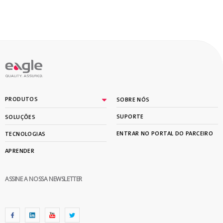
PRODUTOS
SOBRE NÓS
SUPORTE
SOLUÇÕES
ENTRAR NO PORTAL DO PARCEIRO
TECNOLOGIAS
APRENDER
ASSINE A NOSSA NEWSLETTER