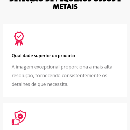
METAIS
Qualidade superior do produto
A imagem excepcional proporciona a mais alta
resolução, fornecendo consistentemente os
detalhes de que necessita.