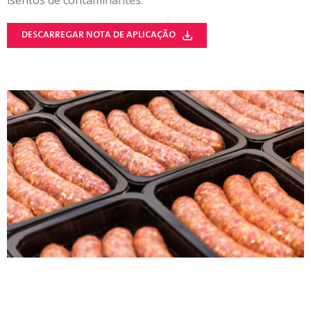
DESCARREGAR NOTA DE APLICAÇÃO