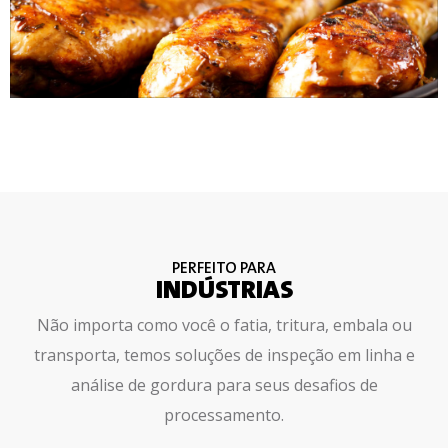
PERFEITO PARA
INDÚSTRIAS
Não importa como você o fatia, tritura, embala ou
transporta, temos soluções de inspeção em linha e
análise de gordura para seus desafios de
processamento.