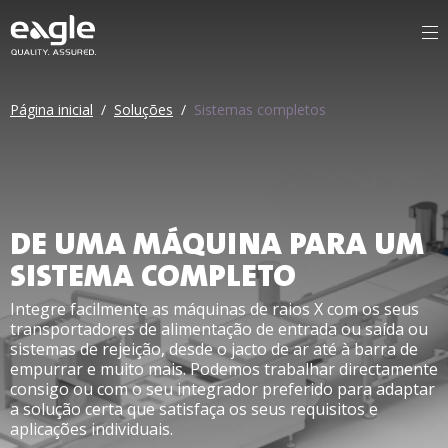
Página inicial
/
Soluções
/
Sistemas completos
DE UMA MÁQUINA PARA UM
SISTEMA COMPLETO
Integre facilmente as máquinas de raios X com os seus
transportadores de alimentação de entrada ou saída ou
sistemas de rejeição, desde o jacto de ar até à barra de
empurrar e muito mais. Podemos trabalhar directamente
consigo ou com o seu integrador preferido para adaptar
a solução certa que satisfaça os seus requisitos e
aplicações individuais.