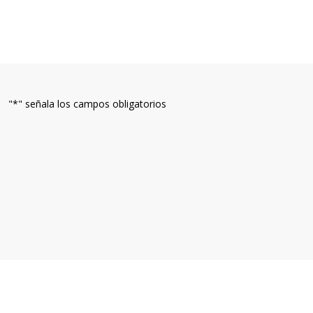
"
*
" señala los campos obligatorios