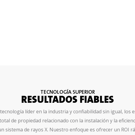
TECNOLOGÍA SUPERIOR
RESULTADOS FIABLES
cnología líder en la industria y confiabilidad sin igual, los
total de propiedad relacionado con la instalación y la eficien
un sistema de rayos X. Nuestro enfoque es ofrecer un ROI 