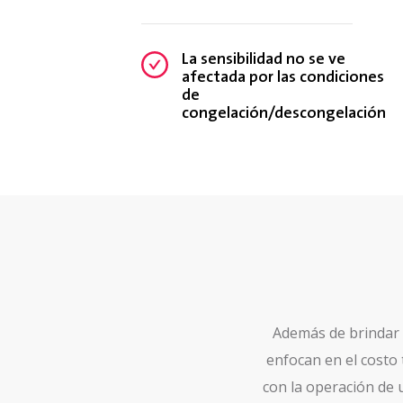
La sensibilidad no se ve
afectada por las condiciones
de
congelación/descongelación
Además de brindar te
enfocan en el costo 
con la operación de 