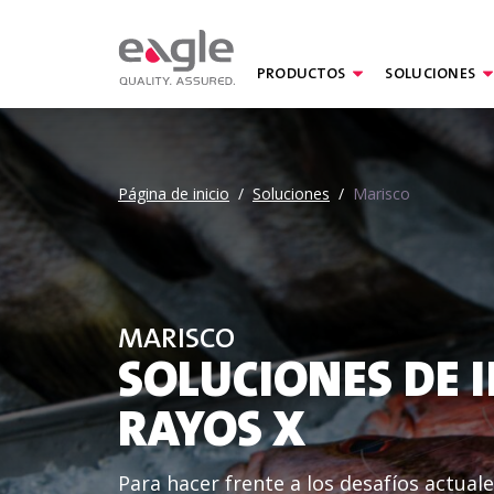
PRODUCTOS
SOLUCIONES
Página de inicio
/
Soluciones
/
Marisco
MARISCO
SOLUCIONES DE 
RAYOS X
Para hacer frente a los desafíos actuale