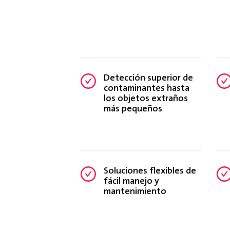
Detección superior de
contaminantes hasta
los objetos extraños
más pequeños
Soluciones flexibles de
fácil manejo y
mantenimiento