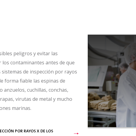
bles peligros y evitar las
r los contaminantes antes de que
 sistemas de inspección por rayos
e forma fiable las espinas de
 anzuelos, cuchillas, conchas,
rapas, virutas de metal y mucho
iones marinas.
ECCIÓN POR RAYOS X DE LOS