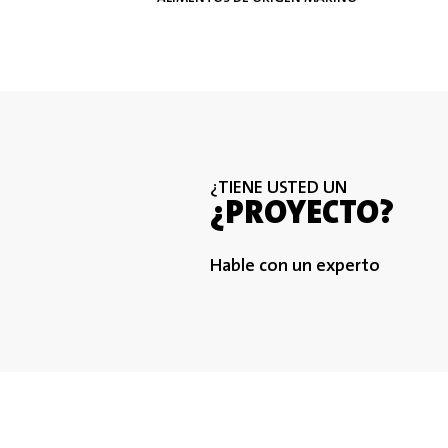
¿TIENE USTED UN
¿PROYECTO?
Hable con un experto