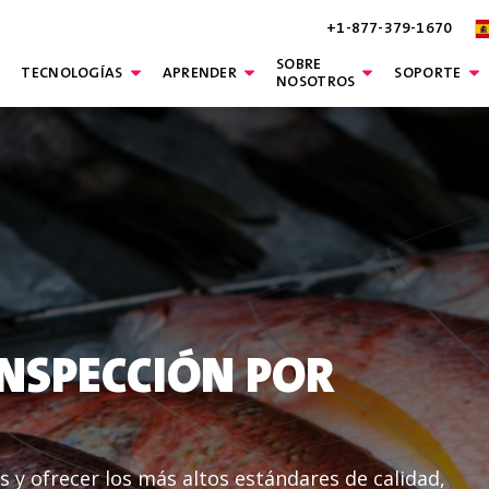
+1-877-379-1670
SOBRE
TECNOLOGÍAS
APRENDER
SOPORTE
NOSOTROS
INSPECCIÓN POR
s y ofrecer los más altos estándares de calidad,