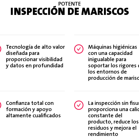
POTENTE
INSPECCIÓN DE MARISCOS
Tecnología de alto valor
Máquinas higiénicas
diseñada para
con una capacidad
proporcionar visibilidad
inigualable para
y datos en profundidad
soportar los rigores
los entornos de
producción de maris
Confianza total con
La inspección sin fisu
formación y apoyo
proporciona una cali
altamente cualificados
constante del
producto, reduce los
residuos y mejora el
rendimiento