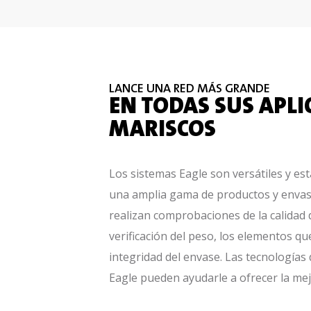
LANCE UNA RED MÁS GRANDE
EN TODAS SUS APLI
MARISCOS
Los sistemas Eagle son versátiles y es
una amplia gama de productos y envase
realizan comprobaciones de la calidad 
verificación del peso, los elementos que 
integridad del envase. Las tecnologías
Eagle pueden ayudarle a ofrecer la mejo