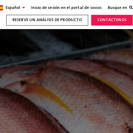
Español
Inicio de sesión en el portal de socios
Busque en
RESERVE UN ANÁLISIS DE PRODUCTO
CONTÁCTENOS