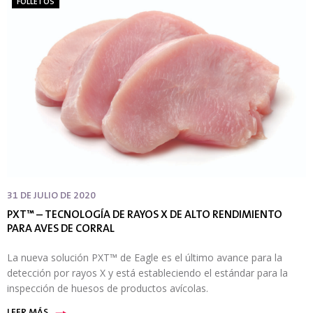
FOLLETOS
31 DE JULIO DE 2020
PXT™ – TECNOLOGÍA DE RAYOS X DE ALTO RENDIMIENTO
PARA AVES DE CORRAL
La nueva solución PXT™ de Eagle es el último avance para la
detección por rayos X y está estableciendo el estándar para la
inspección de huesos de productos avícolas.