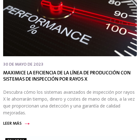
30 DE MAYO DE 2023
MAXIMICE LA EFICIENCIA DE LA LÍNEA DE PRODUCCIÓN CON
SISTEMAS DE INSPECCIÓN POR RAYOS X
Descubra cómo los sistemas avanzados de inspección por rayos
X le ahorrarán tiempo, dinero y costes de mano de obra, a la vez
que proporcionan una detección y una garantía de calidad
mejoradas.
LEER MÁS