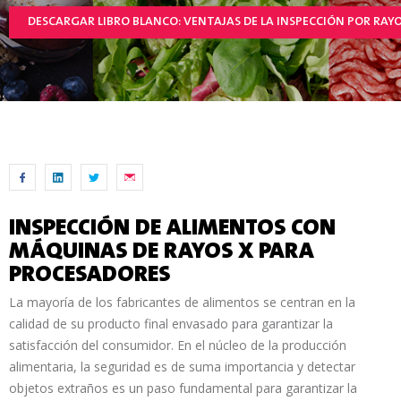
DESCARGAR LIBRO BLANCO: VENTAJAS DE LA INSPECCIÓN POR RAY
INSPECCIÓN DE ALIMENTOS CON
MÁQUINAS DE RAYOS X PARA
PROCESADORES
La mayoría de los fabricantes de alimentos se centran en la
calidad de su producto final envasado para garantizar la
satisfacción del consumidor. En el núcleo de la producción
alimentaria, la seguridad es de suma importancia y detectar
objetos extraños es un paso fundamental para garantizar la