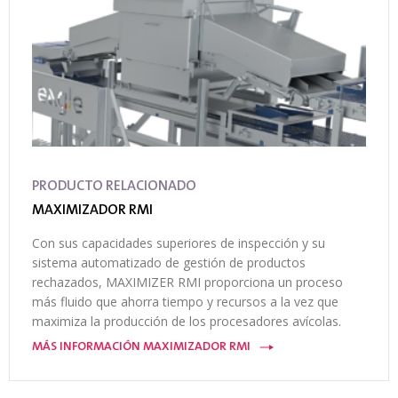
PRODUCTO RELACIONADO
MAXIMIZADOR RMI
Con sus capacidades superiores de inspección y su
sistema automatizado de gestión de productos
rechazados, MAXIMIZER RMI proporciona un proceso
más fluido que ahorra tiempo y recursos a la vez que
maximiza la producción de los procesadores avícolas.
MÁS INFORMACIÓN MAXIMIZADOR RMI