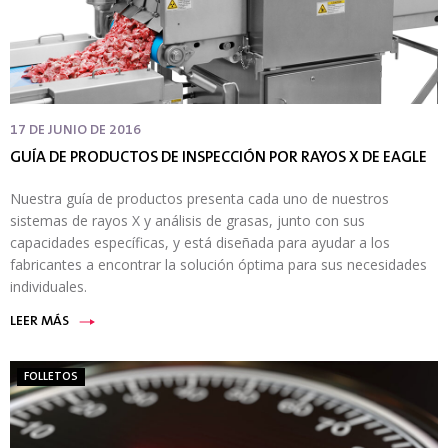
17 DE JUNIO DE 2016
GUÍA DE PRODUCTOS DE INSPECCIÓN POR RAYOS X DE EAGLE
Nuestra guía de productos presenta cada uno de nuestros
sistemas de rayos X y análisis de grasas, junto con sus
capacidades específicas, y está diseñada para ayudar a los
fabricantes a encontrar la solución óptima para sus necesidades
individuales.
LEER MÁS
FOLLETOS