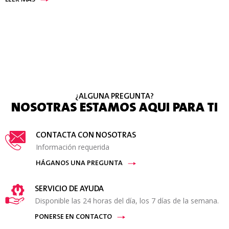
LEER MÁS
¿ALGUNA PREGUNTA?
NOSOTRAS ESTAMOS AQUI PARA TI
CONTACTA CON NOSOTRAS
Información requerida
HÁGANOS UNA PREGUNTA
SERVICIO DE AYUDA
Disponible las 24 horas del día, los 7 días de la semana.
PONERSE EN CONTACTO