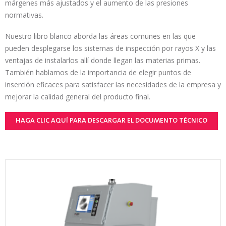
márgenes más ajustados y el aumento de las presiones
normativas.
Nuestro libro blanco aborda las áreas comunes en las que
pueden desplegarse los sistemas de inspección por rayos X y las
ventajas de instalarlos allí donde llegan las materias primas.
También hablamos de la importancia de elegir puntos de
inserción eficaces para satisfacer las necesidades de la empresa y
mejorar la calidad general del producto final.
HAGA CLIC AQUÍ PARA DESCARGAR EL DOCUMENTO TÉCNICO