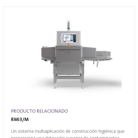
PRODUCTO RELACIONADO
RMI3/M
Un sistema multiaplicación de construcción higiénica que
proporciona una detección superior de contaminantes