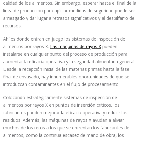
calidad de los alimentos. Sin embargo, esperar hasta el final de la
línea de producción para aplicar medidas de seguridad puede ser
arriesgado y dar lugar a retrasos significativos y al despilfarro de
recursos.
Ahí es donde entran en juego los sistemas de inspección de
alimentos por rayos X.
Las máquinas de rayos X
pueden
instalarse en cualquier punto del proceso de producción para
aumentar la eficacia operativa y la seguridad alimentaria general.
Desde la recepción inicial de las materias primas hasta la fase
final de envasado, hay innumerables oportunidades de que se
introduzcan contaminantes en el flujo de procesamiento.
Colocando estratégicamente sistemas de inspección de
alimentos por rayos X en puntos de inserción críticos, los
fabricantes pueden mejorar la eficacia operativa y reducir los
residuos. Además, las máquinas de rayos X ayudan a aliviar
muchos de los retos a los que se enfrentan los fabricantes de
alimentos, como la continua escasez de mano de obra, los