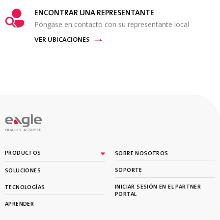
ENCONTRAR UNA REPRESENTANTE
Póngase en contacto con su representante local
VER UBICACIONES
PRODUCTOS
SOBRE NOSOTROS
SOPORTE
SOLUCIONES
INICIAR SESIÓN EN EL PARTNER
TECNOLOGÍAS
PORTAL
APRENDER