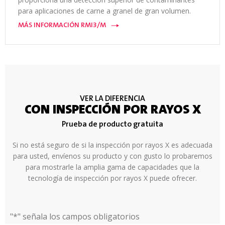
para aplicaciones de carne a granel de gran volumen.
MÁS INFORMACIÓN RMI3/M
VER LA DIFERENCIA
CON INSPECCIÓN POR RAYOS X
Prueba de producto gratuita
Si no está seguro de si la inspección por rayos X es adecuada
para usted, envíenos su producto y con gusto lo probaremos
para mostrarle la amplia gama de capacidades que la
tecnología de inspección por rayos X puede ofrecer.
"
*
" señala los campos obligatorios