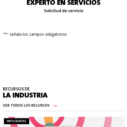
EXPERTO EN SERVICIOS
Solicitud de servicio
"
*
" señala los campos obligatorios
RECURSOS DE
LA INDUSTRIA
VER TODOS LOS RECURSOS
INFOGRAFÍAS