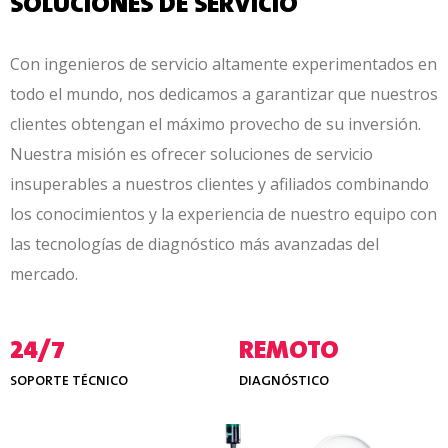
SOLUCIONES DE SERVICIO
Con ingenieros de servicio altamente experimentados en
todo el mundo, nos dedicamos a garantizar que nuestros
clientes obtengan el máximo provecho de su inversión.
Nuestra misión es ofrecer soluciones de servicio
insuperables a nuestros clientes y afiliados combinando
los conocimientos y la experiencia de nuestro equipo con
las tecnologías de diagnóstico más avanzadas del
mercado.
24/7
REMOTO
SOPORTE TÉCNICO
DIAGNÓSTICO