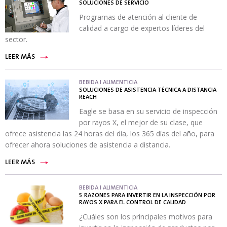
SOLUCIONES DE SERVICIO
Programas de atención al cliente de
calidad a cargo de expertos líderes del
sector.
LEER MÁS
BEBIDA I ALIMENTICIA
SOLUCIONES DE ASISTENCIA TÉCNICA A DISTANCIA
REACH
Eagle se basa en su servicio de inspección
por rayos X, el mejor de su clase, que
ofrece asistencia las 24 horas del día, los 365 días del año, para
ofrecer ahora soluciones de asistencia a distancia.
LEER MÁS
BEBIDA I ALIMENTICIA
5 RAZONES PARA INVERTIR EN LA INSPECCIÓN POR
RAYOS X PARA EL CONTROL DE CALIDAD
¿Cuáles son los principales motivos para