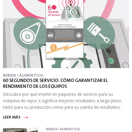
BEBIDA I ALIMENTICIA
60 SEGUNDOS DE SERVICIO: CÓMO GARANTIZAR EL
RENDIMIENTO DE LOS EQUIPOS
Descubra por qué invertir en paquetes de servicio para su
máquina de rayos X significa mejores resultados a largo plazo
tanto para su producción como para su cuenta de resultados.
LEER MÁS
BEBIDA I ALIMENTICIA