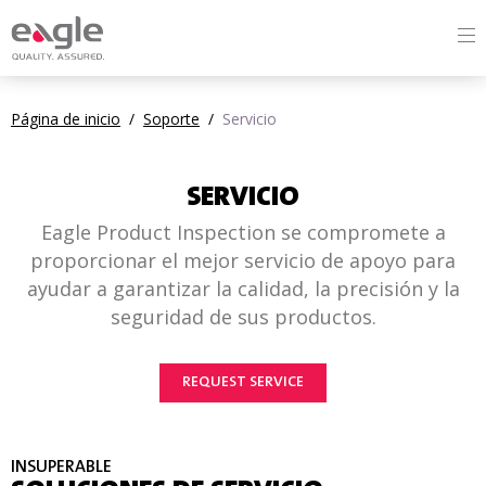
Página de inicio
/
Soporte
/
Servicio
SERVICIO
Eagle Product Inspection se compromete a
proporcionar el mejor servicio de apoyo para
ayudar a garantizar la calidad, la precisión y la
seguridad de sus productos.
REQUEST SERVICE
INSUPERABLE