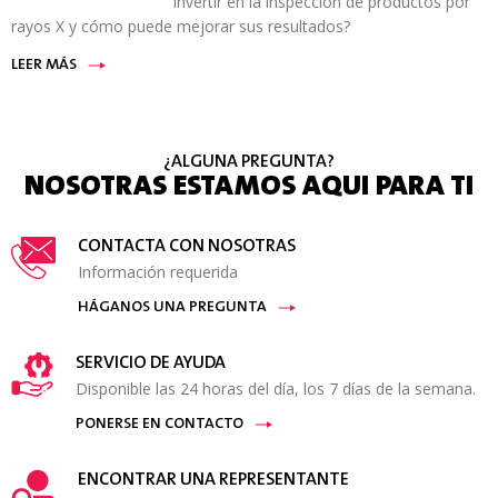
invertir en la inspección de productos por
rayos X y cómo puede mejorar sus resultados?
LEER MÁS
¿ALGUNA PREGUNTA?
NOSOTRAS ESTAMOS AQUI PARA TI
CONTACTA CON NOSOTRAS
Información requerida
HÁGANOS UNA PREGUNTA
SERVICIO DE AYUDA
Disponible las 24 horas del día, los 7 días de la semana.
PONERSE EN CONTACTO
ENCONTRAR UNA REPRESENTANTE