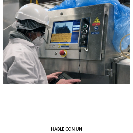
HABLE CON UN