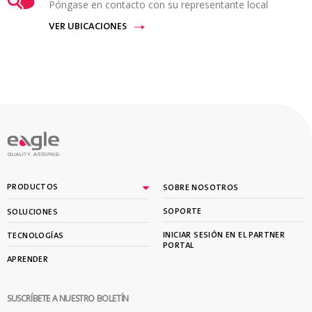
Póngase en contacto con su representante local
VER UBICACIONES
PRODUCTOS
SOBRE NOSOTROS
SOPORTE
SOLUCIONES
INICIAR SESIÓN EN EL PARTNER
TECNOLOGÍAS
PORTAL
APRENDER
SUSCRÍBETE A NUESTRO BOLETÍN