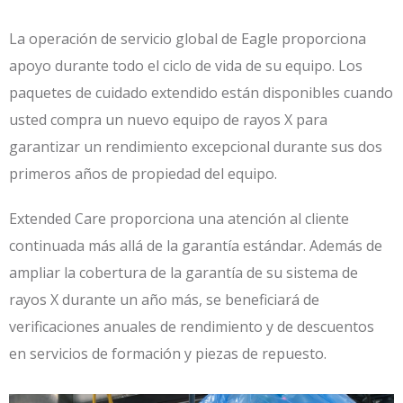
La operación de servicio global de Eagle proporciona
apoyo durante todo el ciclo de vida de su equipo. Los
paquetes de cuidado extendido están disponibles cuando
usted compra un nuevo equipo de rayos X para
garantizar un rendimiento excepcional durante sus dos
primeros años de propiedad del equipo.
Extended Care proporciona una atención al cliente
continuada más allá de la garantía estándar. Además de
ampliar la cobertura de la garantía de su sistema de
rayos X durante un año más, se beneficiará de
verificaciones anuales de rendimiento y de descuentos
en servicios de formación y piezas de repuesto.