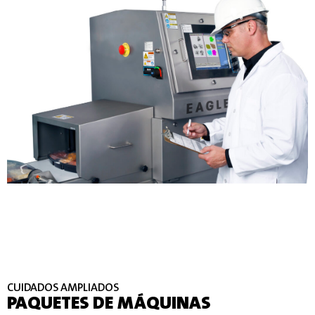
CUIDADOS AMPLIADOS
PAQUETES DE MÁQUINAS