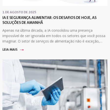
1 DE AGOSTO DE 2025
IA E SEGURANÇA ALIMENTAR: OS DESAFIOS DE HOJE, AS
SOLUÇÕES DE AMANHÃ
Apenas na última década, a IA consolidou uma presença
impossível de ser ignorada em todos os setores que você possa
imaginar. O setor de serviços de alimentação não é exceção,…
LEIA MAIS