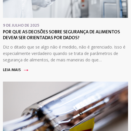
9 DE JULHO DE 2025
POR QUE AS DECISÕES SOBRE SEGURANÇA DE ALIMENTOS
DEVEM SER ORIENTADAS POR DADOS?
Diz o ditado que se algo não é medido, não é gerenciado. Isso é
especialmente verdadeiro quando se trata de parâmetros de
segurança de alimentos, de mais maneiras do que…
LEIA MAIS