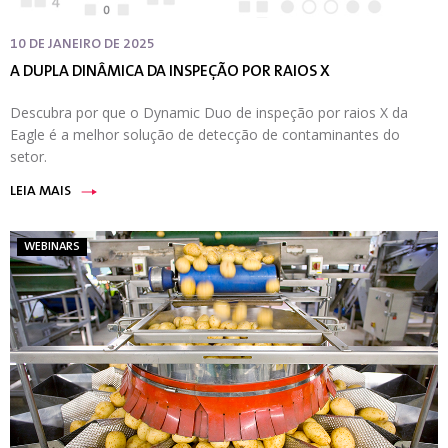
10 DE JANEIRO DE 2025
A DUPLA DINÂMICA DA INSPEÇÃO POR RAIOS X
Descubra por que o Dynamic Duo de inspeção por raios X da
Eagle é a melhor solução de detecção de contaminantes do
setor.
LEIA MAIS
WEBINARS