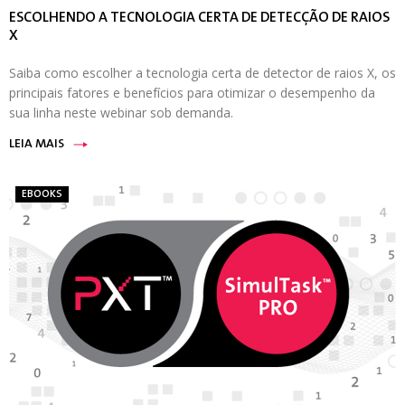
ESCOLHENDO A TECNOLOGIA CERTA DE DETECÇÃO DE RAIOS
X
Saiba como escolher a tecnologia certa de detector de raios X, os
principais fatores e benefícios para otimizar o desempenho da
sua linha neste webinar sob demanda.
LEIA MAIS
EBOOKS