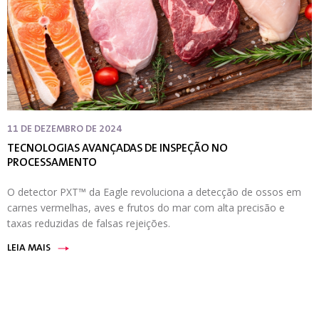
11 DE DEZEMBRO DE 2024
TECNOLOGIAS AVANÇADAS DE INSPEÇÃO NO
PROCESSAMENTO
O detector PXT™ da Eagle revoluciona a detecção de ossos em
carnes vermelhas, aves e frutos do mar com alta precisão e
taxas reduzidas de falsas rejeições.
LEIA MAIS