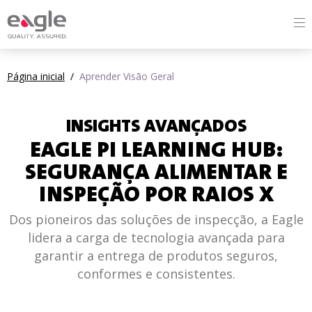
Página inicial
/
Aprender Visão Geral
INSIGHTS AVANÇADOS
EAGLE PI LEARNING HUB:
SEGURANÇA ALIMENTAR E
INSPEÇÃO POR RAIOS X
Dos pioneiros das soluções de inspecção, a Eagle
lidera a carga de tecnologia avançada para
garantir a entrega de produtos seguros,
conformes e consistentes.