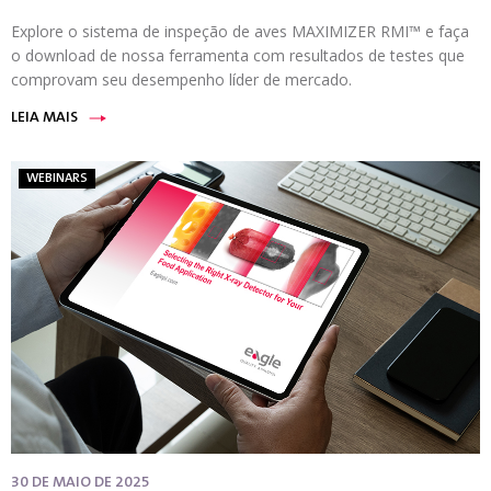
Explore o sistema de inspeção de aves MAXIMIZER RMI™ e faça
o download de nossa ferramenta com resultados de testes que
comprovam seu desempenho líder de mercado.
LEIA MAIS
WEBINARS
30 DE MAIO DE 2025