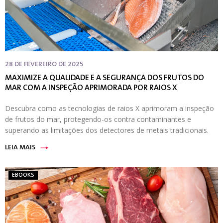
28 DE FEVEREIRO DE 2025
MAXIMIZE A QUALIDADE E A SEGURANÇA DOS FRUTOS DO
MAR COM A INSPEÇÃO APRIMORADA POR RAIOS X
Descubra como as tecnologias de raios X aprimoram a inspeção
de frutos do mar, protegendo-os contra contaminantes e
superando as limitações dos detectores de metais tradicionais.
LEIA MAIS
EBOOKS