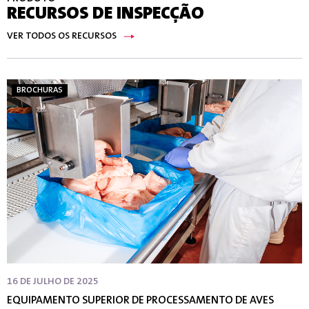
RECURSOS DE INSPECÇÃO
VER TODOS OS RECURSOS
BROCHURAS
16 DE JULHO DE 2025
EQUIPAMENTO SUPERIOR DE PROCESSAMENTO DE AVES