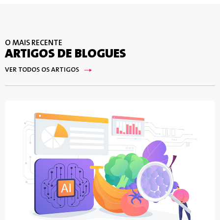
O MAIS RECENTE
ARTIGOS DE BLOGUES
VER TODOS OS ARTIGOS