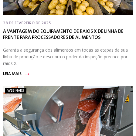
28 DE FEVEREIRO DE 2025
A VANTAGEM DO EQUIPAMENTO DE RAIOS X DE LINHA DE
FRENTE PARA PROCESSADORES DE ALIMENTOS
Garanta a segurança dos alimentos em todas as etapas da sua
linha de produção e descubra o poder da inspeção precoce por
raios X.
LEIA MAIS
WEBINARS