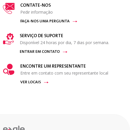
CONTATE-NOS
Pedir informação
FAÇA-NOS UMA PERGUNTA
SERVIÇO DE SUPORTE
Disponível 24 horas por dia, 7 dias por semana.
ENTRAR EM CONTATO
ENCONTRE UM REPRESENTANTE
Entre em contato com seu representante local
VER LOCAIS