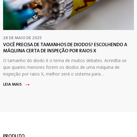
28 DE MAIO DE 2025
VOCÊ PRECISA DE TAMANHOS DE DIODOS? ESCOLHENDO A
MÁQUINA CERTA DE INSPEÇÃO POR RAIOS X
O tamanho do diodo é o tema de muitos debates. Acredita-se
que quanto menores forem os diodos de uma máquina de
inspeção por raios X, melhor será o sistema para…
LEIA MAIS
PRODUTO