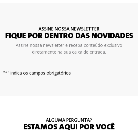
ASSINE NOSSA NEWSLETTER
FIQUE POR DENTRO DAS NOVIDADES
Assine nossa newsletter e receba conteúdo exclusivo
diretamente na sua caixa de entrada.
"*" indica os campos obrigatórios
ALGUMA PERGUNTA?
ESTAMOS AQUI POR VOCÊ