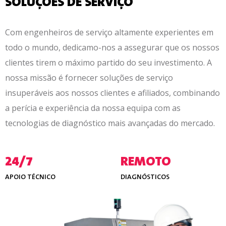
SOLUÇÕES DE SERVIÇO
Com engenheiros de serviço altamente experientes em
todo o mundo, dedicamo-nos a assegurar que os nossos
clientes tirem o máximo partido do seu investimento. A
nossa missão é fornecer soluções de serviço
insuperáveis aos nossos clientes e afiliados, combinando
a perícia e experiência da nossa equipa com as
tecnologias de diagnóstico mais avançadas do mercado.
24/7
REMOTO
APOIO TÉCNICO
DIAGNÓSTICOS