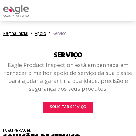
Página inicial
/
Apoio
/
Serviço
SERVIÇO
Eagle Product Inspection está empenhada em
fornecer o melhor apoio de serviço da sua classe
para ajudar a garantir a qualidade, precisão e
segurança dos seus produtos.
SOLICITAR SERVIÇO
INSUPERÁVEL