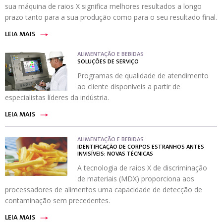
sua máquina de raios X significa melhores resultados a longo
prazo tanto para a sua produção como para o seu resultado final.
LEIA MAIS
ALIMENTAÇÃO E BEBIDAS
SOLUÇÕES DE SERVIÇO
Programas de qualidade de atendimento
ao cliente disponíveis a partir de
especialistas líderes da indústria.
LEIA MAIS
ALIMENTAÇÃO E BEBIDAS
IDENTIFICAÇÃO DE CORPOS ESTRANHOS ANTES
INVISÍVEIS: NOVAS TÉCNICAS
A tecnologia de raios X de discriminação
de materiais (MDX) proporciona aos
processadores de alimentos uma capacidade de detecção de
contaminação sem precedentes.
LEIA MAIS