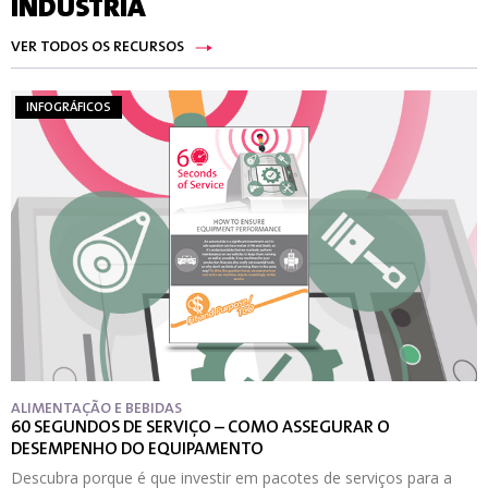
INDÚSTRIA
VER TODOS OS RECURSOS
INFOGRÁFICOS
ALIMENTAÇÃO E BEBIDAS
60 SEGUNDOS DE SERVIÇO – COMO ASSEGURAR O
DESEMPENHO DO EQUIPAMENTO
Descubra porque é que investir em pacotes de serviços para a