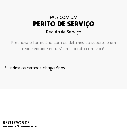
FALE COM UM
PERITO DE SERVIÇO
Pedido de Serviço
Preencha o formulário com os detalhes do suporte e um
representante entrará em contato com você.
"*" indica os campos obrigatórios
RECURSOS DE