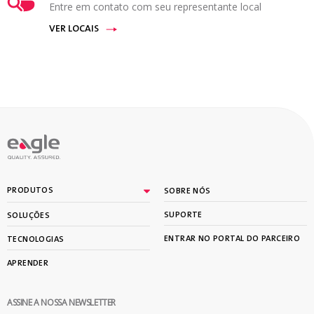
Entre em contato com seu representante local
VER LOCAIS
PRODUTOS
SOBRE NÓS
SUPORTE
SOLUÇÕES
ENTRAR NO PORTAL DO PARCEIRO
TECNOLOGIAS
APRENDER
ASSINE A NOSSA NEWSLETTER