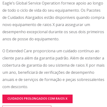
Eagle’s Global Service Operation fornece apoio ao longo
de todo o ciclo de vida do seu equipamento. Os Pacotes
de Cuidados Alargados estão disponíveis quando compra
novo equipamento de raios X para assegurar um
desempenho excepcional durante os seus dois primeiros
anos de posse do equipamento.
O Extended Care proporciona um cuidado contínuo ao
cliente para além da garantia padrão. Além de estender a
cobertura de garantia do seu sistema de raios X por mais
um ano, beneficiará de verificações de desempenho
anuais e de serviços de formação e peças sobressalentes
com desconto.
CUIDADOS PROLONGADOS COM RAIOS X