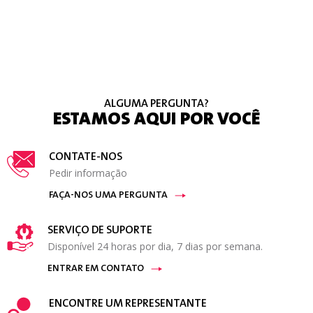
ALGUMA PERGUNTA?
ESTAMOS AQUI POR VOCÊ
CONTATE-NOS
Pedir informação
FAÇA-NOS UMA PERGUNTA
SERVIÇO DE SUPORTE
Disponível 24 horas por dia, 7 dias por semana.
ENTRAR EM CONTATO
ENCONTRE UM REPRESENTANTE