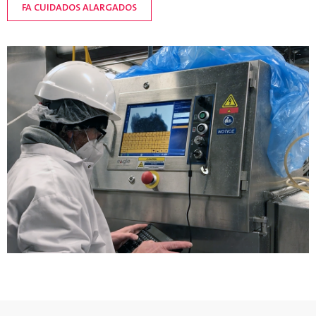
FA CUIDADOS ALARGADOS